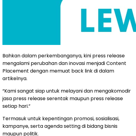
Bahkan dalam perkembanganya, kini press release
mengalami perubahan dan inovasi menjadi Content
Placement dengan memuat back link di dalam
artikelnya.
“Kami sangat siap untuk melayani dan mengakomodir
jasa press release serentak maupun press release
setiap hari.”
Termasuk untuk kepentingan promosi, sosialisasi,
kampanye, serta agenda setting di bidang bisnis
maupun politik.