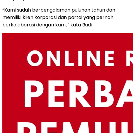
“Kami sudah berpengalaman puluhan tahun dan
memiliki klien korporasi dan partai yang pernah
berkolaborasi dengan kami,” kata Budi.