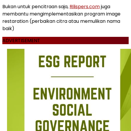
Bukan untuk pencitraan saja,
Rilispers.com
juga
membantu mengimplementasikan program image
restaration (perbaikan citra atau memulikan nama
baik)
ADVERTISEMENT