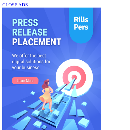
CLOSE ADS