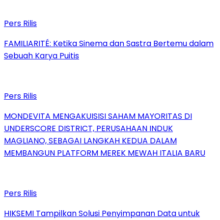
Pers Rilis
FAMILIARITÉ: Ketika Sinema dan Sastra Bertemu dalam
Sebuah Karya Puitis
Pers Rilis
MONDEVITA MENGAKUISISI SAHAM MAYORITAS DI
UNDERSCORE DISTRICT, PERUSAHAAN INDUK
MAGLIANO, SEBAGAI LANGKAH KEDUA DALAM
MEMBANGUN PLATFORM MEREK MEWAH ITALIA BARU
Pers Rilis
HIKSEMI Tampilkan Solusi Penyimpanan Data untuk