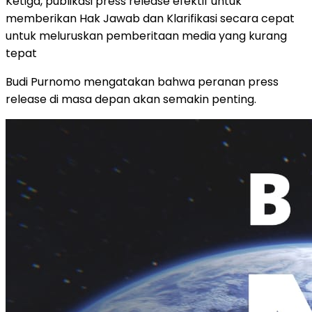
Ketiga, publikasi press release efektif untuk
memberikan Hak Jawab dan Klarifikasi secara cepat
untuk meluruskan pemberitaan media yang kurang
tepat
Budi Purnomo mengatakan bahwa peranan press
release di masa depan akan semakin penting.