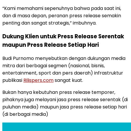
“Kami memahami sepenuhnya bahwa pada saat ini,
dan di masa depan, peranan press release semakin
penting dan sangat strategis,” imbuhnya.
Dukung Klien untuk Press Release Serentak
maupun Press Release Setiap Hari
Budi Purnomo menyebutkan dengan dukungan media
mitra dari berbagai segmen (nasional, bisnis,
entertainment, sport dan pers daerah) infrastruktur
publikasi
Rilispers.com
sangat kuat.
Bukan hanya kebutuhan press release temporer,
pihaknya juga melayani jasa press release serentak (di
puluhan media) maupun jasa press release setiap hari
(di berbagai media)