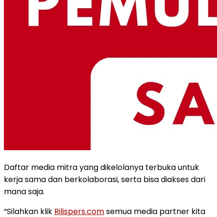
Daftar media mitra yang dikelolanya terbuka untuk
kerja sama dan berkolaborasi, serta bisa diakses dari
mana saja.
“Silahkan klik
Rilispers.com
semua media partner kita