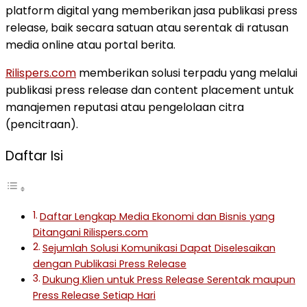
platform digital yang memberikan jasa publikasi press
release, baik secara satuan atau serentak di ratusan
media online atau portal berita.
Rilispers.com
memberikan solusi terpadu yang melalui
publikasi press release dan content placement untuk
manajemen reputasi atau pengelolaan citra
(pencitraan).
Daftar Isi
Daftar Lengkap Media Ekonomi dan Bisnis yang
Ditangani Rilispers.com
Sejumlah Solusi Komunikasi Dapat Diselesaikan
dengan Publikasi Press Release
Dukung Klien untuk Press Release Serentak maupun
Press Release Setiap Hari