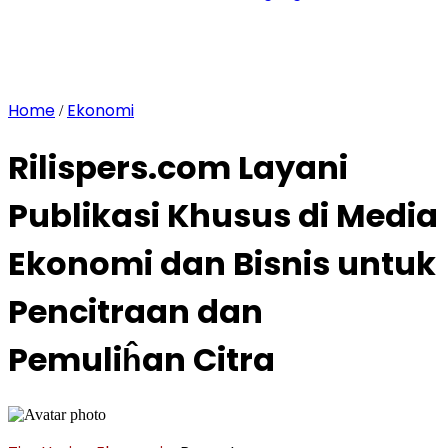
Home
Ekonomi
/
Rilispers.com Layani
Publikasi Khusus di Media
Ekonomi dan Bisnis untuk
Pencitraan dan
Pemuliĥan Citra