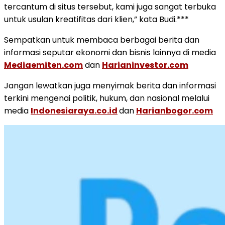
tercantum di situs tersebut, kami juga sangat terbuka
untuk usulan kreatifitas dari klien,” kata Budi.***
Sempatkan untuk membaca berbagai berita dan
informasi seputar ekonomi dan bisnis lainnya di media
Mediaemiten.com
dan
Harianinvestor.com
Jangan lewatkan juga menyimak berita dan informasi
terkini mengenai politik, hukum, dan nasional melalui
media
Indonesiaraya.co.id
dan
Harianbogor.com