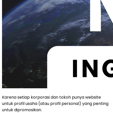
Karena setiap korporasi dan tokoh punya website
untuk profil usaha (atau profil personal) yang penting
untuk dipromosikan.