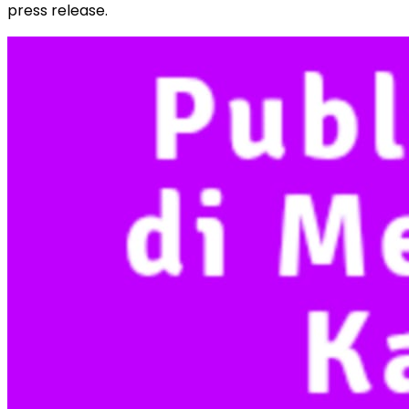
press release.