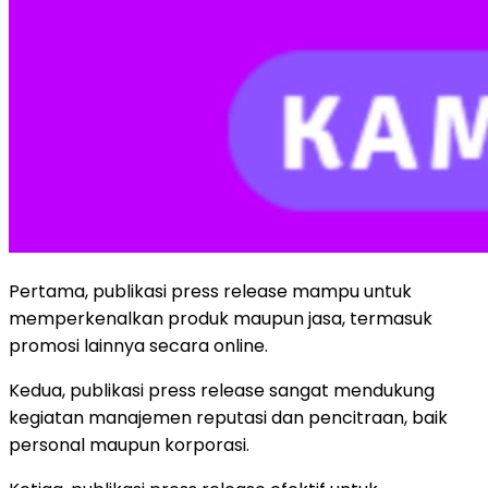
Pertama, publikasi press release mampu untuk
memperkenalkan produk maupun jasa, termasuk
promosi lainnya secara online.
Kedua, publikasi press release sangat mendukung
kegiatan manajemen reputasi dan pencitraan, baik
personal maupun korporasi.