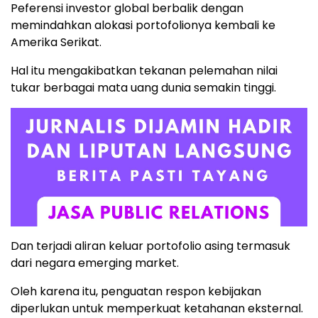
Peferensi investor global berbalik dengan
memindahkan alokasi portofolionya kembali ke
Amerika Serikat.
Hal itu mengakibatkan tekanan pelemahan nilai
tukar berbagai mata uang dunia semakin tinggi.
Dan terjadi aliran keluar portofolio asing termasuk
dari negara emerging market.
Oleh karena itu, penguatan respon kebijakan
diperlukan untuk memperkuat ketahanan eksternal.