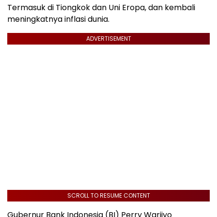
Termasuk di Tiongkok dan Uni Eropa, dan kembali
meningkatnya inflasi dunia.
ADVERTISEMENT
SCROLL TO RESUME CONTENT
Gubernur Bank Indonesia (BI) Perry Warjiyo