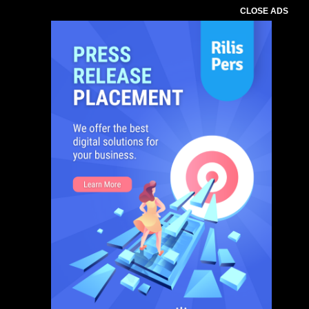
CLOSE ADS