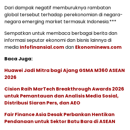
Dari dampak negatif memburuknya rambatan
global tersebut terhadap perekonomian di negara-
negara emerging market termasuk Indonesia.***
Sempatkan untuk membaca berbagai berita dan
informasi seputar ekonomi dan bisnis lainnya di
media
Infofinansial.com
dan
Ekonominews.com
Baca Juga:
Huawei Jadi Mitra bagi Ajang GSMA M360 ASEAN
2026
Cision Raih MarTech Breakthrough Awards 2026
untuk Pemantauan dan Analisis Media Sosial,
Distribusi Siaran Pers, dan AEO
Fair Finance Asia Desak Perbankan Hentikan
Pendanaan untuk Sektor Batu Bara di ASEAN