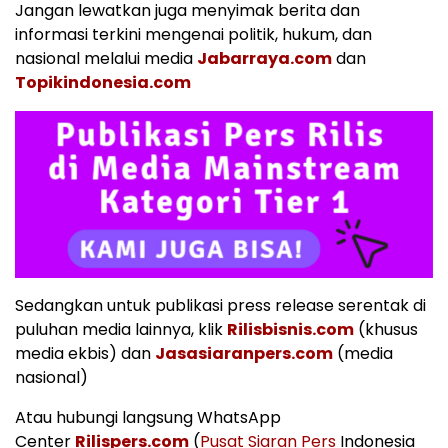
Jangan lewatkan juga menyimak berita dan
informasi terkini mengenai politik, hukum, dan
nasional melalui media
Jabarraya.com
dan
Topikindonesia.com
Sedangkan untuk publikasi press release serentak di
puluhan media lainnya, klik
Rilisbisnis.com
(khusus
media ekbis) dan
Jasasiaranpers.com
(media
nasional)
Atau hubungi langsung WhatsApp
Center
Rilispers.com
(
Pusat Siaran Pers
Indonesia