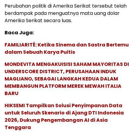
Perubahan politik di Amerika Serikat tersebut telah
berdampak pada menguatnya mata uang dolar
Amerika Serikat secara luas.
Baca Juga:
FAMILIARITÉ: Ketika Sinema dan Sastra Bertemu
dalam Sebuah Karya Puitis
MONDEVITA MENGAKUISISI SAHAM MAYORITAS DI
UNDERSCORE DISTRICT, PERUSAHAAN INDUK
MAGLIANO, SEBAGAI LANGKAH KEDUA DALAM
MEMBANGUN PLATFORM MEREK MEWAH ITALIA
BARU
HIKSEMI Tampilkan Solusi Penyimpanan Data
untuk Seluruh Skenario di Ajang DTI Indonesia
2026, Dukung Pengembangan AI di Asia
Tenggara