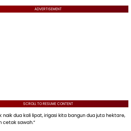
ADVERTISEMENT
SCROLL TO RESUME CONTENT
naik dua kali lipat, irigasi kita bangun dua juta hektare,
cetak sawah.”