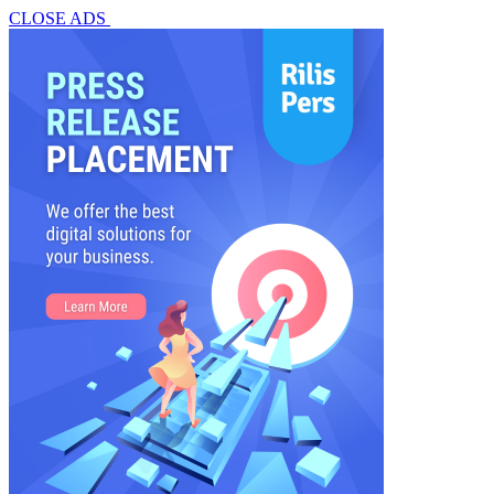
CLOSE ADS