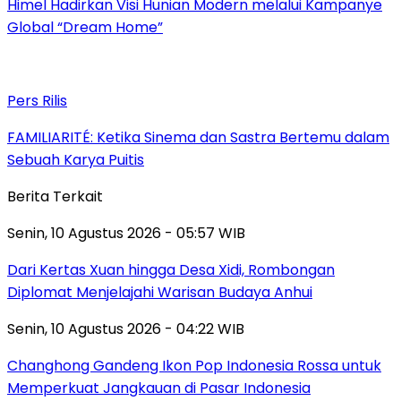
Himel Hadirkan Visi Hunian Modern melalui Kampanye
Global “Dream Home”
Pers Rilis
FAMILIARITÉ: Ketika Sinema dan Sastra Bertemu dalam
Sebuah Karya Puitis
Berita Terkait
Senin, 10 Agustus 2026 - 05:57 WIB
Dari Kertas Xuan hingga Desa Xidi, Rombongan
Diplomat Menjelajahi Warisan Budaya Anhui
Senin, 10 Agustus 2026 - 04:22 WIB
Changhong Gandeng Ikon Pop Indonesia Rossa untuk
Memperkuat Jangkauan di Pasar Indonesia