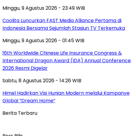
Minggu, 9 Agustus 2026 - 23:49 WIB
Coolita Luncurkan FAST Media Alliance Pertama di
Indonesia Bersama Sejumlah Stasiun TV Terkemuka
Minggu, 9 Agustus 2026 - 01:45 WIB
16th Worldwide Chinese Life Insurance Congress &
International Dragon Award (IDA) Annual Conference
2026 Resmi Digelar
Sabtu, 8 Agustus 2026 - 14:26 WIB
Himel Hadirkan Visi Hunian Modern melalui Kampanye
Global “Dream Home”
Berita Terbaru
Pers Rilis