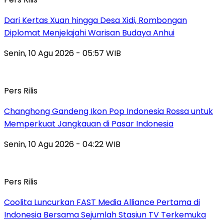
Dari Kertas Xuan hingga Desa Xidi, Rombongan
Diplomat Menjelajahi Warisan Budaya Anhui
Senin, 10 Agu 2026 - 05:57 WIB
Pers Rilis
Changhong Gandeng Ikon Pop Indonesia Rossa untuk
Memperkuat Jangkauan di Pasar Indonesia
Senin, 10 Agu 2026 - 04:22 WIB
Pers Rilis
Coolita Luncurkan FAST Media Alliance Pertama di
Indonesia Bersama Sejumlah Stasiun TV Terkemuka