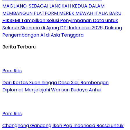
MAGLIANO, SEBAGAI LANGKAH KEDUA DALAM
MEMBANGUN PLATFORM MEREK MEWAH ITALIA BARU
HIKSEMI Tampilkan Solusi Penyimpanan Data untuk
Seluruh Skenario di Ajang DTI Indonesia 2026, Dukung
Pengembangan AI di Asia Tenggara
Berita Terbaru
Pers Rilis
Dari Kertas Xuan hingga Desa Xidi, Rombongan
Diplomat Menjelajahi Warisan Budaya Anhui
Pers Rilis
Changhong Gandeng Ikon Pop Indonesia Rossa untuk