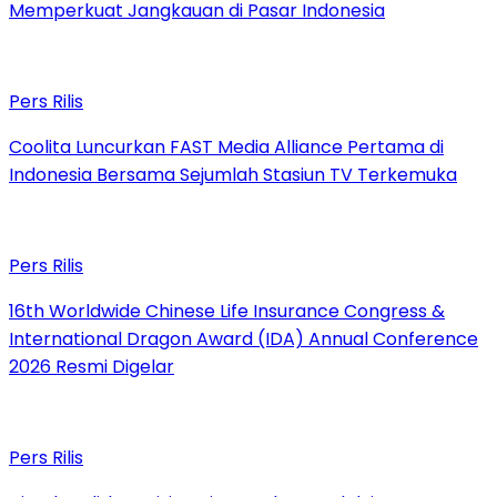
Memperkuat Jangkauan di Pasar Indonesia
Pers Rilis
Coolita Luncurkan FAST Media Alliance Pertama di
Indonesia Bersama Sejumlah Stasiun TV Terkemuka
Pers Rilis
16th Worldwide Chinese Life Insurance Congress &
International Dragon Award (IDA) Annual Conference
2026 Resmi Digelar
Pers Rilis