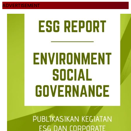
ADVERTISEMENT