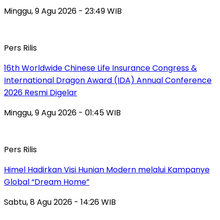
Minggu, 9 Agu 2026 - 23:49 WIB
Pers Rilis
16th Worldwide Chinese Life Insurance Congress &
International Dragon Award (IDA) Annual Conference
2026 Resmi Digelar
Minggu, 9 Agu 2026 - 01:45 WIB
Pers Rilis
Himel Hadirkan Visi Hunian Modern melalui Kampanye
Global “Dream Home”
Sabtu, 8 Agu 2026 - 14:26 WIB