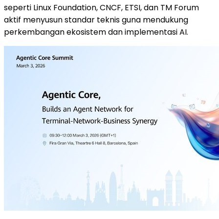
seperti Linux Foundation, CNCF, ETSI, dan TM Forum
aktif menyusun standar teknis guna mendukung
perkembangan ekosistem dan implementasi AI.