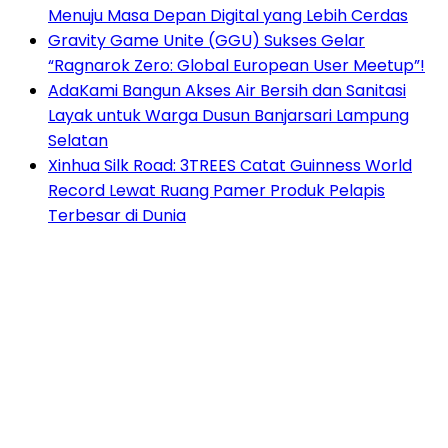
Menuju Masa Depan Digital yang Lebih Cerdas
Gravity Game Unite (GGU) Sukses Gelar
“Ragnarok Zero: Global European User Meetup”!
AdaKami Bangun Akses Air Bersih dan Sanitasi
Layak untuk Warga Dusun Banjarsari Lampung
Selatan
Xinhua Silk Road: 3TREES Catat Guinness World
Record Lewat Ruang Pamer Produk Pelapis
Terbesar di Dunia