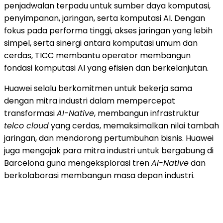
penjadwalan terpadu untuk sumber daya komputasi,
penyimpanan, jaringan, serta komputasi AI. Dengan
fokus pada performa tinggi, akses jaringan yang lebih
simpel, serta sinergi antara komputasi umum dan
cerdas, TICC membantu operator membangun
fondasi komputasi AI yang efisien dan berkelanjutan.
Huawei selalu berkomitmen untuk bekerja sama
dengan mitra industri dalam mempercepat
transformasi
AI-Native
, membangun infrastruktur
telco cloud
yang cerdas, memaksimalkan nilai tambah
jaringan, dan mendorong pertumbuhan bisnis. Huawei
juga mengajak para mitra industri untuk bergabung di
Barcelona guna mengeksplorasi tren
AI-Native
dan
berkolaborasi membangun masa depan industri.