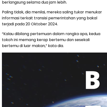
berlangsung selama dua jam lebih.
Paling tidak, dia menilai, mereka saling tukar menukar
informasi terkait transisi pemerintahan yang bakal
terjadi pada 20 Oktober 2024.
“Kalau dibilang pertemuan dalam rangka apa, kedua
tokoh ini memang kerap bertemu dan sesekali
bertemu di luar makan,” kata dia.