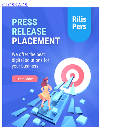
CLOSE ADS