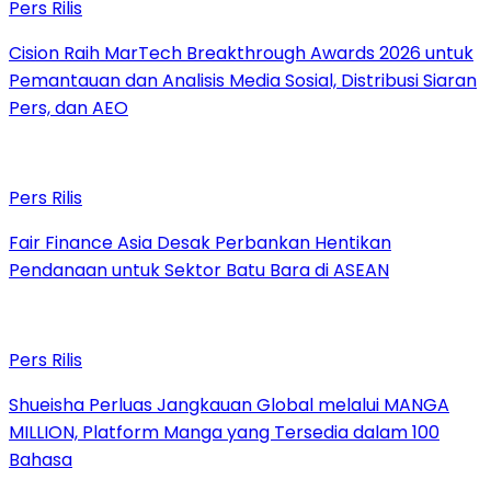
Pers Rilis
Cision Raih MarTech Breakthrough Awards 2026 untuk
Pemantauan dan Analisis Media Sosial, Distribusi Siaran
Pers, dan AEO
Pers Rilis
Fair Finance Asia Desak Perbankan Hentikan
Pendanaan untuk Sektor Batu Bara di ASEAN
Pers Rilis
Shueisha Perluas Jangkauan Global melalui MANGA
MILLION, Platform Manga yang Tersedia dalam 100
Bahasa