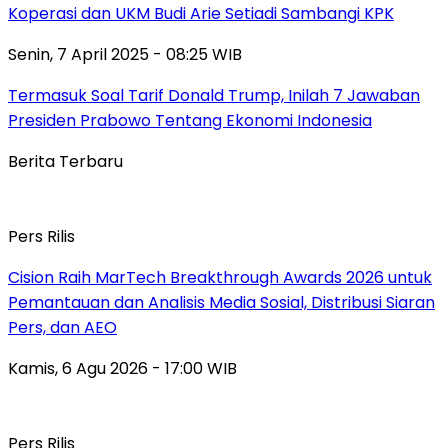
Koperasi dan UKM Budi Arie Setiadi Sambangi KPK
Senin, 7 April 2025 - 08:25 WIB
Termasuk Soal Tarif Donald Trump, Inilah 7 Jawaban
Presiden Prabowo Tentang Ekonomi Indonesia
Berita Terbaru
Pers Rilis
Cision Raih MarTech Breakthrough Awards 2026 untuk
Pemantauan dan Analisis Media Sosial, Distribusi Siaran
Pers, dan AEO
Kamis, 6 Agu 2026 - 17:00 WIB
Pers Rilis