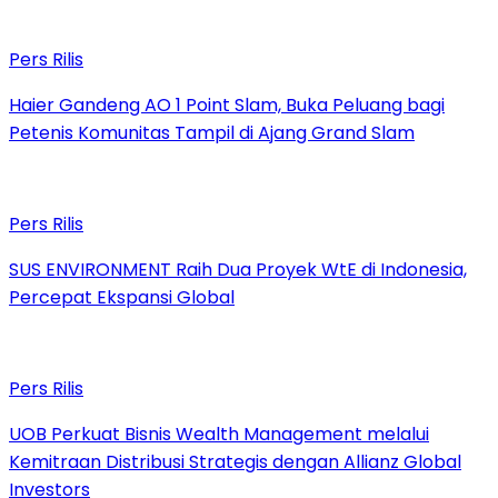
Pers Rilis
Haier Gandeng AO 1 Point Slam, Buka Peluang bagi
Petenis Komunitas Tampil di Ajang Grand Slam
Pers Rilis
SUS ENVIRONMENT Raih Dua Proyek WtE di Indonesia,
Percepat Ekspansi Global
Pers Rilis
UOB Perkuat Bisnis Wealth Management melalui
Kemitraan Distribusi Strategis dengan Allianz Global
Investors