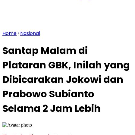
Home
Nasional
/
Santap Malam di
Plataran GBK, Inilah yang
Dibicarakan Jokowi dan
Prabowo Subianto
Selama 2 Jam Lebih