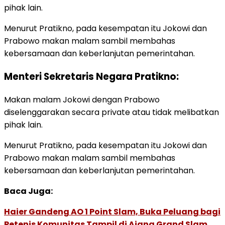
pihak lain.
Menurut Pratikno, pada kesempatan itu Jokowi dan
Prabowo makan malam sambil membahas
kebersamaan dan keberlanjutan pemerintahan.
Menteri Sekretaris Negara Pratikno:
Makan malam Jokowi dengan Prabowo
diselenggarakan secara private atau tidak melibatkan
pihak lain.
Menurut Pratikno, pada kesempatan itu Jokowi dan
Prabowo makan malam sambil membahas
kebersamaan dan keberlanjutan pemerintahan.
Baca Juga:
Haier Gandeng AO 1 Point Slam, Buka Peluang bagi
Petenis Komunitas Tampil di Ajang Grand Slam