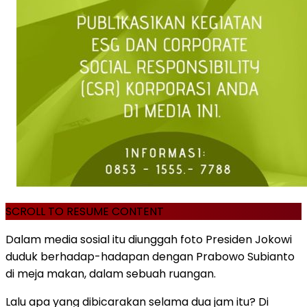
SCROLL TO RESUME CONTENT
Dalam media sosial itu diunggah foto Presiden Jokowi
duduk berhadap-hadapan dengan Prabowo Subianto
di meja makan, dalam sebuah ruangan.
Lalu apa yang dibicarakan selama dua jam itu? Di