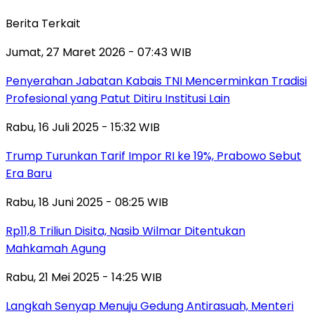
Berita Terkait
Jumat, 27 Maret 2026 - 07:43 WIB
Penyerahan Jabatan Kabais TNI Mencerminkan Tradisi
Profesional yang Patut Ditiru Institusi Lain
Rabu, 16 Juli 2025 - 15:32 WIB
Trump Turunkan Tarif Impor RI ke 19%, Prabowo Sebut
Era Baru
Rabu, 18 Juni 2025 - 08:25 WIB
Rp11,8 Triliun Disita, Nasib Wilmar Ditentukan
Mahkamah Agung
Rabu, 21 Mei 2025 - 14:25 WIB
Langkah Senyap Menuju Gedung Antirasuah, Menteri