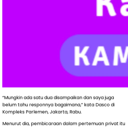
“Mungkin ada satu dua disampaikan dan saya juga
belum tahu responnya bagaimana,” kata Dasco di
Kompleks Parlemen, Jakarta, Rabu.
Menurut dia, pembicaraan dalam pertemuan privat itu