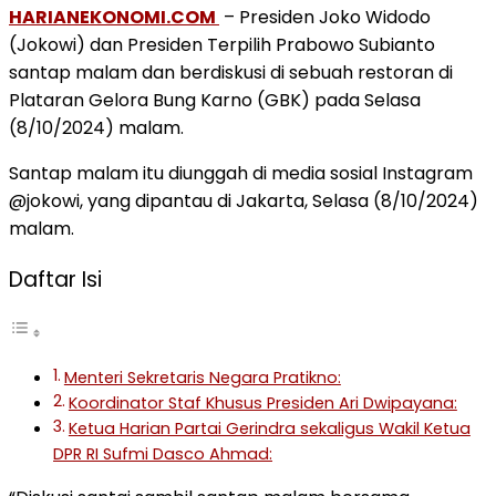
HARIANEKONOMI.COM
– Presiden Joko Widodo
(Jokowi) dan Presiden Terpilih Prabowo Subianto
santap malam dan berdiskusi di sebuah restoran di
Plataran Gelora Bung Karno (GBK) pada Selasa
(8/10/2024) malam.
Santap malam itu diunggah di media sosial Instagram
@jokowi, yang dipantau di Jakarta, Selasa (8/10/2024)
malam.
Daftar Isi
Menteri Sekretaris Negara Pratikno:
Koordinator Staf Khusus Presiden Ari Dwipayana:
Ketua Harian Partai Gerindra sekaligus Wakil Ketua
DPR RI Sufmi Dasco Ahmad: