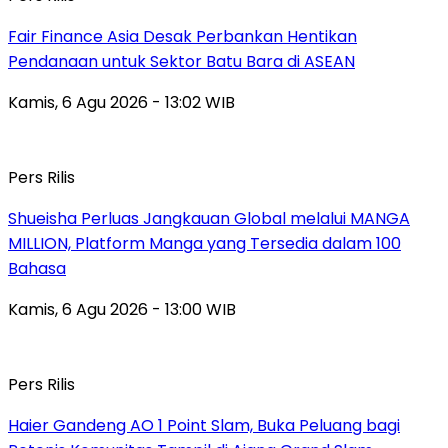
Fair Finance Asia Desak Perbankan Hentikan
Pendanaan untuk Sektor Batu Bara di ASEAN
Kamis, 6 Agu 2026 - 13:02 WIB
Pers Rilis
Shueisha Perluas Jangkauan Global melalui MANGA
MILLION, Platform Manga yang Tersedia dalam 100
Bahasa
Kamis, 6 Agu 2026 - 13:00 WIB
Pers Rilis
Haier Gandeng AO 1 Point Slam, Buka Peluang bagi