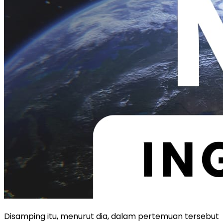
Disamping itu, menurut dia, dalam pertemuan tersebut