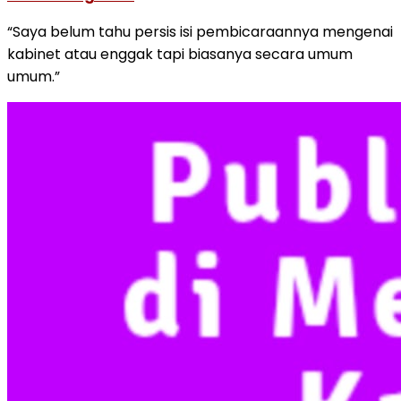
“Saya belum tahu persis isi pembicaraannya mengenai
kabinet atau enggak tapi biasanya secara umum
umum.”