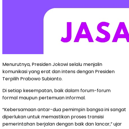
Menurutnya, Presiden Jokowi selalu menjalin
komunikasi yang erat dan intens dengan Presiden
Terpilih Prabowo Subianto.
Di setiap kesempatan, baik dalam forum-forum
formal maupun pertemuan informal.
“Kebersamaan antar-dua pemimpin bangsa ini sangat
diperlukan untuk memastikan proses transisi
pemerintahan berjalan dengan baik dan lancar,” ujar