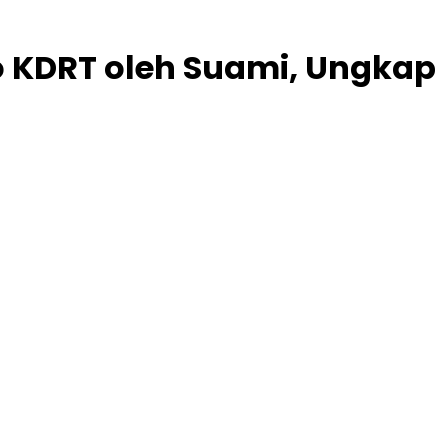
o KDRT oleh Suami, Ungkap