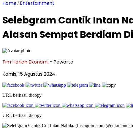
Home
Entertainment
/
Selebgram Cantik Intan N
Alasan Sempat Berdiam Di
Tim Harian Ekonomi
- Pewarta
Kamis, 15 Agustus 2024
URL berhasil dicopy
URL berhasil dicopy