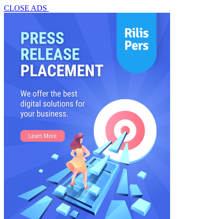
CLOSE ADS