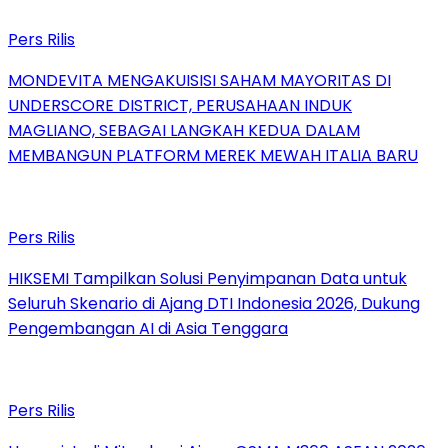
Pers Rilis
MONDEVITA MENGAKUISISI SAHAM MAYORITAS DI
UNDERSCORE DISTRICT, PERUSAHAAN INDUK
MAGLIANO, SEBAGAI LANGKAH KEDUA DALAM
MEMBANGUN PLATFORM MEREK MEWAH ITALIA BARU
Pers Rilis
HIKSEMI Tampilkan Solusi Penyimpanan Data untuk
Seluruh Skenario di Ajang DTI Indonesia 2026, Dukung
Pengembangan AI di Asia Tenggara
Pers Rilis