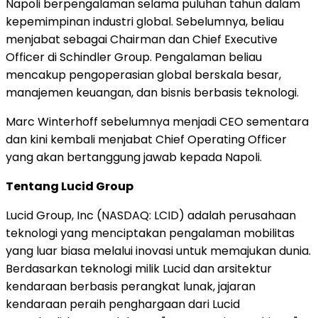
Napoli berpengalaman selama puluhan tahun dalam
kepemimpinan industri global. Sebelumnya, beliau
menjabat sebagai Chairman dan Chief Executive
Officer di Schindler Group. Pengalaman beliau
mencakup pengoperasian global berskala besar,
manajemen keuangan, dan bisnis berbasis teknologi.
Marc Winterhoff sebelumnya menjadi CEO sementara
dan kini kembali menjabat Chief Operating Officer
yang akan bertanggung jawab kepada Napoli.
Tentang Lucid Group
Lucid Group, Inc (NASDAQ: LCID) adalah perusahaan
teknologi yang menciptakan pengalaman mobilitas
yang luar biasa melalui inovasi untuk memajukan dunia.
Berdasarkan teknologi milik Lucid dan arsitektur
kendaraan berbasis perangkat lunak, jajaran
kendaraan peraih penghargaan dari Lucid