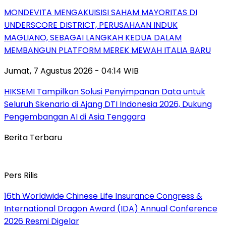
MONDEVITA MENGAKUISISI SAHAM MAYORITAS DI
UNDERSCORE DISTRICT, PERUSAHAAN INDUK
MAGLIANO, SEBAGAI LANGKAH KEDUA DALAM
MEMBANGUN PLATFORM MEREK MEWAH ITALIA BARU
Jumat, 7 Agustus 2026 - 04:14 WIB
HIKSEMI Tampilkan Solusi Penyimpanan Data untuk
Seluruh Skenario di Ajang DTI Indonesia 2026, Dukung
Pengembangan AI di Asia Tenggara
Berita Terbaru
Pers Rilis
16th Worldwide Chinese Life Insurance Congress &
International Dragon Award (IDA) Annual Conference
2026 Resmi Digelar