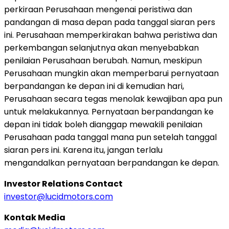
perkiraan Perusahaan mengenai peristiwa dan
pandangan di masa depan pada tanggal siaran pers
ini. Perusahaan memperkirakan bahwa peristiwa dan
perkembangan selanjutnya akan menyebabkan
penilaian Perusahaan berubah. Namun, meskipun
Perusahaan mungkin akan memperbarui pernyataan
berpandangan ke depan ini di kemudian hari,
Perusahaan secara tegas menolak kewajiban apa pun
untuk melakukannya. Pernyataan berpandangan ke
depan ini tidak boleh dianggap mewakili penilaian
Perusahaan pada tanggal mana pun setelah tanggal
siaran pers ini. Karena itu, jangan terlalu
mengandalkan pernyataan berpandangan ke depan.
Investor Relations Contact
investor@lucidmotors.com
Kontak Media