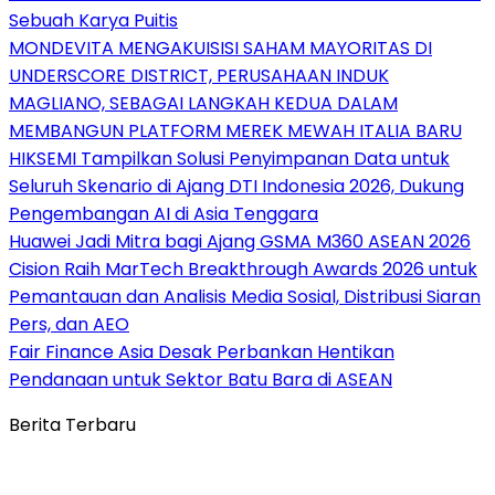
Sebuah Karya Puitis
MONDEVITA MENGAKUISISI SAHAM MAYORITAS DI
UNDERSCORE DISTRICT, PERUSAHAAN INDUK
MAGLIANO, SEBAGAI LANGKAH KEDUA DALAM
MEMBANGUN PLATFORM MEREK MEWAH ITALIA BARU
HIKSEMI Tampilkan Solusi Penyimpanan Data untuk
Seluruh Skenario di Ajang DTI Indonesia 2026, Dukung
Pengembangan AI di Asia Tenggara
Huawei Jadi Mitra bagi Ajang GSMA M360 ASEAN 2026
Cision Raih MarTech Breakthrough Awards 2026 untuk
Pemantauan dan Analisis Media Sosial, Distribusi Siaran
Pers, dan AEO
Fair Finance Asia Desak Perbankan Hentikan
Pendanaan untuk Sektor Batu Bara di ASEAN
Berita Terbaru