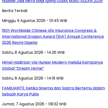
Huawei Jadi Mitra bagi Ajang GSMA M360 ASEAN 2026
Berita Terkait
Minggu, 9 Agustus 2026 - 01:45 WIB
16th Worldwide Chinese Life Insurance Congress &
International Dragon Award (IDA) Annual Conference
2026 Resmi Digelar
Sabtu, 8 Agustus 2026 - 14:26 WIB
Himel Hadirkan Visi Hunian Modern melalui Kampanye
Global “Dream Home”
Sabtu, 8 Agustus 2026 - 14:19 WIB
FAMILIARITÉ: Ketika Sinema dan Sastra Bertemu dalam
Sebuah Karya Puitis
Jumat, 7 Agustus 2026 - 09:32 WIB