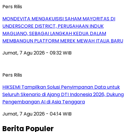
Pers Rilis
MONDEVITA MENGAKUISISI SAHAM MAYORITAS DI
UNDERSCORE DISTRICT, PERUSAHAAN INDUK
MAGLIANO, SEBAGAI LANGKAH KEDUA DALAM
MEMBANGUN PLATFORM MEREK MEWAH ITALIA BARU
Jumat, 7 Agu 2026 - 09:32 WIB
Pers Rilis
HIKSEMI Tampilkan Solusi Penyimpanan Data untuk
Seluruh Skenario di Ajang DTI Indonesia 2026, Dukung
Pengembangan AI di Asia Tenggara
Jumat, 7 Agu 2026 - 04:14 WIB
Berita Populer