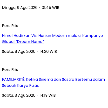
Minggu, 9 Agu 2026 - 01:45 WIB
Pers Rilis
Himel Hadirkan Visi Hunian Modern melalui Kampanye
Global “Dream Home”
Sabtu, 8 Agu 2026 - 14:26 WIB
Pers Rilis
FAMILIARITÉ: Ketika Sinema dan Sastra Bertemu dalam
Sebuah Karya Puitis
Sabtu, 8 Agu 2026 - 14:19 WIB