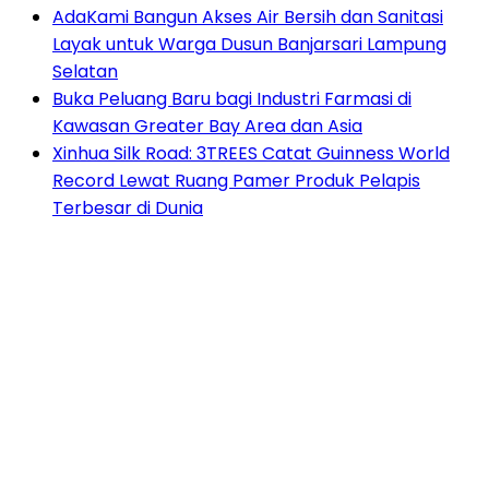
AdaKami Bangun Akses Air Bersih dan Sanitasi
Layak untuk Warga Dusun Banjarsari Lampung
Selatan
Buka Peluang Baru bagi Industri Farmasi di
Kawasan Greater Bay Area dan Asia
Xinhua Silk Road: 3TREES Catat Guinness World
Record Lewat Ruang Pamer Produk Pelapis
Terbesar di Dunia