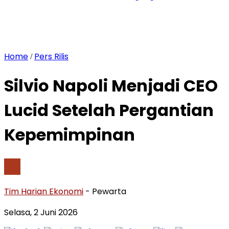
Home
Pers Rilis
/
Silvio Napoli Menjadi CEO
Lucid Setelah Pergantian
Kepemimpinan
Tim Harian Ekonomi
- Pewarta
Selasa, 2 Juni 2026