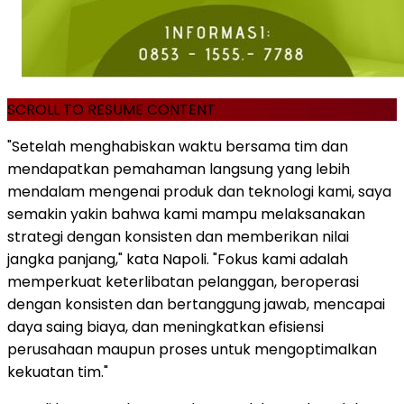
SCROLL TO RESUME CONTENT
"Setelah menghabiskan waktu bersama tim dan
mendapatkan pemahaman langsung yang lebih
mendalam mengenai produk dan teknologi kami, saya
semakin yakin bahwa kami mampu melaksanakan
strategi dengan konsisten dan memberikan nilai
jangka panjang," kata Napoli. "Fokus kami adalah
memperkuat keterlibatan pelanggan, beroperasi
dengan konsisten dan bertanggung jawab, mencapai
daya saing biaya, dan meningkatkan efisiensi
perusahaan maupun proses untuk mengoptimalkan
kekuatan tim."