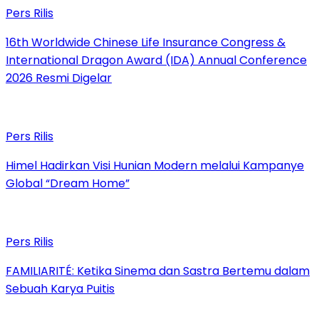
Pers Rilis
16th Worldwide Chinese Life Insurance Congress &
International Dragon Award (IDA) Annual Conference
2026 Resmi Digelar
Pers Rilis
Himel Hadirkan Visi Hunian Modern melalui Kampanye
Global “Dream Home”
Pers Rilis
FAMILIARITÉ: Ketika Sinema dan Sastra Bertemu dalam
Sebuah Karya Puitis