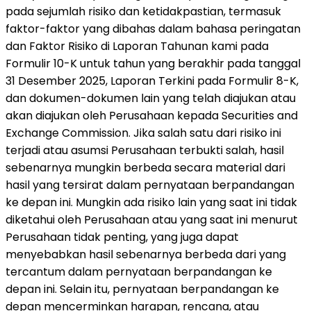
pada sejumlah risiko dan ketidakpastian, termasuk
faktor-faktor yang dibahas dalam bahasa peringatan
dan Faktor Risiko di Laporan Tahunan kami pada
Formulir 10-K untuk tahun yang berakhir pada tanggal
31 Desember 2025, Laporan Terkini pada Formulir 8-K,
dan dokumen-dokumen lain yang telah diajukan atau
akan diajukan oleh Perusahaan kepada Securities and
Exchange Commission. Jika salah satu dari risiko ini
terjadi atau asumsi Perusahaan terbukti salah, hasil
sebenarnya mungkin berbeda secara material dari
hasil yang tersirat dalam pernyataan berpandangan
ke depan ini. Mungkin ada risiko lain yang saat ini tidak
diketahui oleh Perusahaan atau yang saat ini menurut
Perusahaan tidak penting, yang juga dapat
menyebabkan hasil sebenarnya berbeda dari yang
tercantum dalam pernyataan berpandangan ke
depan ini. Selain itu, pernyataan berpandangan ke
depan mencerminkan harapan, rencana, atau