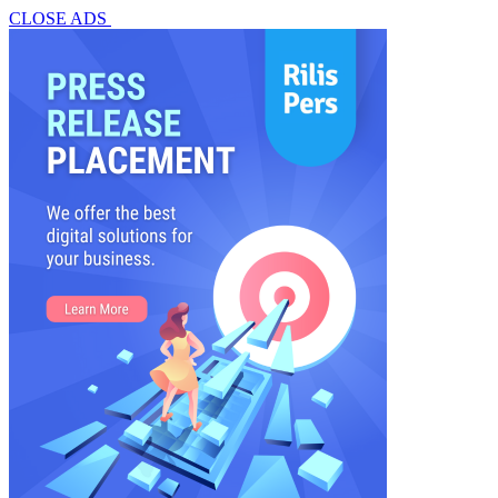
CLOSE ADS