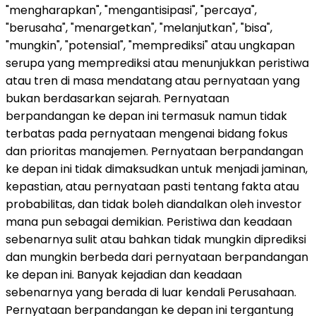
"mengharapkan", "mengantisipasi", "percaya",
"berusaha", "menargetkan", "melanjutkan", "bisa",
"mungkin", "potensial", "memprediksi" atau ungkapan
serupa yang memprediksi atau menunjukkan peristiwa
atau tren di masa mendatang atau pernyataan yang
bukan berdasarkan sejarah. Pernyataan
berpandangan ke depan ini termasuk namun tidak
terbatas pada pernyataan mengenai bidang fokus
dan prioritas manajemen. Pernyataan berpandangan
ke depan ini tidak dimaksudkan untuk menjadi jaminan,
kepastian, atau pernyataan pasti tentang fakta atau
probabilitas, dan tidak boleh diandalkan oleh investor
mana pun sebagai demikian. Peristiwa dan keadaan
sebenarnya sulit atau bahkan tidak mungkin diprediksi
dan mungkin berbeda dari pernyataan berpandangan
ke depan ini. Banyak kejadian dan keadaan
sebenarnya yang berada di luar kendali Perusahaan.
Pernyataan berpandangan ke depan ini tergantung