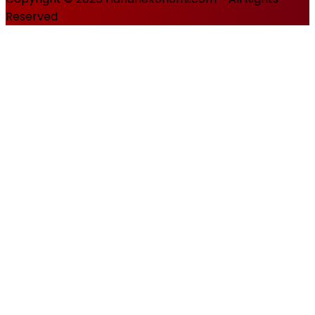
Reserved