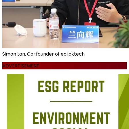
Simon Lan, Co-founder of eclicktech
ADVERTISEMENT