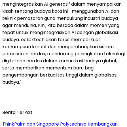
mengintegrasikan AI generatif dalam menyampaikan
kisah tentang budaya kota ini—menggunakan AI dan
teknik pemasaran guna mendukung industri budaya
agar mendunia. Kini, kita berada dalam momen yang
tepat untuk mengintegrasikan AI dengan globalisasi
budaya. eclicktech akan terus memperkuat
kemampuan kreatif dan mengembangkan sistem
pemasaran cerdas, mendorong peningkatan teknologi
digital dan cerdas dalam komunikasi budaya global,
serta memberikan momentum baru bagi
pengembangan berkualitas tinggi dalam globalisasi
budaya."
Berita Terkait
ThinkPalm dan Singapore Polytechnic Kembangkan