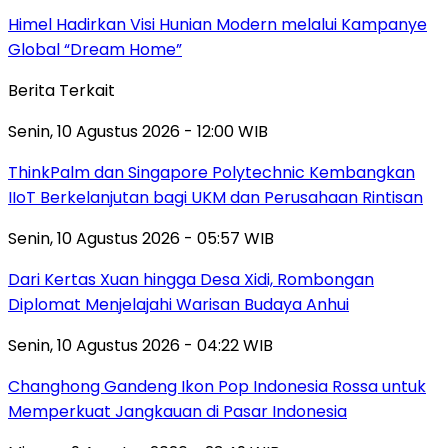
Himel Hadirkan Visi Hunian Modern melalui Kampanye
Global “Dream Home”
Berita Terkait
Senin, 10 Agustus 2026 - 12:00 WIB
ThinkPalm dan Singapore Polytechnic Kembangkan
IIoT Berkelanjutan bagi UKM dan Perusahaan Rintisan
Senin, 10 Agustus 2026 - 05:57 WIB
Dari Kertas Xuan hingga Desa Xidi, Rombongan
Diplomat Menjelajahi Warisan Budaya Anhui
Senin, 10 Agustus 2026 - 04:22 WIB
Changhong Gandeng Ikon Pop Indonesia Rossa untuk
Memperkuat Jangkauan di Pasar Indonesia