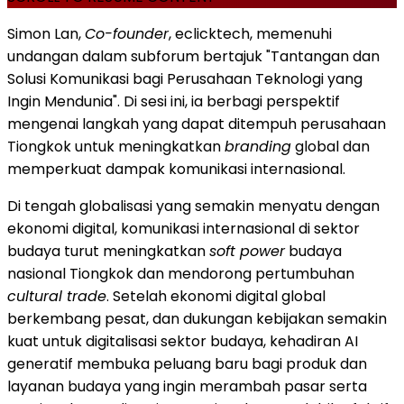
Simon Lan,
Co-founder
, eclicktech, memenuhi
undangan dalam subforum bertajuk "Tantangan dan
Solusi Komunikasi bagi Perusahaan Teknologi yang
Ingin Mendunia". Di sesi ini, ia berbagi perspektif
mengenai langkah yang dapat ditempuh perusahaan
Tiongkok untuk meningkatkan
branding
global dan
memperkuat dampak komunikasi internasional.
Di tengah globalisasi yang semakin menyatu dengan
ekonomi digital, komunikasi internasional di sektor
budaya turut meningkatkan
soft power
budaya
nasional Tiongkok dan mendorong pertumbuhan
cultural trade
. Setelah ekonomi digital global
berkembang pesat, dan dukungan kebijakan semakin
kuat untuk digitalisasi sektor budaya, kehadiran AI
generatif membuka peluang baru bagi produk dan
layanan budaya yang ingin merambah pasar serta