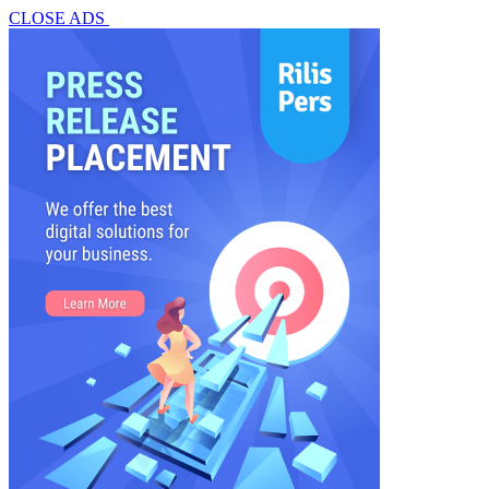
CLOSE ADS