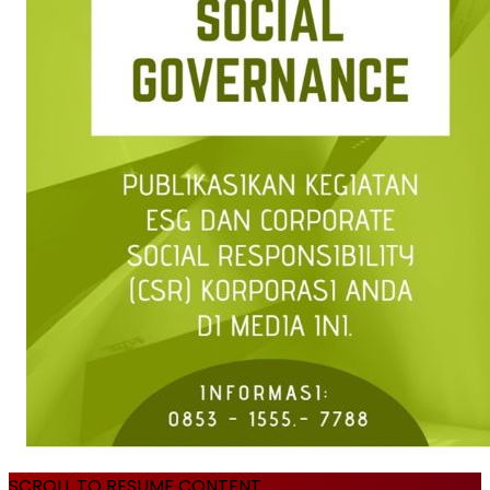
SCROLL TO RESUME CONTENT