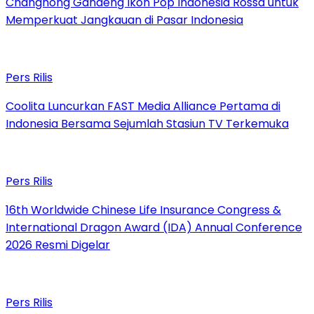
Changhong Gandeng Ikon Pop Indonesia Rossa untuk
Memperkuat Jangkauan di Pasar Indonesia
Pers Rilis
Coolita Luncurkan FAST Media Alliance Pertama di
Indonesia Bersama Sejumlah Stasiun TV Terkemuka
Pers Rilis
16th Worldwide Chinese Life Insurance Congress &
International Dragon Award (IDA) Annual Conference
2026 Resmi Digelar
Pers Rilis