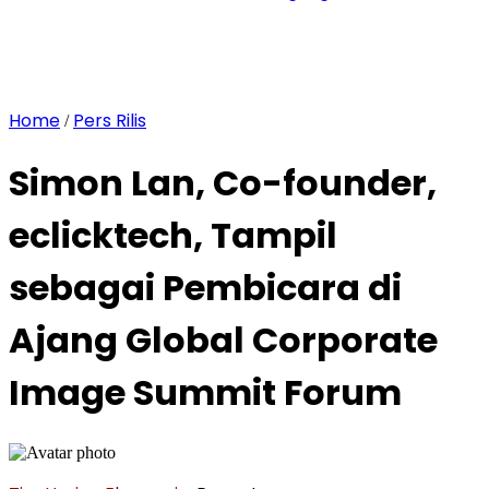
Home
Pers Rilis
/
Simon Lan, Co-founder,
eclicktech, Tampil
sebagai Pembicara di
Ajang Global Corporate
Image Summit Forum