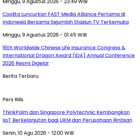
Minggu, 9 Agustus 2026 - 23:49 WIB
Coolita Luncurkan FAST Media Alliance Pertama di
Indonesia Bersama Sejumlah Stasiun TV Terkemuka
Minggu, 9 Agustus 2026 - 01:45 WIB
16th Worldwide Chinese Life Insurance Congress &
International Dragon Award (IDA) Annual Conference
2026 Resmi Digelar
Berita Terbaru
Pers Rilis
ThinkPalm dan Singapore Polytechnic Kembangkan
IIoT Berkelanjutan bagi UKM dan Perusahaan Rintisan
Senin, 10 Agu 2026 - 12:00 WIB