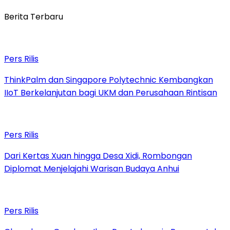
Berita Terbaru
Pers Rilis
ThinkPalm dan Singapore Polytechnic Kembangkan
IIoT Berkelanjutan bagi UKM dan Perusahaan Rintisan
Pers Rilis
Dari Kertas Xuan hingga Desa Xidi, Rombongan
Diplomat Menjelajahi Warisan Budaya Anhui
Pers Rilis