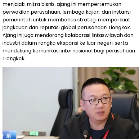
menjajaki mitra bisnis, ajang ini mempertemukan
perwakilan perusahaan, lembaga kajian, dan instansi
pemerintah untuk membahas strategi memperkuat
jangkauan dan reputasi global perusahaan Tiongkok.
Ajang ini juga mendorong kolaborasi lintaswilayah dan
industri dalam rangka ekspansi ke luar negeri, serta
mendukung komunikasi internasional bagi perusahaan
Tiongkok.