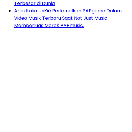
Terbesar di Dunia
Artis Italia LeiKiè Perkenalkan PAPgame Dalam
Video Musik Terbaru Saat Not Just Music
Memperluas Merek PAPmusic.