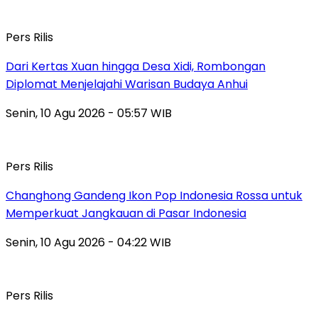
Pers Rilis
Dari Kertas Xuan hingga Desa Xidi, Rombongan
Diplomat Menjelajahi Warisan Budaya Anhui
Senin, 10 Agu 2026 - 05:57 WIB
Pers Rilis
Changhong Gandeng Ikon Pop Indonesia Rossa untuk
Memperkuat Jangkauan di Pasar Indonesia
Senin, 10 Agu 2026 - 04:22 WIB
Pers Rilis