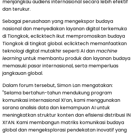
menjangkau audiens internasional secara lebih efektif
dan terukur.
Sebagai perusahaan yang mengekspor budaya
nasional dan menyediakan layanan digital terkemuka
di Tiongkok, eclicktech ikut mempromosikan budaya
Tiongkok di tingkat global. eclicktech memanfaatkan
teknologi digital mutakhir seperti AI dan
machine
learning
untuk membantu produk dan layanan budaya
memasuki pasar internasional, serta memperluas
jangkauan global.
Dalam forum tersebut, Simon Lan mengatakan:
"Selama bertahun-tahun mendukung program
komunikasi internasional Xi’an, kami menggunakan
sarana analisis data dan kemampuan AI untuk
meningkatkan struktur konten dan efisiensi distribusi IN
XI’AN. Kami membangun matriks komunikasi budaya
global dan mengeksplorasi pendekatan inovatif yang