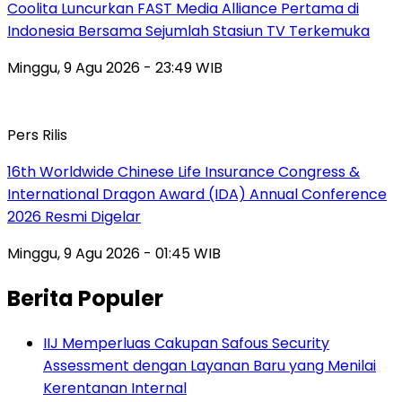
Coolita Luncurkan FAST Media Alliance Pertama di
Indonesia Bersama Sejumlah Stasiun TV Terkemuka
Minggu, 9 Agu 2026 - 23:49 WIB
Pers Rilis
16th Worldwide Chinese Life Insurance Congress &
International Dragon Award (IDA) Annual Conference
2026 Resmi Digelar
Minggu, 9 Agu 2026 - 01:45 WIB
Berita Populer
IIJ Memperluas Cakupan Safous Security
Assessment dengan Layanan Baru yang Menilai
Kerentanan Internal