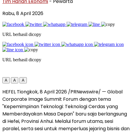
Tim Harian Ekonomi
- Pewarta
Rabu, 8 April 2026
URL berhasil dicopy
URL berhasil dicopy
A
A
A
HEFEI, Tiongkok, 8 April 2026 /PRNewswire/ — Global
Corporate Image Summit Forum dengan tema
"Kepemimpinan Teknologi: Teknologi Cerdas yang
Memberdayakan Masa Depan" baru saja berlangsung
di Hefei, Provinsi Anhui. Melalui forum utama, sesi
paralel, serta sesi untuk memperluas jejaring bisnis dan