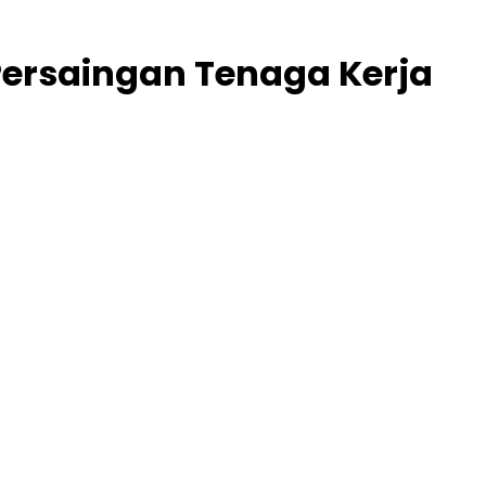
Persaingan Tenaga Kerja