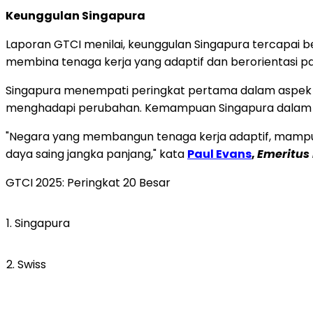
Keunggulan Singapura
Laporan GTCI menilai, keunggulan Singapura tercapai 
membina tenaga kerja yang adaptif dan berorientasi pa
Singapura menempati peringkat pertama dalam aspe
menghadapi perubahan. Kemampuan Singapura dalam mem
"Negara yang membangun tenaga kerja adaptif, mampu 
daya saing jangka panjang," kata
Paul Evans
,
Emeritus 
GTCI 2025: Peringkat 20 Besar
1. Singapura
2. Swiss