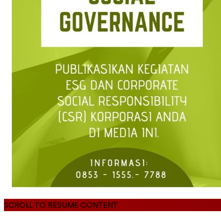
SCROLL TO RESUME CONTENT