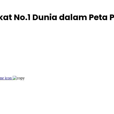
kat No.1 Dunia dalam Peta 