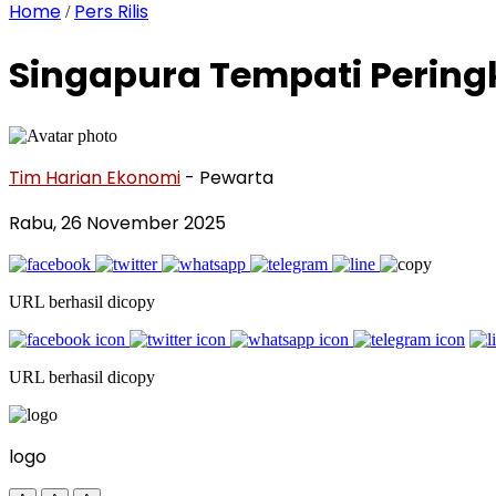
Home
Pers Rilis
/
Singapura Tempati Pering
Tim Harian Ekonomi
- Pewarta
Rabu, 26 November 2025
URL berhasil dicopy
URL berhasil dicopy
logo