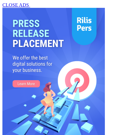
CLOSE ADS