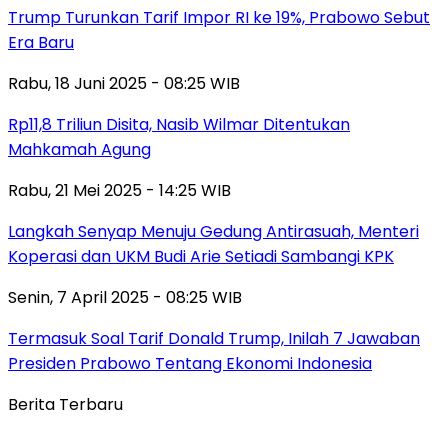
Trump Turunkan Tarif Impor RI ke 19%, Prabowo Sebut
Era Baru
Rabu, 18 Juni 2025 - 08:25 WIB
Rp11,8 Triliun Disita, Nasib Wilmar Ditentukan
Mahkamah Agung
Rabu, 21 Mei 2025 - 14:25 WIB
Langkah Senyap Menuju Gedung Antirasuah, Menteri
Koperasi dan UKM Budi Arie Setiadi Sambangi KPK
Senin, 7 April 2025 - 08:25 WIB
Termasuk Soal Tarif Donald Trump, Inilah 7 Jawaban
Presiden Prabowo Tentang Ekonomi Indonesia
Berita Terbaru