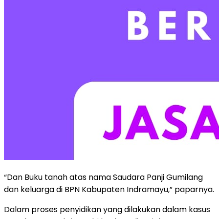
“Dan Buku tanah atas nama Saudara Panji Gumilang
dan keluarga di BPN Kabupaten Indramayu,” paparnya.
Dalam proses penyidikan yang dilakukan dalam kasus