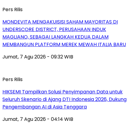
Pers Rilis
MONDEVITA MENGAKUISISI SAHAM MAYORITAS DI
UNDERSCORE DISTRICT, PERUSAHAAN INDUK
MAGLIANO, SEBAGAI LANGKAH KEDUA DALAM
MEMBANGUN PLATFORM MEREK MEWAH ITALIA BARU
Jumat, 7 Agu 2026 - 09:32 WIB
Pers Rilis
HIKSEMI Tampilkan Solusi Penyimpanan Data untuk
Seluruh Skenario di Ajang DTI Indonesia 2026, Dukung
Pengembangan AI di Asia Tenggara
Jumat, 7 Agu 2026 - 04:14 WIB