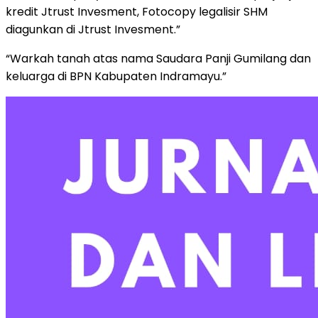
kredit Jtrust Invesment, Fotocopy legalisir SHM
diagunkan di Jtrust Invesment.”
“Warkah tanah atas nama Saudara Panji Gumilang dan
keluarga di BPN Kabupaten Indramayu.”