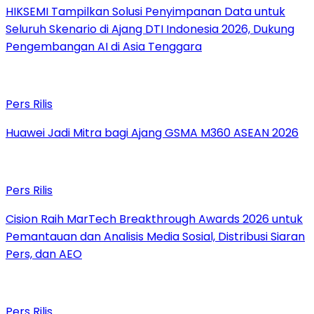
HIKSEMI Tampilkan Solusi Penyimpanan Data untuk
Seluruh Skenario di Ajang DTI Indonesia 2026, Dukung
Pengembangan AI di Asia Tenggara
Pers Rilis
Huawei Jadi Mitra bagi Ajang GSMA M360 ASEAN 2026
Pers Rilis
Cision Raih MarTech Breakthrough Awards 2026 untuk
Pemantauan dan Analisis Media Sosial, Distribusi Siaran
Pers, dan AEO
Pers Rilis