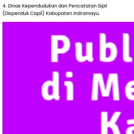
4. Dinas Kependudukan dan Pencatatan Sipil
(Dispenduk Capil) Kabupaten Indramayu.