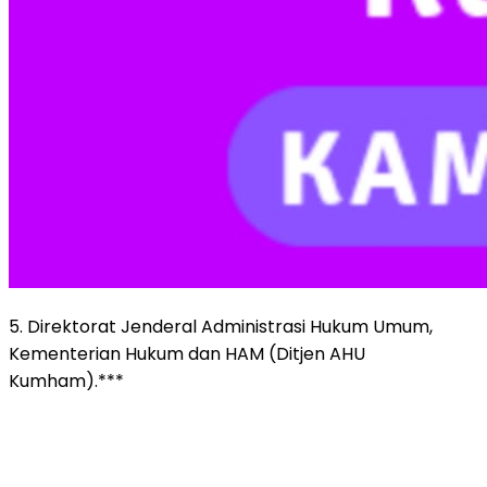
5. Direktorat Jenderal Administrasi Hukum Umum,
Kementerian Hukum dan HAM (Ditjen AHU
Kumham).***