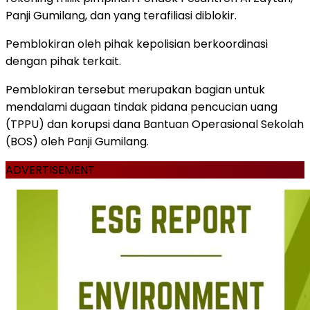
Panji Gumilang, dan yang terafiliasi diblokir.
Pemblokiran oleh pihak kepolisian berkoordinasi
dengan pihak terkait.
Pemblokiran tersebut merupakan bagian untuk
mendalami dugaan tindak pidana pencucian uang
(TPPU) dan korupsi dana Bantuan Operasional Sekolah
(BOS) oleh Panji Gumilang.
ADVERTISEMENT