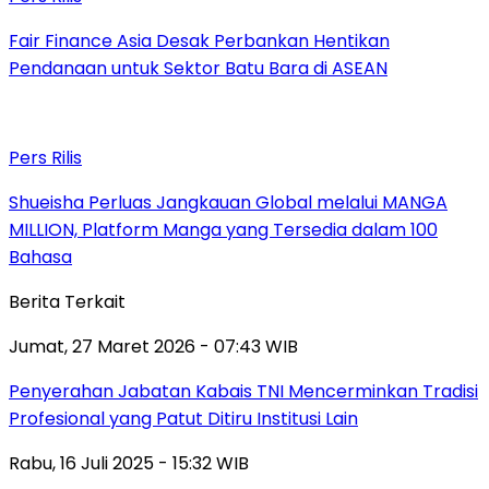
Fair Finance Asia Desak Perbankan Hentikan
Pendanaan untuk Sektor Batu Bara di ASEAN
Pers Rilis
Shueisha Perluas Jangkauan Global melalui MANGA
MILLION, Platform Manga yang Tersedia dalam 100
Bahasa
Berita Terkait
Jumat, 27 Maret 2026 - 07:43 WIB
Penyerahan Jabatan Kabais TNI Mencerminkan Tradisi
Profesional yang Patut Ditiru Institusi Lain
Rabu, 16 Juli 2025 - 15:32 WIB