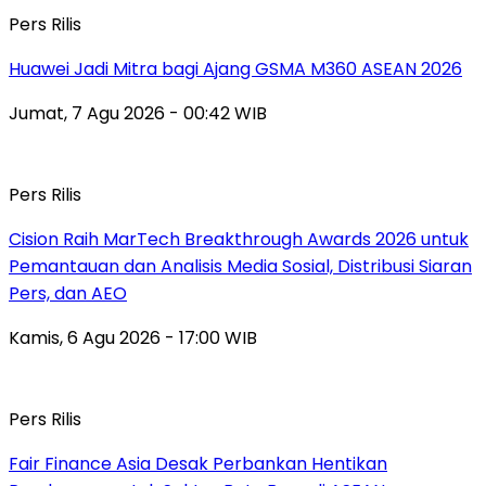
Pers Rilis
Huawei Jadi Mitra bagi Ajang GSMA M360 ASEAN 2026
Jumat, 7 Agu 2026 - 00:42 WIB
Pers Rilis
Cision Raih MarTech Breakthrough Awards 2026 untuk
Pemantauan dan Analisis Media Sosial, Distribusi Siaran
Pers, dan AEO
Kamis, 6 Agu 2026 - 17:00 WIB
Pers Rilis
Fair Finance Asia Desak Perbankan Hentikan