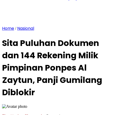
Home
Nasional
/
Sita Puluhan Dokumen
dan 144 Rekening Milik
Pimpinan Ponpes Al
Zaytun, Panji Gumilang
Diblokir