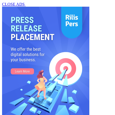
CLOSE ADS