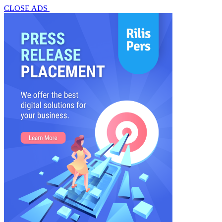
CLOSE ADS