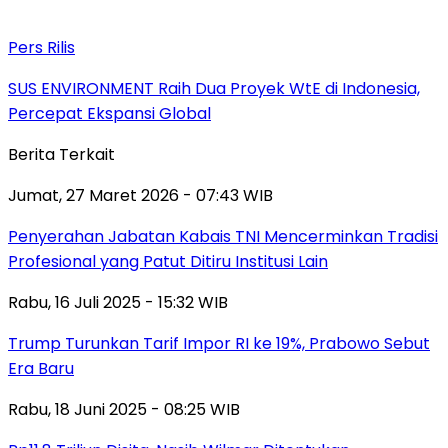
Pers Rilis
SUS ENVIRONMENT Raih Dua Proyek WtE di Indonesia,
Percepat Ekspansi Global
Berita Terkait
Jumat, 27 Maret 2026 - 07:43 WIB
Penyerahan Jabatan Kabais TNI Mencerminkan Tradisi
Profesional yang Patut Ditiru Institusi Lain
Rabu, 16 Juli 2025 - 15:32 WIB
Trump Turunkan Tarif Impor RI ke 19%, Prabowo Sebut
Era Baru
Rabu, 18 Juni 2025 - 08:25 WIB