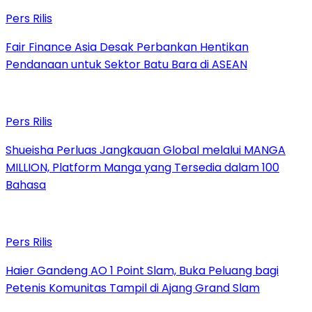
Pers Rilis
Fair Finance Asia Desak Perbankan Hentikan
Pendanaan untuk Sektor Batu Bara di ASEAN
Pers Rilis
Shueisha Perluas Jangkauan Global melalui MANGA
MILLION, Platform Manga yang Tersedia dalam 100
Bahasa
Pers Rilis
Haier Gandeng AO 1 Point Slam, Buka Peluang bagi
Petenis Komunitas Tampil di Ajang Grand Slam