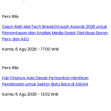
Pers Rilis
Cision Raih MarTech Breakthrough Awards 2026 untuk
Pemantauan dan Analisis Media Sosial, Distribusi Siaran
Pers, dan AEO
Kamis, 6 Agu 2026 - 17:00 WIB
Pers Rilis
Fair Finance Asia Desak Perbankan Hentikan
Pendanaan untuk Sektor Batu Bara di ASEAN
Kamis, 6 Agu 2026 - 13:02 WIB