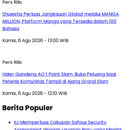
Pers Rilis
Shueisha Perluas Jangkauan Global melalui MANGA
MILLION, Platform Manga yang Tersedia dalam 100
Bahasa
Kamis, 6 Agu 2026 - 13:00 WIB
Pers Rilis
Haier Gandeng AO 1 Point Slam, Buka Peluang bagi
Petenis Komunitas Tampil di Ajang Grand Slam
Kamis, 6 Agu 2026 - 12:10 WIB
Berita Populer
IIJ Memperluas Cakupan Safous Security
Assessment dengan Layanan Baru yang Menilai