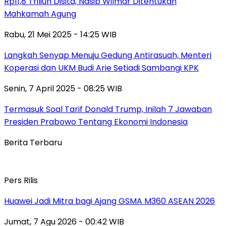
Rp11,8 Triliun Disita, Nasib Wilmar Ditentukan
Mahkamah Agung
Rabu, 21 Mei 2025 - 14:25 WIB
Langkah Senyap Menuju Gedung Antirasuah, Menteri
Koperasi dan UKM Budi Arie Setiadi Sambangi KPK
Senin, 7 April 2025 - 08:25 WIB
Termasuk Soal Tarif Donald Trump, Inilah 7 Jawaban
Presiden Prabowo Tentang Ekonomi Indonesia
Berita Terbaru
Pers Rilis
Huawei Jadi Mitra bagi Ajang GSMA M360 ASEAN 2026
Jumat, 7 Agu 2026 - 00:42 WIB