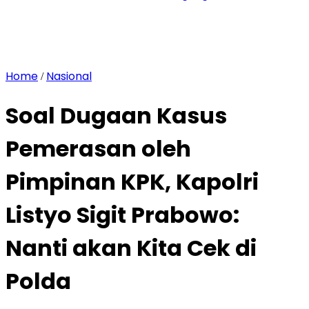
Home
Nasional
/
Soal Dugaan Kasus
Pemerasan oleh
Pimpinan KPK, Kapolri
Listyo Sigit Prabowo:
Nanti akan Kita Cek di
Polda