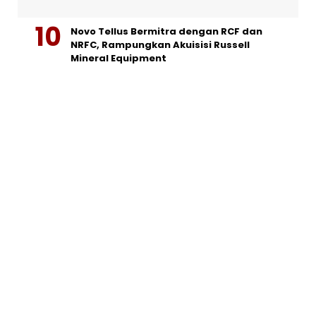
Novo Tellus Bermitra dengan RCF dan
NRFC, Rampungkan Akuisisi Russell
Mineral Equipment