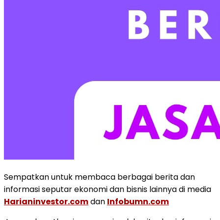
Sempatkan untuk membaca berbagai berita dan
informasi seputar ekonomi dan bisnis lainnya di media
Harianinvestor.com
dan
Infobumn.com