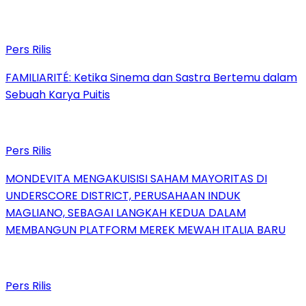
Pers Rilis
FAMILIARITÉ: Ketika Sinema dan Sastra Bertemu dalam
Sebuah Karya Puitis
Pers Rilis
MONDEVITA MENGAKUISISI SAHAM MAYORITAS DI
UNDERSCORE DISTRICT, PERUSAHAAN INDUK
MAGLIANO, SEBAGAI LANGKAH KEDUA DALAM
MEMBANGUN PLATFORM MEREK MEWAH ITALIA BARU
Pers Rilis