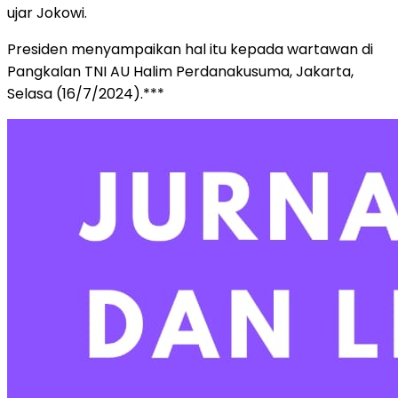
ujar Jokowi.
Presiden menyampaikan hal itu kepada wartawan di
Pangkalan TNI AU Halim Perdanakusuma, Jakarta,
Selasa (16/7/2024).***