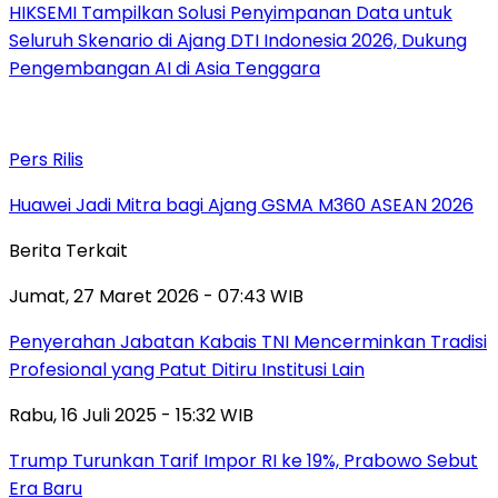
HIKSEMI Tampilkan Solusi Penyimpanan Data untuk
Seluruh Skenario di Ajang DTI Indonesia 2026, Dukung
Pengembangan AI di Asia Tenggara
Pers Rilis
Huawei Jadi Mitra bagi Ajang GSMA M360 ASEAN 2026
Berita Terkait
Jumat, 27 Maret 2026 - 07:43 WIB
Penyerahan Jabatan Kabais TNI Mencerminkan Tradisi
Profesional yang Patut Ditiru Institusi Lain
Rabu, 16 Juli 2025 - 15:32 WIB
Trump Turunkan Tarif Impor RI ke 19%, Prabowo Sebut
Era Baru