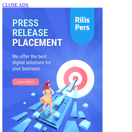
CLOSE ADS