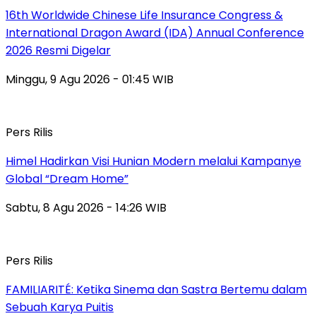
16th Worldwide Chinese Life Insurance Congress &
International Dragon Award (IDA) Annual Conference
2026 Resmi Digelar
Minggu, 9 Agu 2026 - 01:45 WIB
Pers Rilis
Himel Hadirkan Visi Hunian Modern melalui Kampanye
Global “Dream Home”
Sabtu, 8 Agu 2026 - 14:26 WIB
Pers Rilis
FAMILIARITÉ: Ketika Sinema dan Sastra Bertemu dalam
Sebuah Karya Puitis