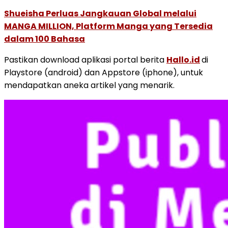
Shueisha Perluas Jangkauan Global melalui
MANGA MILLION, Platform Manga yang Tersedia
dalam 100 Bahasa
Pastikan download aplikasi portal berita
Hallo.id
di
Playstore (android) dan Appstore (iphone), untuk
mendapatkan aneka artikel yang menarik.