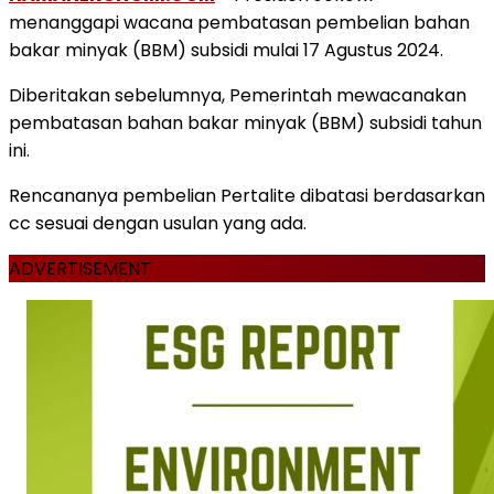
menanggapi wacana pembatasan pembelian bahan
bakar minyak (BBM) subsidi mulai 17 Agustus 2024.
Diberitakan sebelumnya, Pemerintah mewacanakan
pembatasan bahan bakar minyak (BBM) subsidi tahun
ini.
Rencananya pembelian Pertalite dibatasi berdasarkan
cc sesuai dengan usulan yang ada.
ADVERTISEMENT