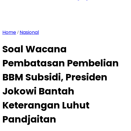
Home
Nasional
/
Soal Wacana
Pembatasan Pembelian
BBM Subsidi, Presiden
Jokowi Bantah
Keterangan Luhut
Pandjaitan