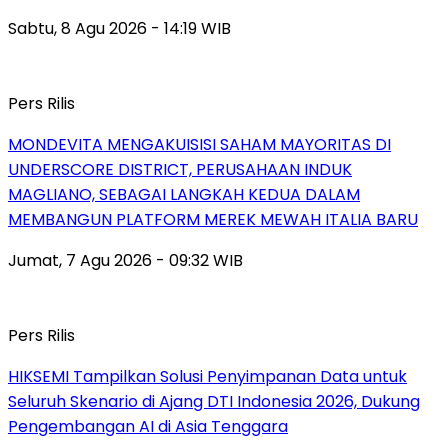
Sabtu, 8 Agu 2026 - 14:19 WIB
Pers Rilis
MONDEVITA MENGAKUISISI SAHAM MAYORITAS DI
UNDERSCORE DISTRICT, PERUSAHAAN INDUK
MAGLIANO, SEBAGAI LANGKAH KEDUA DALAM
MEMBANGUN PLATFORM MEREK MEWAH ITALIA BARU
Jumat, 7 Agu 2026 - 09:32 WIB
Pers Rilis
HIKSEMI Tampilkan Solusi Penyimpanan Data untuk
Seluruh Skenario di Ajang DTI Indonesia 2026, Dukung
Pengembangan AI di Asia Tenggara