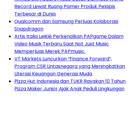
Record Lewat Ruang Pamer Produk Pelapis
Terbesar di Dunia
Qualcomm dan Samsung Perluas Kolaborasi
Snapdragon
Artis Italia LeiKiè Perkenalkan PAPgame Dalam
Video Musik Terbaru Saat Not Just Music
Memperluas Merek PAPmusic.
VT Markets Luncurkan “Finance Forward”,
Program CSR Lintasnegara yang Meningkatkan
Literasi Keuangan Generasi Muda
Pizza Hut Indonesia dan TUKR Rayakan 10 Tahun
Pizza Maker Junior Ajak Anak Peduli Lingkungan