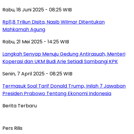
Rabu, 18 Juni 2025 - 08:25 WIB
Rp11,8 Triliun Disita, Nasib Wilmar Ditentukan
Mahkamah Agung
Rabu, 21 Mei 2025 - 14:25 WIB
Langkah Senyap Menuju Gedung Antirasuah, Menteri
Koperasi dan UKM Budi Arie Setiadi Sambangi KPK
Senin, 7 April 2025 - 08:25 WIB
Termasuk Soal Tarif Donald Trump, Inilah 7 Jawaban
Presiden Prabowo Tentang Ekonomi Indonesia
Berita Terbaru
Pers Rilis