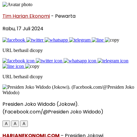
Tim Harian Ekonomi
- Pewarta
Rabu, 17 Juli 2024
URL berhasil dicopy
URL berhasil dicopy
Presiden Joko Widodo (Jokowi).
(Facebook.com/@Presiden Joko Widodo)
A
A
A
HARIANEKONOMI.COM
– Presiden Jokowi