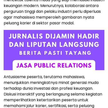
keuangan modern. Menurutnya, kolaborasi antara
perguruan tinggi dan pelaku industri perlu diperluas
agar mahasiswa memperoleh gambaran nyata
peluang karier di sektor pasar modal.
Antusiasme peserta, terutama mahasiswa,
menunjukkan meningkatnya minat generasi muda
terhadap dunia investasi dan profesi keuangan.
Diskusi interaktif yang berlangsung selama kegiatan
memperlihatkan ketertarikan peserta untuk
memahami jalur karier, sertifikasi, serta peluang