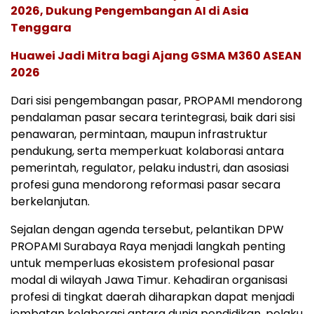
2026, Dukung Pengembangan AI di Asia
Tenggara
Huawei Jadi Mitra bagi Ajang GSMA M360 ASEAN
2026
Dari sisi pengembangan pasar, PROPAMI mendorong
pendalaman pasar secara terintegrasi, baik dari sisi
penawaran, permintaan, maupun infrastruktur
pendukung, serta memperkuat kolaborasi antara
pemerintah, regulator, pelaku industri, dan asosiasi
profesi guna mendorong reformasi pasar secara
berkelanjutan.
Sejalan dengan agenda tersebut, pelantikan DPW
PROPAMI Surabaya Raya menjadi langkah penting
untuk memperluas ekosistem profesional pasar
modal di wilayah Jawa Timur. Kehadiran organisasi
profesi di tingkat daerah diharapkan dapat menjadi
jembatan kolaborasi antara dunia pendidikan, pelaku