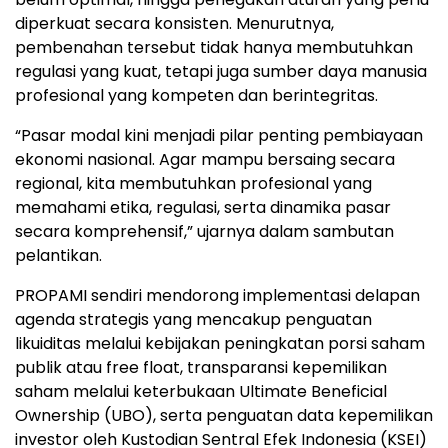
diperkuat secara konsisten. Menurutnya,
pembenahan tersebut tidak hanya membutuhkan
regulasi yang kuat, tetapi juga sumber daya manusia
profesional yang kompeten dan berintegritas.
“Pasar modal kini menjadi pilar penting pembiayaan
ekonomi nasional. Agar mampu bersaing secara
regional, kita membutuhkan profesional yang
memahami etika, regulasi, serta dinamika pasar
secara komprehensif,” ujarnya dalam sambutan
pelantikan.
PROPAMI sendiri mendorong implementasi delapan
agenda strategis yang mencakup penguatan
likuiditas melalui kebijakan peningkatan porsi saham
publik atau free float, transparansi kepemilikan
saham melalui keterbukaan Ultimate Beneficial
Ownership (UBO), serta penguatan data kepemilikan
investor oleh Kustodian Sentral Efek Indonesia (KSEI)