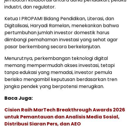
industri, dan regulator.
Ketua I PROPAMI Bidang Pendidikan, Literasi, dan
Digitalisasi, Haryadi Ramelan, menekankan bahwa
pertumbuhan jumlah investor domestik harus
diimbangi pemahaman investasi yang sehat agar
pasar berkembang secara berkelanjutan.
Menurutnya, perkembangan teknologi digital
memang mempermudah akses investasi, tetapi
tanpa edukasi yang memadai, investor pemula
berisiko mengambil keputusan berdasarkan tren
jangka pendek yang berpotensi merugikan.
Baca Juga:
Cision Raih MarTech Breakthrough Awards 2026
untuk Pemantauan dan Analisis Media Sosial,
Distribusi Siaran Pers, dan AEO