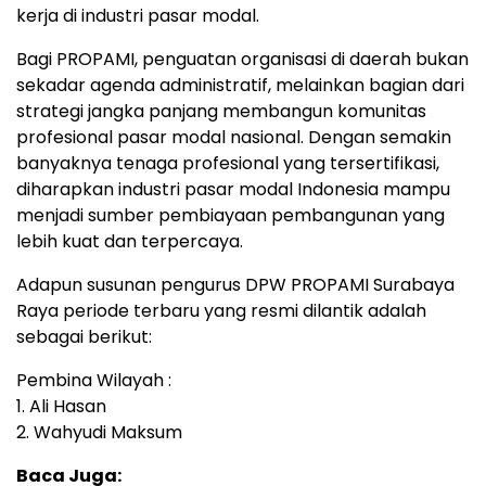
kerja di industri pasar modal.
Bagi PROPAMI, penguatan organisasi di daerah bukan
sekadar agenda administratif, melainkan bagian dari
strategi jangka panjang membangun komunitas
profesional pasar modal nasional. Dengan semakin
banyaknya tenaga profesional yang tersertifikasi,
diharapkan industri pasar modal Indonesia mampu
menjadi sumber pembiayaan pembangunan yang
lebih kuat dan terpercaya.
Adapun susunan pengurus DPW PROPAMI Surabaya
Raya periode terbaru yang resmi dilantik adalah
sebagai berikut:
Pembina Wilayah :
1. Ali Hasan
2. Wahyudi Maksum
Baca Juga: