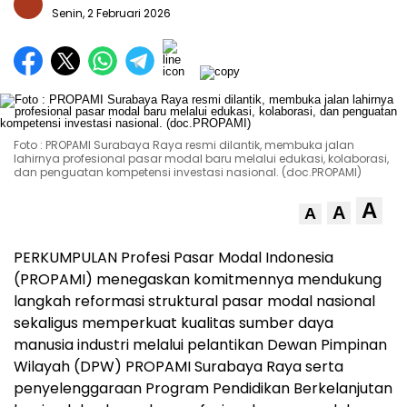
Senin, 2 Februari 2026
Foto : PROPAMI Surabaya Raya resmi dilantik, membuka jalan
lahirnya profesional pasar modal baru melalui edukasi, kolaborasi,
dan penguatan kompetensi investasi nasional. (doc.PROPAMI)
A
A
A
PERKUMPULAN
Profesi Pasar Modal Indonesia
(PROPAMI) menegaskan komitmennya mendukung
langkah reformasi struktural pasar modal nasional
sekaligus memperkuat kualitas sumber daya
manusia industri melalui pelantikan Dewan Pimpinan
Wilayah (DPW) PROPAMI Surabaya Raya serta
penyelenggaraan Program Pendidikan Berkelanjutan