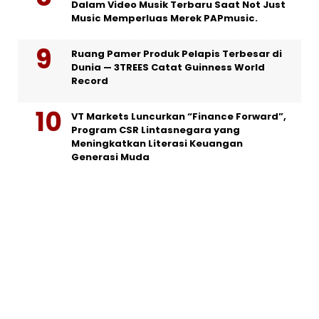
Dalam Video Musik Terbaru Saat Not Just
Music Memperluas Merek PAPmusic.
Ruang Pamer Produk Pelapis Terbesar di
Dunia — 3TREES Catat Guinness World
Record
VT Markets Luncurkan “Finance Forward”,
Program CSR Lintasnegara yang
Meningkatkan Literasi Keuangan
Generasi Muda