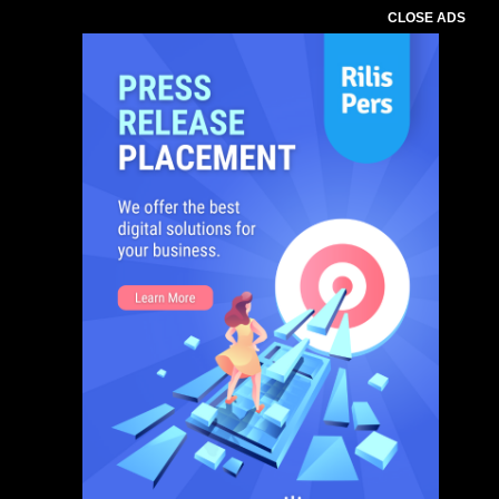
CLOSE ADS