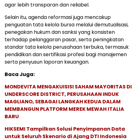
agar lebih transparan dan reliabel.
Selain itu, agenda reformasi juga mencakup
penguatan tata kelola bursa melalui demutualisasi,
penegakan hukum dan sanksi yang konsisten
terhadap pelanggaran pasar, serta peningkatan
standar tata kelola perusahaan terbuka, termasuk
pendidikan dan sertifikasi profesi bagi manajemen
serta penyusun laporan keuangan.
Baca Juga:
MONDEVITA MENGAKUISISI SAHAM MAYORITAS DI
UNDERSCORE DISTRICT, PERUSAHAAN INDUK
MAGLIANO, SEBAGAI LANGKAH KEDUA DALAM
MEMBANGUN PLATFORM MEREK MEWAH ITALIA
BARU
HIKSEMI Tampilkan Solusi Penyimpanan Data
untuk Seluruh Skenario di Ajang DTI Indonesia