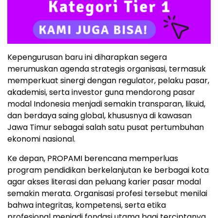
Kepengurusan baru ini diharapkan segera
merumuskan agenda strategis organisasi, termasuk
memperkuat sinergi dengan regulator, pelaku pasar,
akademisi, serta investor guna mendorong pasar
modal Indonesia menjadi semakin transparan, likuid,
dan berdaya saing global, khususnya di kawasan
Jawa Timur sebagai salah satu pusat pertumbuhan
ekonomi nasional.
Ke depan, PROPAMI berencana memperluas
program pendidikan berkelanjutan ke berbagai kota
agar akses literasi dan peluang karier pasar modal
semakin merata. Organisasi profesi tersebut menilai
bahwa integritas, kompetensi, serta etika
profesional menjadi fondasi utama bagi terciptanya