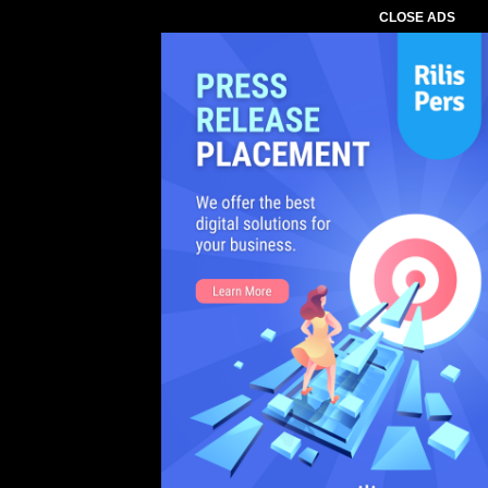
CLOSE ADS