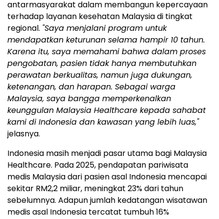
antarmasyarakat dalam membangun kepercayaan
terhadap layanan kesehatan Malaysia di tingkat
regional.
"Saya menjalani program untuk
mendapatkan keturunan selama hampir 10 tahun.
Karena itu, saya memahami bahwa dalam proses
pengobatan, pasien tidak hanya membutuhkan
perawatan berkualitas, namun juga dukungan,
ketenangan, dan harapan. Sebagai warga
Malaysia, saya bangga memperkenalkan
keunggulan Malaysia Healthcare kepada sahabat
kami di Indonesia dan kawasan yang lebih luas,"
jelasnya.
Indonesia masih menjadi pasar utama bagi Malaysia
Healthcare. Pada 2025, pendapatan pariwisata
medis Malaysia dari pasien asal Indonesia mencapai
sekitar RM2,2 miliar, meningkat 23% dari tahun
sebelumnya. Adapun jumlah kedatangan wisatawan
medis asal Indonesia tercatat tumbuh 16%