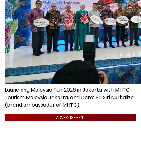
Launching Malaysia Fair 2026 in Jakarta with MHTC,
Tourism Malaysia Jakarta, and Dato’ Sri Siti Nurhaliza
(brand ambassador of MHTC)
ADVERTISEMENT