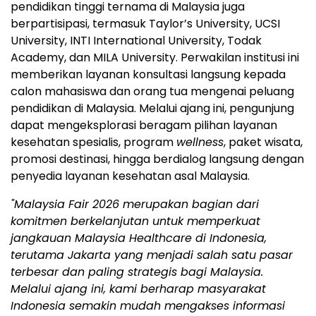
pendidikan tinggi ternama di Malaysia juga
berpartisipasi, termasuk Taylor’s University, UCSI
University, INTI International University, Todak
Academy, dan MILA University. Perwakilan institusi ini
memberikan layanan konsultasi langsung kepada
calon mahasiswa dan orang tua mengenai peluang
pendidikan di Malaysia. Melalui ajang ini, pengunjung
dapat mengeksplorasi beragam pilihan layanan
kesehatan spesialis, program
wellness
, paket wisata,
promosi destinasi, hingga berdialog langsung dengan
penyedia layanan kesehatan asal Malaysia.
"Malaysia Fair 2026 merupakan bagian dari
komitmen berkelanjutan untuk memperkuat
jangkauan Malaysia Healthcare di Indonesia,
terutama Jakarta yang menjadi salah satu pasar
terbesar dan paling strategis bagi Malaysia.
Melalui ajang ini, kami berharap masyarakat
Indonesia semakin mudah mengakses informasi