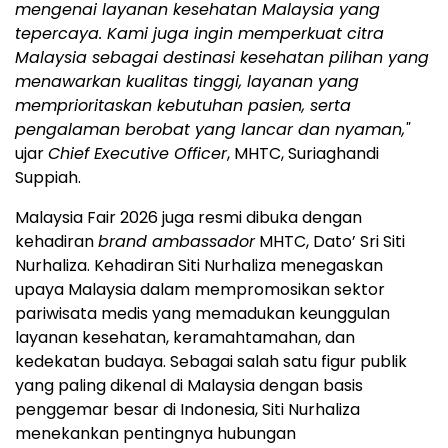
mengenai layanan kesehatan Malaysia yang
tepercaya. Kami juga ingin memperkuat citra
Malaysia sebagai destinasi kesehatan pilihan yang
menawarkan kualitas tinggi, layanan yang
memprioritaskan kebutuhan pasien, serta
pengalaman berobat yang lancar dan nyaman,"
ujar
Chief Executive Officer
, MHTC, Suriaghandi
Suppiah.
Malaysia Fair 2026 juga resmi dibuka dengan
kehadiran
brand ambassador
MHTC, Dato’ Sri Siti
Nurhaliza. Kehadiran Siti Nurhaliza menegaskan
upaya Malaysia dalam mempromosikan sektor
pariwisata medis yang memadukan keunggulan
layanan kesehatan, keramahtamahan, dan
kedekatan budaya. Sebagai salah satu figur publik
yang paling dikenal di Malaysia dengan basis
penggemar besar di Indonesia, Siti Nurhaliza
menekankan pentingnya hubungan