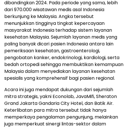
dibandingkan 2024. Pada periode yang sama, lebih
dari 970.000 wisatawan medis asal Indonesia
berkunjung ke Malaysia. Angka tersebut
menunjukkan tingginya tingkat kepercayaan
masyarakat Indonesia terhadap sistem layanan
kesehatan Malaysia. Sejumlah layanan medis yang
paling banyak dicari pasien Indonesia antara lain
pemeriksaan kesehatan, gastroenterologi,
pengobatan kanker, endokrinologi, kardiologi, serta
bedah ortopedi sehingga membuktikan kemampuan
Malaysia dalam menyediakan layanan kesehatan
spesialis yang komprehensif bagi pasien regional.
Acara ini juga mendapat dukungan dari sejumlah
mitra strategis, yakni Econolab, JavaMifi, Sheraton
Grand Jakarta Gandaria City Hotel, dan Batik Air.
Keterlibatan para mitra tersebut tidak hanya
memperkaya pengalaman pengunjung, melainkan
juga memperkuat sinergi lintas-sektor dalam