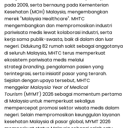
pada 2009, serta bernaung pada Kementerian
Kesehatan (MOH) Malaysia, mengembangkan
merek "Malaysia Healthcare". MHTC
mengembangkan dan mempromosikan industri
pariwisata medis lewat kolaborasi industri, serta
kerja sama publik-swasta, baik di dalam dan luar
negeri. Didukung 82 rumah sakit sebagai anggotanya
di seluruh Malaysia, MHTC terus memperkuat
ekosistem pariwisata medis melalui
strategi
branding
, pengalaman pasien yang
terintegrasi, serta inisiatif pasar yang terarah.
Sejalan dengan upaya tersebut, MHTC
menggelar
Malaysia Year of Medical
Tourism
(MYMT) 2026 sebagai momentum pertama
di Malaysia untuk memperkuat sekaligus
mempercepat promosi sektor wisata medis dalam
negeri. Selain mempromosikan keunggulan layanan
kesehatan Malaysia di pasar global, MYMT 2026