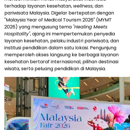
terhadap layanan kesehatan,
wellness
, dan
pariwisata Malaysia. Digelar bertepatan dengan
"Malaysia Year of Medical Tourism 2026" (MYMT
2026) yang mengusung tema
"Healing Meets
Hospitality"
, ajang ini mempertemukan penyedia
layanan kesehatan, pelaku industri pariwisata, dan
institusi pendidikan dalam satu lokasi. Pengunjung
memperoleh akses langsung ke berbagai layanan
kesehatan bertaraf internasional, pilihan destinasi
wisata, serta peluang pendidikan di Malaysia.