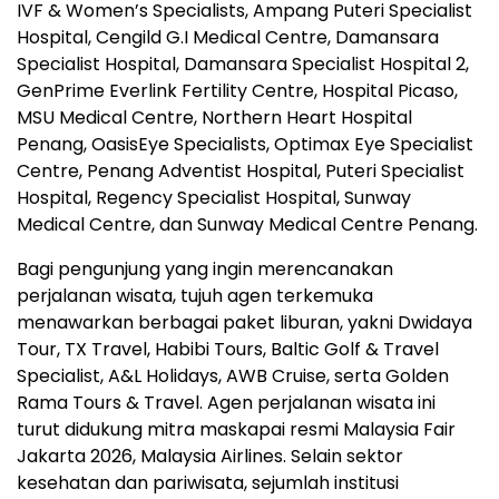
IVF & Women’s Specialists, Ampang Puteri Specialist
Hospital, Cengild G.I Medical Centre, Damansara
Specialist Hospital, Damansara Specialist Hospital 2,
GenPrime Everlink Fertility Centre, Hospital Picaso,
MSU Medical Centre, Northern Heart Hospital
Penang, OasisEye Specialists, Optimax Eye Specialist
Centre, Penang Adventist Hospital, Puteri Specialist
Hospital, Regency Specialist Hospital, Sunway
Medical Centre, dan Sunway Medical Centre Penang.
Bagi pengunjung yang ingin merencanakan
perjalanan wisata, tujuh agen terkemuka
menawarkan berbagai paket liburan, yakni Dwidaya
Tour, TX Travel, Habibi Tours, Baltic Golf & Travel
Specialist, A&L Holidays, AWB Cruise, serta Golden
Rama Tours & Travel. Agen perjalanan wisata ini
turut didukung mitra maskapai resmi Malaysia Fair
Jakarta 2026, Malaysia Airlines. Selain sektor
kesehatan dan pariwisata, sejumlah institusi