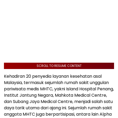
SCROLL TO RESUME CONTENT
Kehadiran 20 penyedia layanan kesehatan asal
Malaysia, termasuk sejumlah rumah sakit unggulan
pariwisata medis MHTC, yakni Island Hospital Penang,
Institut Jantung Negara, Mahkota Medical Centre,
dan Subang Jaya Medical Centre, menjadi salah satu
daya tarik utama dari ajang ini. Sejumlah rumah sakit
anggota MHTC juga berpartisipasi, antara lain Alpha