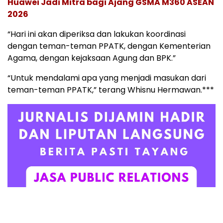
Huawei Jadi Mitra bagi Ajang GSMA M360 ASEAN
2026
“Hari ini akan diperiksa dan lakukan koordinasi
dengan teman-teman PPATK, dengan Kementerian
Agama, dengan kejaksaan Agung dan BPK.”
“Untuk mendalami apa yang menjadi masukan dari
teman-teman PPATK,” terang Whisnu Hermawan.***