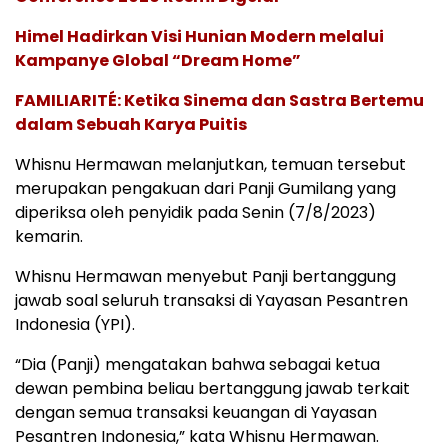
Himel Hadirkan Visi Hunian Modern melalui
Kampanye Global “Dream Home”
FAMILIARITÉ: Ketika Sinema dan Sastra Bertemu
dalam Sebuah Karya Puitis
Whisnu Hermawan melanjutkan, temuan tersebut
merupakan pengakuan dari Panji Gumilang yang
diperiksa oleh penyidik pada Senin (7/8/2023)
kemarin.
Whisnu Hermawan menyebut Panji bertanggung
jawab soal seluruh transaksi di Yayasan Pesantren
Indonesia (YPI).
“Dia (Panji) mengatakan bahwa sebagai ketua
dewan pembina beliau bertanggung jawab terkait
dengan semua transaksi keuangan di Yayasan
Pesantren Indonesia,” kata Whisnu Hermawan.