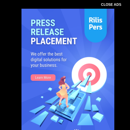
CLOSE ADS