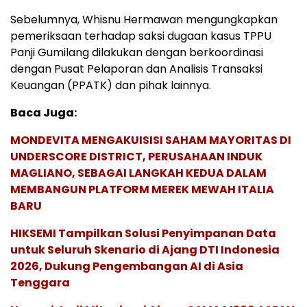
Sebelumnya, Whisnu Hermawan mengungkapkan
pemeriksaan terhadap saksi dugaan kasus TPPU
Panji Gumilang dilakukan dengan berkoordinasi
dengan Pusat Pelaporan dan Analisis Transaksi
Keuangan (PPATK) dan pihak lainnya.
Baca Juga:
MONDEVITA MENGAKUISISI SAHAM MAYORITAS DI
UNDERSCORE DISTRICT, PERUSAHAAN INDUK
MAGLIANO, SEBAGAI LANGKAH KEDUA DALAM
MEMBANGUN PLATFORM MEREK MEWAH ITALIA
BARU
HIKSEMI Tampilkan Solusi Penyimpanan Data
untuk Seluruh Skenario di Ajang DTI Indonesia
2026, Dukung Pengembangan AI di Asia
Tenggara