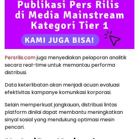
Persrilis.com
juga menyediakan pelaporan analitik
secara real-time untuk memantau performa
distribusi.
Data keterlibatan akan menjadi acuan evaluasi
efektivitas kampanye komunikasi korporasi.
Selain memperkuat jangkauan, distribusi lintas
platform dinilai dapat membantu meningkatkan
sinyal sosial yang mendukung optimasi mesin
pencari.