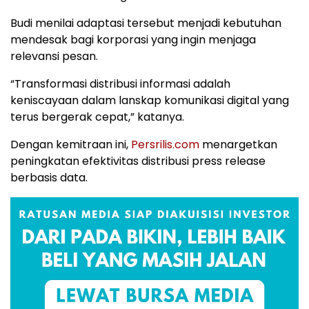
Budi menilai adaptasi tersebut menjadi kebutuhan
mendesak bagi korporasi yang ingin menjaga
relevansi pesan.
“Transformasi distribusi informasi adalah
keniscayaan dalam lanskap komunikasi digital yang
terus bergerak cepat,” katanya.
Dengan kemitraan ini,
Persrilis.com
menargetkan
peningkatan efektivitas distribusi press release
berbasis data.