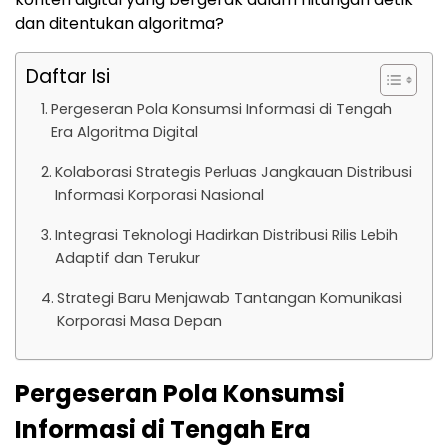
dan ditentukan algoritma?
Daftar Isi
Pergeseran Pola Konsumsi Informasi di Tengah
Era Algoritma Digital
Kolaborasi Strategis Perluas Jangkauan Distribusi
Informasi Korporasi Nasional
Integrasi Teknologi Hadirkan Distribusi Rilis Lebih
Adaptif dan Terukur
Strategi Baru Menjawab Tantangan Komunikasi
Korporasi Masa Depan
Pergeseran Pola Konsumsi
Informasi di Tengah Era