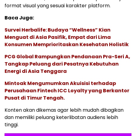
format visual yang sesuai karakter platform.
Baca Juga:
Survei Herbalife: Budaya “Wellness” Kian
Menguat di Asia Pasifik, Empat dari Lima
Konsumen Memprioritaskan Kesehatan Holistik
PCG Global Rampungkan Pendanaan Pra-Seri A,
Tangkap Peluang dari Pesatnya Kebutuhan
Energi di Asia Tenggara
Mintoak Mengumumkan Akuisisi terhadap
Perusahaan Fintech ICC Loyalty yang Berkantor
Pusat di Timur Tengah.
Konten akan dikemas agar lebih mudah dibagikan
dan memiliki peluang keterlibatan audiens lebih
tinggi.