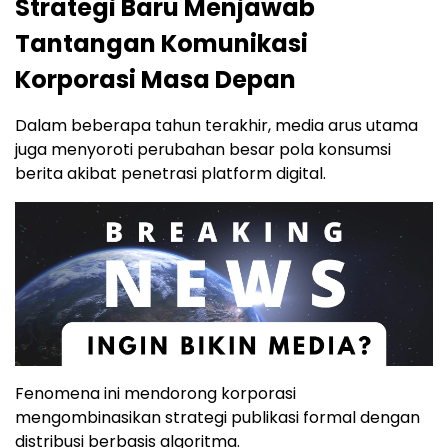
Strategi Baru Menjawab
Tantangan Komunikasi
Korporasi Masa Depan
Dalam beberapa tahun terakhir, media arus utama
juga menyoroti perubahan besar pola konsumsi
berita akibat penetrasi platform digital.
Fenomena ini mendorong korporasi
mengombinasikan strategi publikasi formal dengan
distribusi berbasis algoritma.