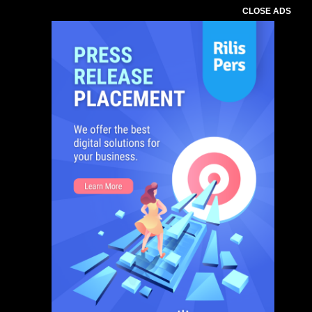
CLOSE ADS