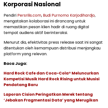
Korporasi Nasional
Pendiri
Persrilis.com
,
Budi Purnomo Karjodihardjo
,
mengatakan kolaborasi ini dirancang untuk
memastikan pesan klien hadir di ruang digital
tempat audiens aktif berinteraksi.
Menurut dia, efektivitas press release saat ini sangat
ditentukan oleh kemampuan distribusi menjangkau
platform yang relevan.
Baca Juga:
Hard Rock Cafe dan Coca-Cola® Meluncurkan
Kompetisi Musik Hard Rock Rising untuk Musisi
Pendatang Baru
Laporan Cision Peringatkan Merek tentang
‘Jebakan Fragmentasi Data’ yang Merugikan