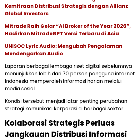
Kemitraan Distribusi Strategis dengan Allianz
Global Investors
Mitrade Raih Gelar “AI Broker of the Year 2026”,
Hadirkan MitradeGPT Versi Terbaru di Asia
UNISOC Lyric Audio: Mengubah Pengalaman
Mendengarkan Audio
Laporan berbagai lembaga riset digital sebelumnya
menunjukkan lebih dari 70 persen pengguna internet
Indonesia memperoleh informasi harian melalui
media sosial.
Kondisi tersebut menjadi latar penting perubahan
strategi komunikasi korporasi di berbagai sektor.
Kolaborasi Strategis Perluas
Jangkauan Distribusi Informasi