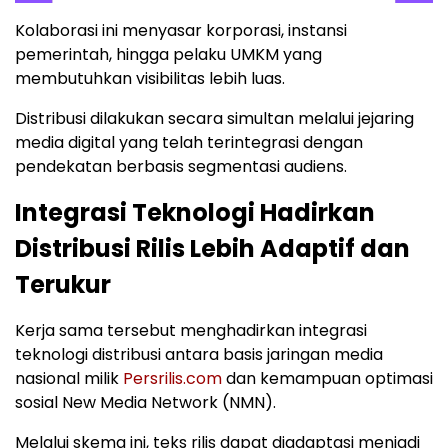
Kolaborasi ini menyasar korporasi, instansi
pemerintah, hingga pelaku UMKM yang
membutuhkan visibilitas lebih luas.
Distribusi dilakukan secara simultan melalui jejaring
media digital yang telah terintegrasi dengan
pendekatan berbasis segmentasi audiens.
Integrasi Teknologi Hadirkan
Distribusi Rilis Lebih Adaptif dan
Terukur
Kerja sama tersebut menghadirkan integrasi
teknologi distribusi antara basis jaringan media
nasional milik
Persrilis.com
dan kemampuan optimasi
sosial New Media Network (NMN).
Melalui skema ini, teks rilis dapat diadaptasi menjadi