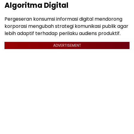
Algoritma Digital
Pergeseran konsumsi informasi digital mendorong
korporasi mengubah strategi komunikasi publik agar
lebih adaptif terhadap perilaku audiens produktif.
ADVERTISEMENT