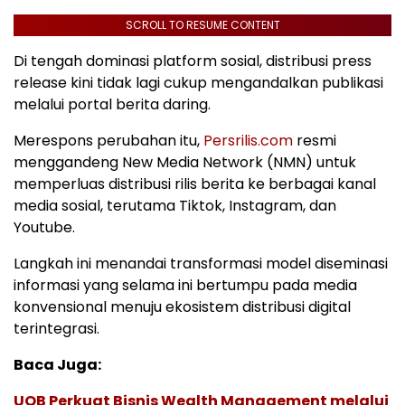
SCROLL TO RESUME CONTENT
Di tengah dominasi platform sosial, distribusi press
release kini tidak lagi cukup mengandalkan publikasi
melalui portal berita daring.
Merespons perubahan itu,
Persrilis.com
resmi
menggandeng New Media Network (NMN) untuk
memperluas distribusi rilis berita ke berbagai kanal
media sosial, terutama Tiktok, Instagram, dan
Youtube.
Langkah ini menandai transformasi model diseminasi
informasi yang selama ini bertumpu pada media
konvensional menuju ekosistem distribusi digital
terintegrasi.
Baca Juga:
UOB Perkuat Bisnis Wealth Management melalui