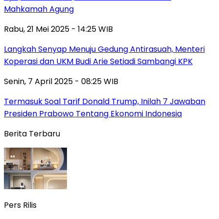
Mahkamah Agung
Rabu, 21 Mei 2025 - 14:25 WIB
Langkah Senyap Menuju Gedung Antirasuah, Menteri
Koperasi dan UKM Budi Arie Setiadi Sambangi KPK
Senin, 7 April 2025 - 08:25 WIB
Termasuk Soal Tarif Donald Trump, Inilah 7 Jawaban
Presiden Prabowo Tentang Ekonomi Indonesia
Berita Terbaru
Pers Rilis