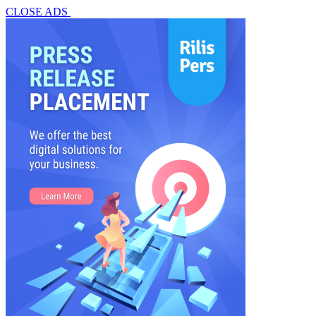
CLOSE ADS