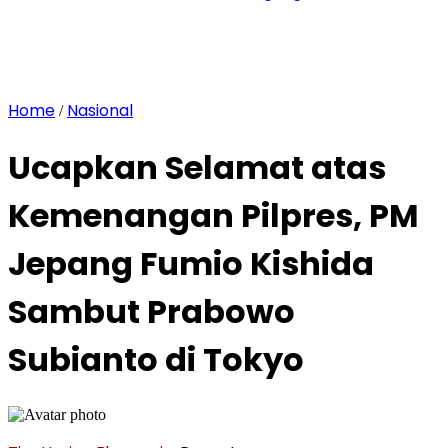
Home
Nasional
/
Ucapkan Selamat atas
Kemenangan Pilpres, PM
Jepang Fumio Kishida
Sambut Prabowo
Subianto di Tokyo