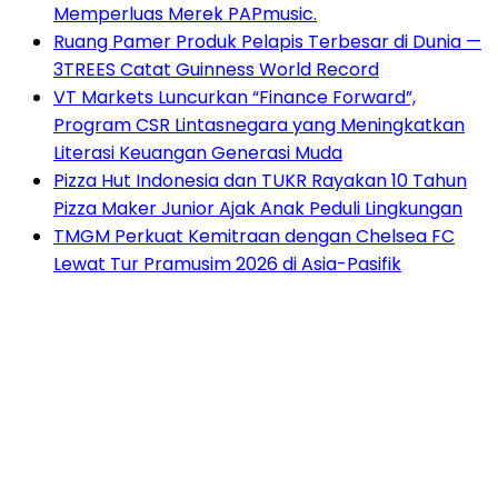
Memperluas Merek PAPmusic.
Ruang Pamer Produk Pelapis Terbesar di Dunia —
3TREES Catat Guinness World Record
VT Markets Luncurkan “Finance Forward”,
Program CSR Lintasnegara yang Meningkatkan
Literasi Keuangan Generasi Muda
Pizza Hut Indonesia dan TUKR Rayakan 10 Tahun
Pizza Maker Junior Ajak Anak Peduli Lingkungan
TMGM Perkuat Kemitraan dengan Chelsea FC
Lewat Tur Pramusim 2026 di Asia-Pasifik