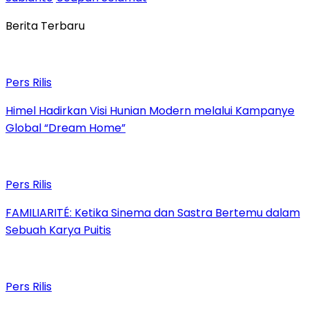
Berita Terbaru
Pers Rilis
Himel Hadirkan Visi Hunian Modern melalui Kampanye
Global “Dream Home”
Pers Rilis
FAMILIARITÉ: Ketika Sinema dan Sastra Bertemu dalam
Sebuah Karya Puitis
Pers Rilis