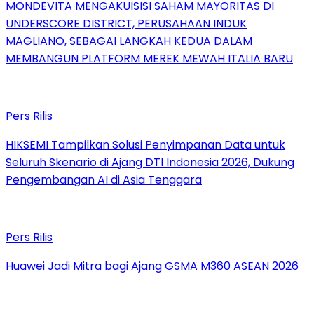
MONDEVITA MENGAKUISISI SAHAM MAYORITAS DI
UNDERSCORE DISTRICT, PERUSAHAAN INDUK
MAGLIANO, SEBAGAI LANGKAH KEDUA DALAM
MEMBANGUN PLATFORM MEREK MEWAH ITALIA BARU
Pers Rilis
HIKSEMI Tampilkan Solusi Penyimpanan Data untuk
Seluruh Skenario di Ajang DTI Indonesia 2026, Dukung
Pengembangan AI di Asia Tenggara
Pers Rilis
Huawei Jadi Mitra bagi Ajang GSMA M360 ASEAN 2026