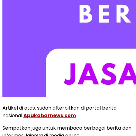
Artikel di atas, sudah dìterbitkan di portal berita
nasional
Apakabarnews.com
Sempatkan juga untuk membaca berbagai berita dan
informasi lainnya di media online