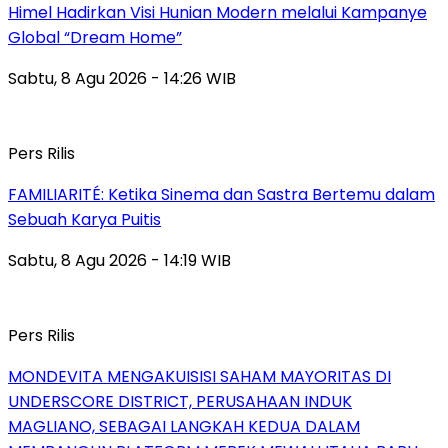
Himel Hadirkan Visi Hunian Modern melalui Kampanye
Global “Dream Home”
Sabtu, 8 Agu 2026 - 14:26 WIB
Pers Rilis
FAMILIARITÉ: Ketika Sinema dan Sastra Bertemu dalam
Sebuah Karya Puitis
Sabtu, 8 Agu 2026 - 14:19 WIB
Pers Rilis
MONDEVITA MENGAKUISISI SAHAM MAYORITAS DI
UNDERSCORE DISTRICT, PERUSAHAAN INDUK
MAGLIANO, SEBAGAI LANGKAH KEDUA DALAM