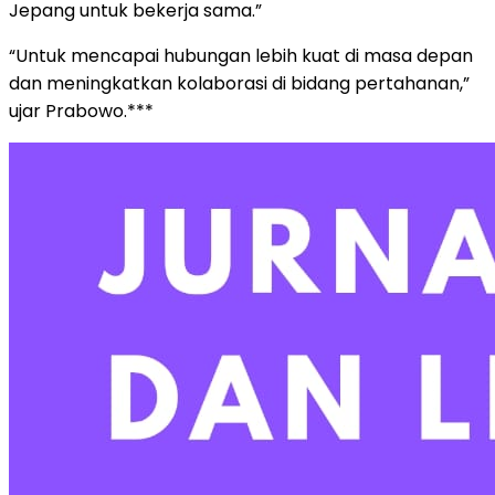
Jepang untuk bekerja sama.”
“Untuk mencapai hubungan lebih kuat di masa depan
dan meningkatkan kolaborasi di bidang pertahanan,”
ujar Prabowo.***