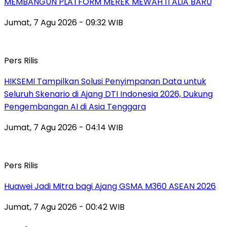
MEMBANGUN PLATFORM MEREK MEWAH ITALIA BARU
Jumat, 7 Agu 2026 - 09:32 WIB
Pers Rilis
HIKSEMI Tampilkan Solusi Penyimpanan Data untuk
Seluruh Skenario di Ajang DTI Indonesia 2026, Dukung
Pengembangan AI di Asia Tenggara
Jumat, 7 Agu 2026 - 04:14 WIB
Pers Rilis
Huawei Jadi Mitra bagi Ajang GSMA M360 ASEAN 2026
Jumat, 7 Agu 2026 - 00:42 WIB