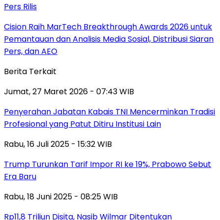
Pers Rilis
Cision Raih MarTech Breakthrough Awards 2026 untuk
Pemantauan dan Analisis Media Sosial, Distribusi Siaran
Pers, dan AEO
Berita Terkait
Jumat, 27 Maret 2026 - 07:43 WIB
Penyerahan Jabatan Kabais TNI Mencerminkan Tradisi
Profesional yang Patut Ditiru Institusi Lain
Rabu, 16 Juli 2025 - 15:32 WIB
Trump Turunkan Tarif Impor RI ke 19%, Prabowo Sebut
Era Baru
Rabu, 18 Juni 2025 - 08:25 WIB
Rp11,8 Triliun Disita, Nasib Wilmar Ditentukan