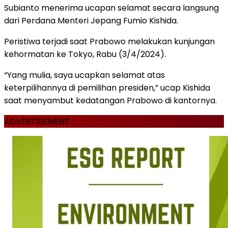
Subianto menerima ucapan selamat secara langsung
dari Perdana Menteri Jepang Fumio Kishida.
Peristiwa terjadi saat Prabowo melakukan kunjungan
kehormatan ke Tokyo, Rabu (3/4/2024).
“Yang mulia, saya ucapkan selamat atas
keterpilihannya di pemilihan presiden,” ucap Kishida
saat menyambut kedatangan Prabowo di kantornya.
ADVERTISEMENT