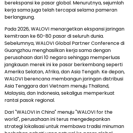
berekspansi ke pasar global. Menurutnya, sejumlah
kerja sama juga telah tercapai selama pameran
berlangsung.
Pada 2026, WALOVI menargetkan ekspansi jaringan
kemitraan ke 60-80 pasar di seluruh dunia.
Sebelumnya, WALOVI Global Partner Conference di
Guangzhou menghasilkan kerja sama dengan
perusahaan dari 10 negara sehingga memperluas
jangkauan merek ini ke pasar berkembang seperti
Amerika Selatan, Afrika, dan Asia Tengah. Ke depan,
WALOVI berencana membangun jaringan distribusi
Asia Tenggara dari Vietnam menuju Thailand,
Malaysia, dan Indonesia, sekaligus memperkuat
rantai pasok regional.
Dari "WALOVI in China" menuju "WALOVI for the
world", perusahaan ini terus mengedepankan
strategi lokalisasi untuk membawa tradisi minuman