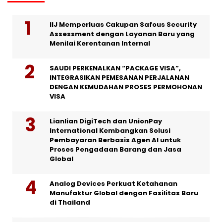
IIJ Memperluas Cakupan Safous Security
Assessment dengan Layanan Baru yang
Menilai Kerentanan Internal
SAUDI PERKENALKAN “PACKAGE VISA”,
INTEGRASIKAN PEMESANAN PERJALANAN
DENGAN KEMUDAHAN PROSES PERMOHONAN
VISA
Lianlian DigiTech dan UnionPay
International Kembangkan Solusi
Pembayaran Berbasis Agen AI untuk
Proses Pengadaan Barang dan Jasa
Global
Analog Devices Perkuat Ketahanan
Manufaktur Global dengan Fasilitas Baru
di Thailand