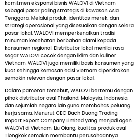
komitmen ekspansi bisnis WALOVI di Vietnam
sebagai pasar paling strategis di kawasan Asia
Tenggara. Melalui produk, identitas merek, dan
strategi operasional yang disesuaikan dengan selera
pasar lokal, WALOVI memperkenalkan tradisi
minuman kesehatan berbahan alami kepada
konsumen regional. Distributor lokal menilai rasa
segar WALOVI cocok dengan iklim dan kuliner
Vietnam. WALOVI juga memiliki basis konsumen yang
kuat sehingga kemasan edisi Vietnam diperkirakan
semakin relevan dengan pasar lokal.
Dalam pameran tersebut, WALOVI bertemu dengan
pihak distributor asal Thailand, Malaysia, Indonesia,
dan sejumlah negara lain guna membahas peluang
kerja sama. Menurut CEO Bach Duong Trading
Import Export Company Limited yang menjadi agen
WALOVI di Vietnam, Liu Qiang, kualitas produk asal
Tiongkok semakin membantu perusahaannya