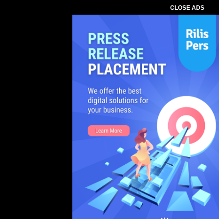
CLOSE ADS