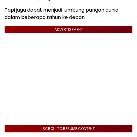
Tapi juga dapat menjadi lumbung pangan dunia
dalam beberapa tahun ke depan.
ADVERTISEMENT
SCROLL TO RESUME CONTENT