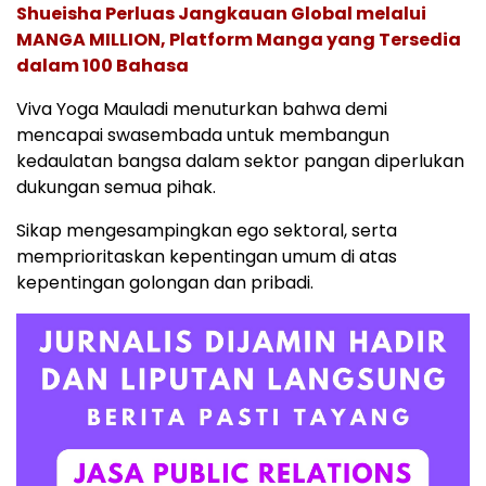
Shueisha Perluas Jangkauan Global melalui
MANGA MILLION, Platform Manga yang Tersedia
dalam 100 Bahasa
Viva Yoga Mauladi menuturkan bahwa demi
mencapai swasembada untuk membangun
kedaulatan bangsa dalam sektor pangan diperlukan
dukungan semua pihak.
Sikap mengesampingkan ego sektoral, serta
memprioritaskan kepentingan umum di atas
kepentingan golongan dan pribadi.