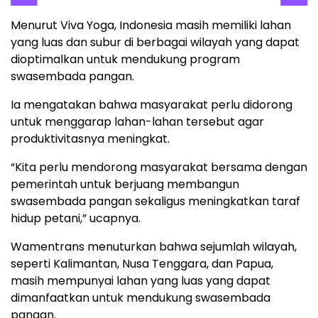
Menurut Viva Yoga, Indonesia masih memiliki lahan
yang luas dan subur di berbagai wilayah yang dapat
dioptimalkan untuk mendukung program
swasembada pangan.
Ia mengatakan bahwa masyarakat perlu didorong
untuk menggarap lahan-lahan tersebut agar
produktivitasnya meningkat.
“Kita perlu mendorong masyarakat bersama dengan
pemerintah untuk berjuang membangun
swasembada pangan sekaligus meningkatkan taraf
hidup petani,” ucapnya.
Wamentrans menuturkan bahwa sejumlah wilayah,
seperti Kalimantan, Nusa Tenggara, dan Papua,
masih mempunyai lahan yang luas yang dapat
dimanfaatkan untuk mendukung swasembada
pangan.