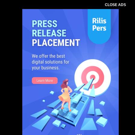
CLOSE ADS