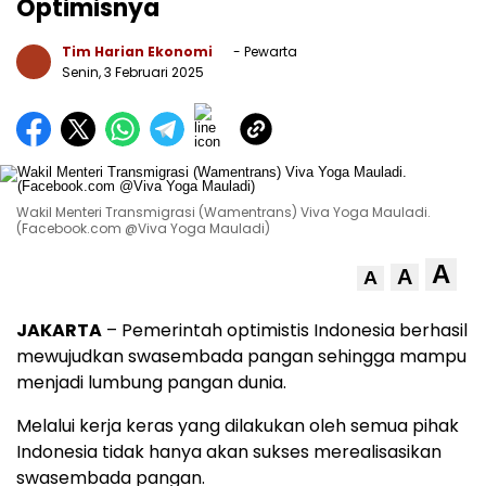
Optimisnya
Tim Harian Ekonomi
- Pewarta
Senin, 3 Februari 2025
Wakil Menteri Transmigrasi (Wamentrans) Viva Yoga Mauladi.
(Facebook.com @Viva Yoga Mauladi)
A
A
A
JAKARTA
– Pemerintah optimistis Indonesia berhasil
mewujudkan swasembada pangan sehingga mampu
menjadi lumbung pangan dunia.
Melalui kerja keras yang dilakukan oleh semua pihak
Indonesia tidak hanya akan sukses merealisasikan
swasembada pangan.