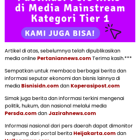
Artikel di atas, sebelumnya telah dipublikasikan
media online
Pertaniannews.com
Terima kasih.***
Sempatkan untuk membaca berbagai berita dan
informasi seputar ekonomi dan bisnis lainnya di
media
Bisnisidn.com
dan
Koperasipost.com
Simak juga berita dan informasi terkini mengenai
politik, hukum, dan nasional melalui media
Persda.com
dan
Jazirahnews.com
Informasi nasional dari pers daerah dapat dimonitor
langsumg dari portal berita
Heijakarta.com
dan