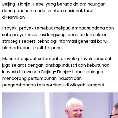
Beijing-Tianjin-Hebei yang berada dalam naungan
dana panduan modal ventura nasional, turut
diresmikan.
Proyek-proyek tersebut meliputi empat subdana dan
satu proyek investasi langsung, berasal dari sektor
strategis seperti teknologi informasi generasi baru,
biomedis, dan sirkuit terpadu.
Menurut pejabat setempat, proyek-proyek tersebut
juga selaras dengan lanskap industri dan kebutuhan
inovasi di kawasan Beijing-Tianjin-Hebei sehingga
mendorong pertumbuhan industri dan
pengembangan terkoordinasi di wilayah tersebut.