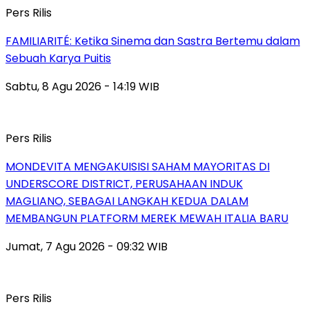
Pers Rilis
FAMILIARITÉ: Ketika Sinema dan Sastra Bertemu dalam
Sebuah Karya Puitis
Sabtu, 8 Agu 2026 - 14:19 WIB
Pers Rilis
MONDEVITA MENGAKUISISI SAHAM MAYORITAS DI
UNDERSCORE DISTRICT, PERUSAHAAN INDUK
MAGLIANO, SEBAGAI LANGKAH KEDUA DALAM
MEMBANGUN PLATFORM MEREK MEWAH ITALIA BARU
Jumat, 7 Agu 2026 - 09:32 WIB
Pers Rilis