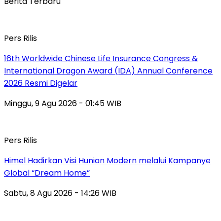
Berita Terbaru
Pers Rilis
16th Worldwide Chinese Life Insurance Congress &
International Dragon Award (IDA) Annual Conference
2026 Resmi Digelar
Minggu, 9 Agu 2026 - 01:45 WIB
Pers Rilis
Himel Hadirkan Visi Hunian Modern melalui Kampanye
Global “Dream Home”
Sabtu, 8 Agu 2026 - 14:26 WIB