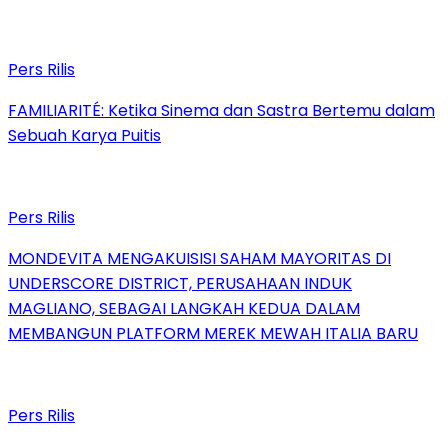
Pers Rilis
FAMILIARITÉ: Ketika Sinema dan Sastra Bertemu dalam
Sebuah Karya Puitis
Pers Rilis
MONDEVITA MENGAKUISISI SAHAM MAYORITAS DI
UNDERSCORE DISTRICT, PERUSAHAAN INDUK
MAGLIANO, SEBAGAI LANGKAH KEDUA DALAM
MEMBANGUN PLATFORM MEREK MEWAH ITALIA BARU
Pers Rilis