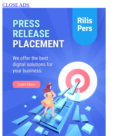
CLOSE ADS