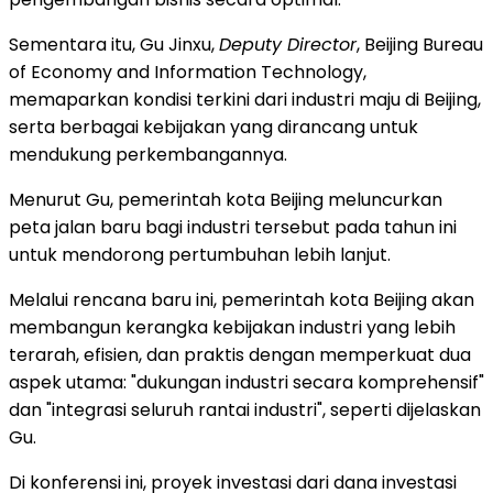
Sementara itu, Gu Jinxu,
Deputy Director
, Beijing Bureau
of Economy and Information Technology,
memaparkan kondisi terkini dari industri maju di Beijing,
serta berbagai kebijakan yang dirancang untuk
mendukung perkembangannya.
Menurut Gu, pemerintah kota Beijing meluncurkan
peta jalan baru bagi industri tersebut pada tahun ini
untuk mendorong pertumbuhan lebih lanjut.
Melalui rencana baru ini, pemerintah kota Beijing akan
membangun kerangka kebijakan industri yang lebih
terarah, efisien, dan praktis dengan memperkuat dua
aspek utama: "dukungan industri secara komprehensif"
dan "integrasi seluruh rantai industri", seperti dijelaskan
Gu.
Di konferensi ini, proyek investasi dari dana investasi