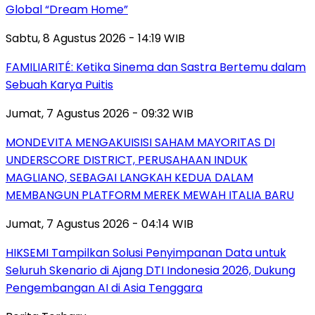
Global “Dream Home”
Sabtu, 8 Agustus 2026 - 14:19 WIB
FAMILIARITÉ: Ketika Sinema dan Sastra Bertemu dalam
Sebuah Karya Puitis
Jumat, 7 Agustus 2026 - 09:32 WIB
MONDEVITA MENGAKUISISI SAHAM MAYORITAS DI
UNDERSCORE DISTRICT, PERUSAHAAN INDUK
MAGLIANO, SEBAGAI LANGKAH KEDUA DALAM
MEMBANGUN PLATFORM MEREK MEWAH ITALIA BARU
Jumat, 7 Agustus 2026 - 04:14 WIB
HIKSEMI Tampilkan Solusi Penyimpanan Data untuk
Seluruh Skenario di Ajang DTI Indonesia 2026, Dukung
Pengembangan AI di Asia Tenggara