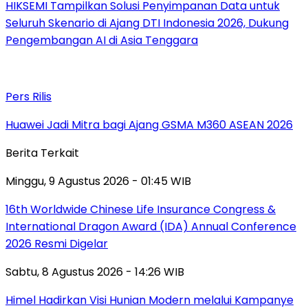
HIKSEMI Tampilkan Solusi Penyimpanan Data untuk
Seluruh Skenario di Ajang DTI Indonesia 2026, Dukung
Pengembangan AI di Asia Tenggara
Pers Rilis
Huawei Jadi Mitra bagi Ajang GSMA M360 ASEAN 2026
Berita Terkait
Minggu, 9 Agustus 2026 - 01:45 WIB
16th Worldwide Chinese Life Insurance Congress &
International Dragon Award (IDA) Annual Conference
2026 Resmi Digelar
Sabtu, 8 Agustus 2026 - 14:26 WIB
Himel Hadirkan Visi Hunian Modern melalui Kampanye