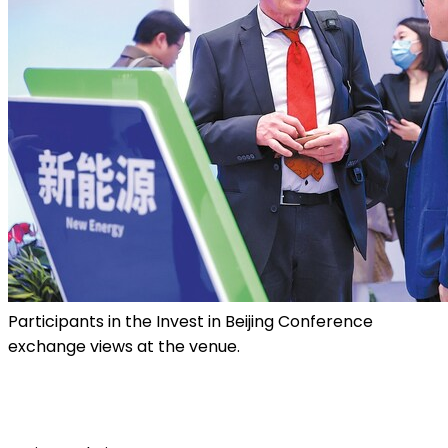
Participants in the Invest in Beijing Conference
exchange views at the venue.