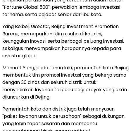
"Fortune Global 500", perwakilan lembaga investasi
ternama, serta pejabat senior dari ibu kota.
Yang Beibei,
Director
, Beijing Investment Promotion
Bureau, memaparkan iklim usaha di kota ini,
keunggulan inovasi, serta berbagai peluang investasi,
sekaligus menyampaikan harapannya kepada para
investor global.
Menurut Yang, pada tahun lalu, pemerintah kota Beijing
membentuk tim promosi investasi yang bekerja sama
dengan 30 dinas dan seluruh distrik untuk
menyediakan layanan terpadu bagi proyek yang akan
diluncurkan di Beijing.
Pemerintah kota dan distrik juga telah menyusun
"paket layanan untuk perusahaan" sebagai dukungan
yang lebih tepat sasaran dan membantu
pengembangan bisnis secara optimal.