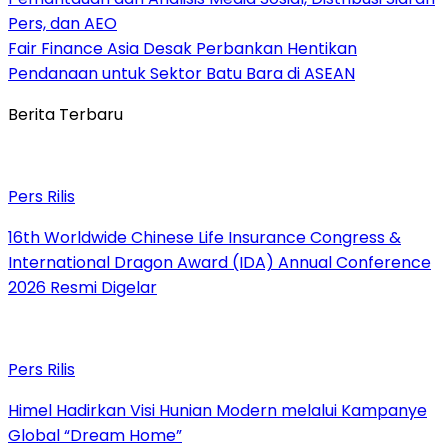
Pers, dan AEO
Fair Finance Asia Desak Perbankan Hentikan
Pendanaan untuk Sektor Batu Bara di ASEAN
Berita Terbaru
Pers Rilis
16th Worldwide Chinese Life Insurance Congress &
International Dragon Award (IDA) Annual Conference
2026 Resmi Digelar
Pers Rilis
Himel Hadirkan Visi Hunian Modern melalui Kampanye
Global “Dream Home”