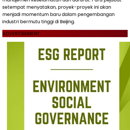
setempat menyatakan, proyek-proyek ini akan
menjadi momentum baru dalam pengembangan
industri bermutu tinggi di Beijing.
ADVERTISEMENT