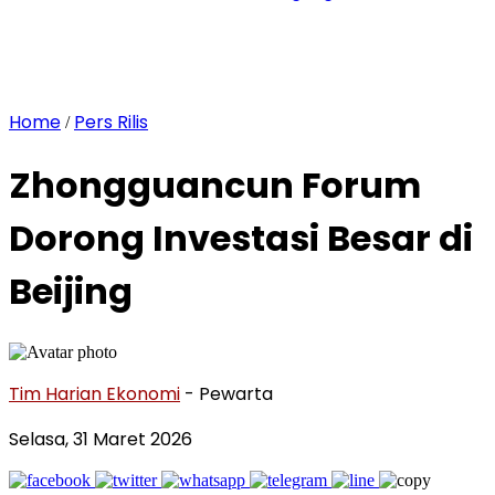
Home
Pers Rilis
/
Zhongguancun Forum
Dorong Investasi Besar di
Beijing
Tim Harian Ekonomi
- Pewarta
Selasa, 31 Maret 2026