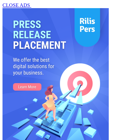
CLOSE ADS