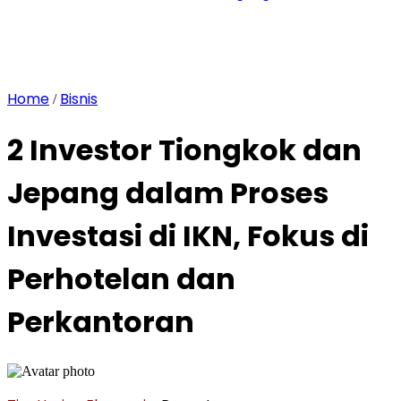
Home
Bisnis
/
2 Investor Tiongkok dan
Jepang dalam Proses
Investasi di IKN, Fokus di
Perhotelan dan
Perkantoran