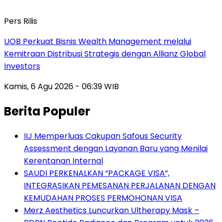
Pers Rilis
UOB Perkuat Bisnis Wealth Management melalui
Kemitraan Distribusi Strategis dengan Allianz Global
Investors
Kamis, 6 Agu 2026 - 06:39 WIB
Berita Populer
IIJ Memperluas Cakupan Safous Security
Assessment dengan Layanan Baru yang Menilai
Kerentanan Internal
SAUDI PERKENALKAN “PACKAGE VISA”,
INTEGRASIKAN PEMESANAN PERJALANAN DENGAN
KEMUDAHAN PROSES PERMOHONAN VISA
Merz Aesthetics Luncurkan Ultherapy Mask –