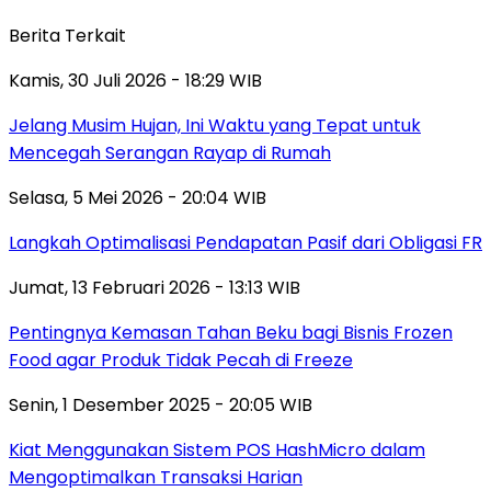
Berita Terkait
Kamis, 30 Juli 2026 - 18:29 WIB
Jelang Musim Hujan, Ini Waktu yang Tepat untuk
Mencegah Serangan Rayap di Rumah
Selasa, 5 Mei 2026 - 20:04 WIB
Langkah Optimalisasi Pendapatan Pasif dari Obligasi FR
Jumat, 13 Februari 2026 - 13:13 WIB
Pentingnya Kemasan Tahan Beku bagi Bisnis Frozen
Food agar Produk Tidak Pecah di Freeze
Senin, 1 Desember 2025 - 20:05 WIB
Kiat Menggunakan Sistem POS HashMicro dalam
Mengoptimalkan Transaksi Harian