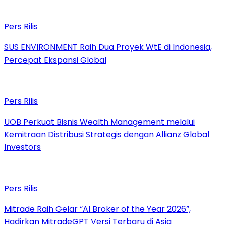
Pers Rilis
SUS ENVIRONMENT Raih Dua Proyek WtE di Indonesia,
Percepat Ekspansi Global
Pers Rilis
UOB Perkuat Bisnis Wealth Management melalui
Kemitraan Distribusi Strategis dengan Allianz Global
Investors
Pers Rilis
Mitrade Raih Gelar “AI Broker of the Year 2026”,
Hadirkan MitradeGPT Versi Terbaru di Asia