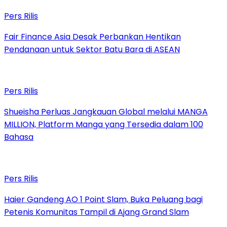
Pers Rilis
Fair Finance Asia Desak Perbankan Hentikan
Pendanaan untuk Sektor Batu Bara di ASEAN
Pers Rilis
Shueisha Perluas Jangkauan Global melalui MANGA
MILLION, Platform Manga yang Tersedia dalam 100
Bahasa
Pers Rilis
Haier Gandeng AO 1 Point Slam, Buka Peluang bagi
Petenis Komunitas Tampil di Ajang Grand Slam