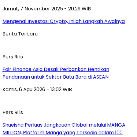
Jumat, 7 November 2025 - 20:29 WIB
Mengenal Investasi Crypto, Inilah Langkah Awalnya
Berita Terbaru
Pers Rilis
Fair Finance Asia Desak Perbankan Hentikan
Pendanaan untuk Sektor Batu Bara di ASEAN
Kamis, 6 Agu 2026 - 13:02 WIB
Pers Rilis
Shueisha Perluas Jangkauan Global melalui MANGA
MILLION, Platform Manga yang Tersedia dalam 100