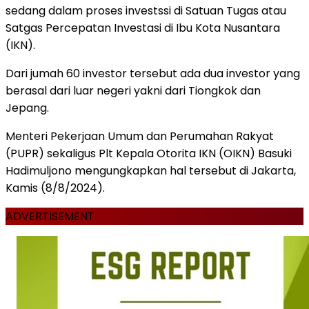
sedang dalam proses investssi di Satuan Tugas atau
Satgas Percepatan Investasi di Ibu Kota Nusantara
(IKN).
Dari jumah 60 investor tersebut ada dua investor yang
berasal dari luar negeri yakni dari Tiongkok dan
Jepang.
Menteri Pekerjaan Umum dan Perumahan Rakyat
(PUPR) sekaligus Plt Kepala Otorita IKN (OIKN) Basuki
Hadimuljono mengungkapkan hal tersebut di Jakarta,
Kamis (8/8/2024).
ADVERTISEMENT