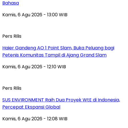
Bahasa
Kamis, 6 Agu 2026 - 13:00 WIB
Pers Rilis
Haier Gandeng AO 1 Point Slam, Buka Peluang bagi
Petenis Komunitas Tampil di Ajang Grand Slam
Kamis, 6 Agu 2026 - 12:10 WIB
Pers Rilis
SUS ENVIRONMENT Raih Dua Proyek WtE di Indonesia,
Percepat Ekspansi Global
Kamis, 6 Agu 2026 - 12:08 WIB