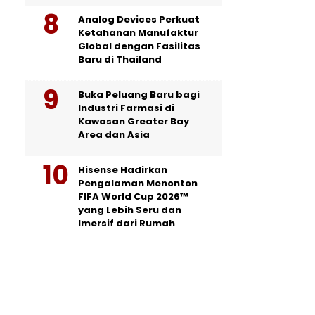
Analog Devices Perkuat
Ketahanan Manufaktur
Global dengan Fasilitas
Baru di Thailand
Buka Peluang Baru bagi
Industri Farmasi di
Kawasan Greater Bay
Area dan Asia
Hisense Hadirkan
Pengalaman Menonton
FIFA World Cup 2026™
yang Lebih Seru dan
Imersif dari Rumah