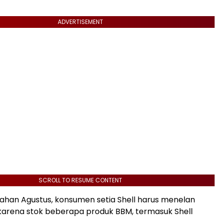
ADVERTISEMENT
SCROLL TO RESUME CONTENT
ahan Agustus, konsumen setia Shell harus menelan
arena stok beberapa produk BBM, termasuk Shell