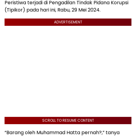
Peristiwa terjadi di Pengadilan Tindak Pidana Korupsi
(Tipikor) pada hari ini, Rabu, 29 Mei 2024.
ADVERTISEMENT
SCROLL TO RESUME CONTENT
“Barang oleh Muhammad Hatta pernah?,” tanya