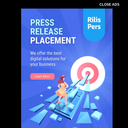
CLOSE ADS