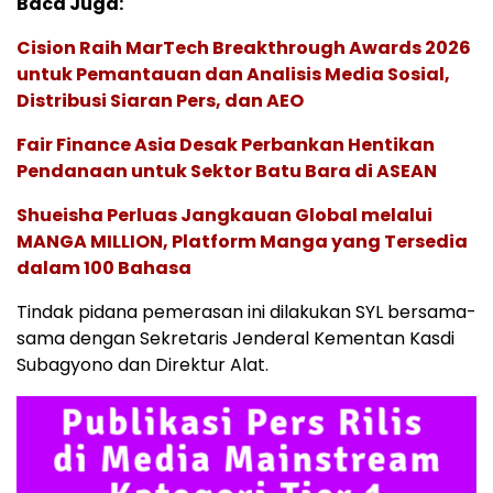
Baca Juga:
Cision Raih MarTech Breakthrough Awards 2026
untuk Pemantauan dan Analisis Media Sosial,
Distribusi Siaran Pers, dan AEO
Fair Finance Asia Desak Perbankan Hentikan
Pendanaan untuk Sektor Batu Bara di ASEAN
Shueisha Perluas Jangkauan Global melalui
MANGA MILLION, Platform Manga yang Tersedia
dalam 100 Bahasa
Tindak pidana pemerasan ini dilakukan SYL bersama-
sama dengan Sekretaris Jenderal Kementan Kasdi
Subagyono dan Direktur Alat.