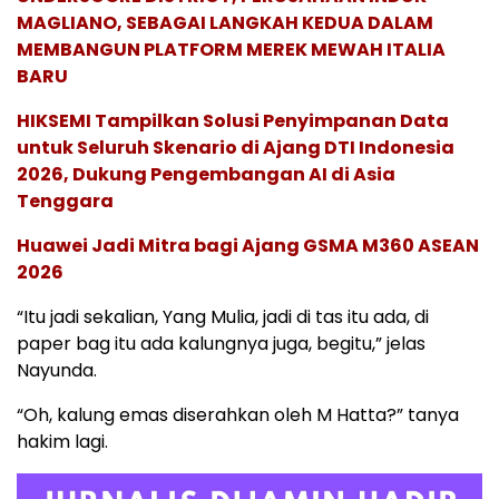
MAGLIANO, SEBAGAI LANGKAH KEDUA DALAM
MEMBANGUN PLATFORM MEREK MEWAH ITALIA
BARU
HIKSEMI Tampilkan Solusi Penyimpanan Data
untuk Seluruh Skenario di Ajang DTI Indonesia
2026, Dukung Pengembangan AI di Asia
Tenggara
Huawei Jadi Mitra bagi Ajang GSMA M360 ASEAN
2026
“Itu jadi sekalian, Yang Mulia, jadi di tas itu ada, di
paper bag itu ada kalungnya juga, begitu,” jelas
Nayunda.
“Oh, kalung emas diserahkan oleh M Hatta?” tanya
hakim lagi.