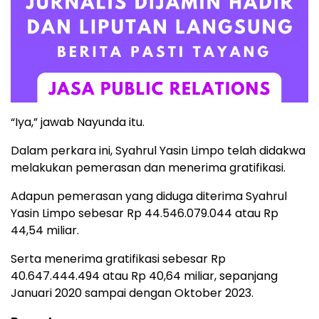
“Iya,” jawab Nayunda itu.
Dalam perkara ini, Syahrul Yasin Limpo telah didakwa
melakukan pemerasan dan menerima gratifikasi.
Adapun pemerasan yang diduga diterima Syahrul
Yasin Limpo sebesar Rp 44.546.079.044 atau Rp
44,54 miliar.
Serta menerima gratifikasi sebesar Rp
40.647.444.494 atau Rp 40,64 miliar, sepanjang
Januari 2020 sampai dengan Oktober 2023.