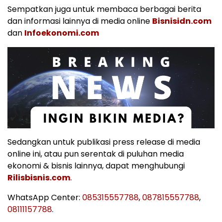
Sempatkan juga untuk membaca berbagai berita
dan informasi lainnya di media online
Bisnisidn.com
dan
Infoekonomi.com
Sedangkan untuk publikasi press release di media
online ini, atau pun serentak di puluhan media
ekonomi & bisnis lainnya, dapat menghubungi
Rilisbisnis.com
.
WhatsApp Center:
085315557788
,
087815557788
,
08111157788
.