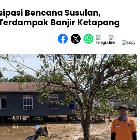
sipasi Bencana Susulan,
 Terdampak Banjir Ketapang