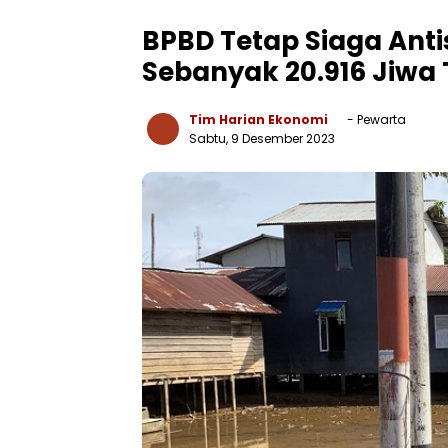
BPBD Tetap Siaga Anti
Sebanyak 20.916 Jiwa
Tim Harian Ekonomi
- Pewarta
Sabtu, 9 Desember 2023