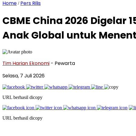
Home
Pers Rilis
/
CBME China 2026 Digelar 15-
Anak Global untuk Menen
Tim Harian Ekonomi
- Pewarta
Selasa, 7 Juli 2026
URL berhasil dicopy
URL berhasil dicopy