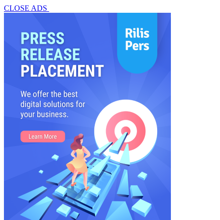
CLOSE ADS