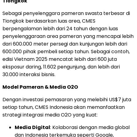
Tiongkok
Sebagai penyelenggara pameran swasta terbesar di
Tiongkok berdasarkan luas area, CMES
berpengalaman lebih dari 24 tahun dengan luas
penyelenggaraan area pameran yang mencapai lebih
dari 600.000 meter persegi dan kunjungan lebih dari
600.000 pihak pembeli setiap tahun. Sebagai contoh,
edisi Vietnam 2025 mencatat lebih dari 600 juta
eksposur daring, 11.602 pengunjung, dan lebih dari
30.000 interaksi bisnis.
Model Pameran & Media O2O
Dengan investasi pemasaran yang melebihi US$7 juta
setiap tahun, CMES Indonesia akan memanfaatkan
strategi integrasi media O2O yang kuat:
Media Digital
: Kolaborasi dengan media global
dan Indonesia terkemuka seperti Google,