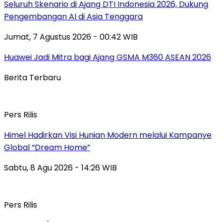
Seluruh Skenario di Ajang DTI Indonesia 2026, Dukung
Pengembangan AI di Asia Tenggara
Jumat, 7 Agustus 2026 - 00:42 WIB
Huawei Jadi Mitra bagi Ajang GSMA M360 ASEAN 2026
Berita Terbaru
Pers Rilis
Himel Hadirkan Visi Hunian Modern melalui Kampanye
Global “Dream Home”
Sabtu, 8 Agu 2026 - 14:26 WIB
Pers Rilis