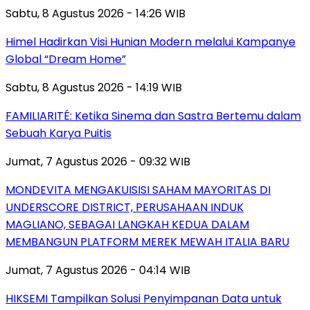
Sabtu, 8 Agustus 2026 - 14:26 WIB
Himel Hadirkan Visi Hunian Modern melalui Kampanye
Global “Dream Home”
Sabtu, 8 Agustus 2026 - 14:19 WIB
FAMILIARITÉ: Ketika Sinema dan Sastra Bertemu dalam
Sebuah Karya Puitis
Jumat, 7 Agustus 2026 - 09:32 WIB
MONDEVITA MENGAKUISISI SAHAM MAYORITAS DI
UNDERSCORE DISTRICT, PERUSAHAAN INDUK
MAGLIANO, SEBAGAI LANGKAH KEDUA DALAM
MEMBANGUN PLATFORM MEREK MEWAH ITALIA BARU
Jumat, 7 Agustus 2026 - 04:14 WIB
HIKSEMI Tampilkan Solusi Penyimpanan Data untuk