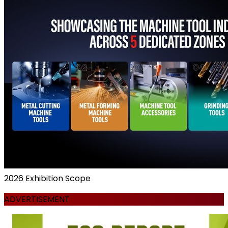
2026 Exhibition Scope
ADVERTISEMENT