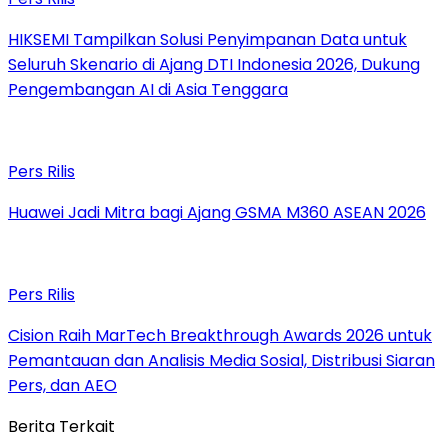
HIKSEMI Tampilkan Solusi Penyimpanan Data untuk
Seluruh Skenario di Ajang DTI Indonesia 2026, Dukung
Pengembangan AI di Asia Tenggara
Pers Rilis
Huawei Jadi Mitra bagi Ajang GSMA M360 ASEAN 2026
Pers Rilis
Cision Raih MarTech Breakthrough Awards 2026 untuk
Pemantauan dan Analisis Media Sosial, Distribusi Siaran
Pers, dan AEO
Berita Terkait