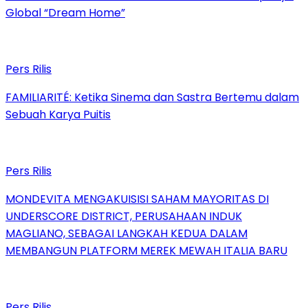
Global “Dream Home”
Pers Rilis
FAMILIARITÉ: Ketika Sinema dan Sastra Bertemu dalam
Sebuah Karya Puitis
Pers Rilis
MONDEVITA MENGAKUISISI SAHAM MAYORITAS DI
UNDERSCORE DISTRICT, PERUSAHAAN INDUK
MAGLIANO, SEBAGAI LANGKAH KEDUA DALAM
MEMBANGUN PLATFORM MEREK MEWAH ITALIA BARU
Pers Rilis