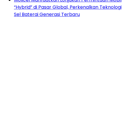
“Hybrid” di Pasar Global, Perkenalkan Teknologi
Sel Baterai Generasi Terbaru