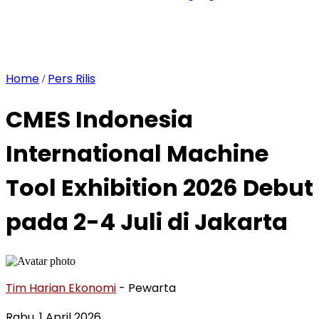
Home
Pers Rilis
/
CMES Indonesia
International Machine
Tool Exhibition 2026 Debut
pada 2-4 Juli di Jakarta
Tim Harian Ekonomi
- Pewarta
Rabu, 1 April 2026