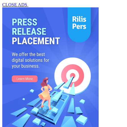
CLOSE ADS