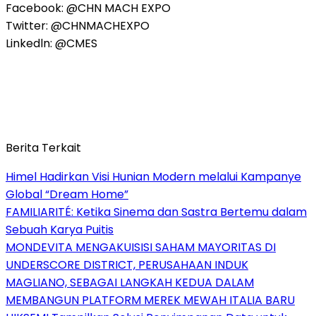
Facebook: @CHN MACH EXPO
Twitter: @CHNMACHEXPO
Linkedln: @CMES
Berita Terkait
Himel Hadirkan Visi Hunian Modern melalui Kampanye
Global “Dream Home”
FAMILIARITÉ: Ketika Sinema dan Sastra Bertemu dalam
Sebuah Karya Puitis
MONDEVITA MENGAKUISISI SAHAM MAYORITAS DI
UNDERSCORE DISTRICT, PERUSAHAAN INDUK
MAGLIANO, SEBAGAI LANGKAH KEDUA DALAM
MEMBANGUN PLATFORM MEREK MEWAH ITALIA BARU