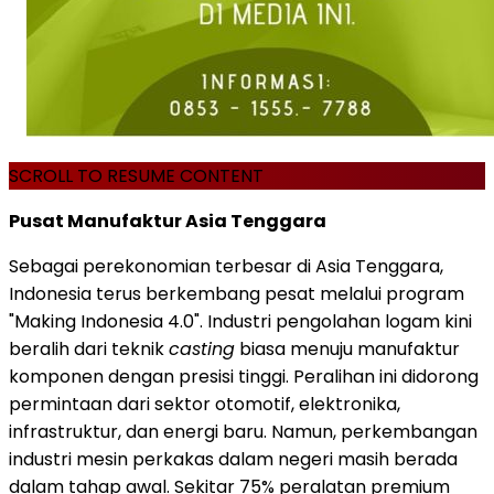
SCROLL TO RESUME CONTENT
Pusat Manufaktur Asia Tenggara
Sebagai perekonomian terbesar di Asia Tenggara,
Indonesia terus berkembang pesat melalui program
"Making Indonesia 4.0". Industri pengolahan logam kini
beralih dari teknik
casting
biasa menuju manufaktur
komponen dengan presisi tinggi. Peralihan ini didorong
permintaan dari sektor otomotif, elektronika,
infrastruktur, dan energi baru. Namun, perkembangan
industri mesin perkakas dalam negeri masih berada
dalam tahap awal. Sekitar 75% peralatan premium