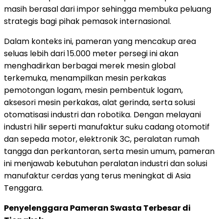
masih berasal dari impor sehingga membuka peluang
strategis bagi pihak pemasok internasional.
Dalam konteks ini, pameran yang mencakup area
seluas lebih dari 15.000 meter persegi ini akan
menghadirkan berbagai merek mesin global
terkemuka, menampilkan mesin perkakas
pemotongan logam, mesin pembentuk logam,
aksesori mesin perkakas, alat gerinda, serta solusi
otomatisasi industri dan robotika. Dengan melayani
industri hilir seperti manufaktur suku cadang otomotif
dan sepeda motor, elektronik 3C, peralatan rumah
tangga dan perkantoran, serta mesin umum, pameran
ini menjawab kebutuhan peralatan industri dan solusi
manufaktur cerdas yang terus meningkat di Asia
Tenggara.
Penyelenggara Pameran Swasta Terbesar di