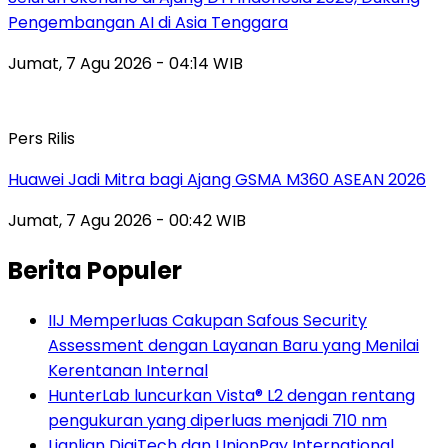
Pengembangan AI di Asia Tenggara
Jumat, 7 Agu 2026 - 04:14 WIB
Pers Rilis
Huawei Jadi Mitra bagi Ajang GSMA M360 ASEAN 2026
Jumat, 7 Agu 2026 - 00:42 WIB
Berita Populer
IIJ Memperluas Cakupan Safous Security
Assessment dengan Layanan Baru yang Menilai
Kerentanan Internal
HunterLab luncurkan Vista® L2 dengan rentang
pengukuran yang diperluas menjadi 710 nm
Lianlian DigiTech dan UnionPay International