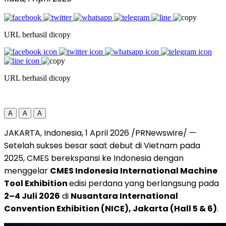
URL berhasil dicopy
URL berhasil dicopy
A
A
A
JAKARTA, Indonesia, 1 April 2026 /PRNewswire/ —
Setelah sukses besar saat debut di Vietnam pada
2025, CMES berekspansi ke Indonesia dengan
menggelar
CMES Indonesia International Machine
Tool Exhibition
edisi perdana yang berlangsung pada
2–4 Juli 2026
di
Nusantara International
Convention Exhibition (NICE), Jakarta (Hall 5 & 6)
.