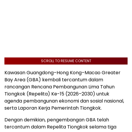
SCROLL TO RESUME CONTENT
Kawasan Guangdong–Hong Kong–Macao Greater
Bay Area (GBA) kembali tercantum dalam
rancangan Rencana Pembangunan Lima Tahun
Tiongkok (Repelita) Ke-15 (2026–2030) untuk
agenda pembangunan ekonomi dan sosial nasional,
serta Laporan Kerja Pemerintah Tiongkok.
Dengan demikian, pengembangan GBA telah
tercantum dalam Repelita Tiongkok selama tiga