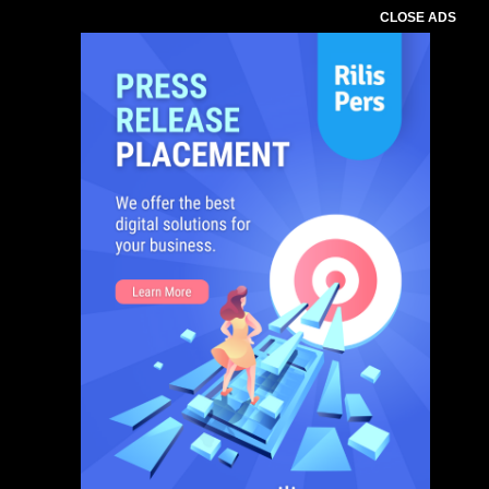
CLOSE ADS