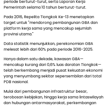
periode berturut-turut, serta Laporan Kerja
Pemerintah selama 10 tahun berturut-turut.
Pada 2016, Repelita Tiongkok Ke-13 menetapkan
target untuk "mendorong pembangunan GBA dan
platform kerja sama yang mencakup sejumlah
provinsi utama."
Data statistik menunjukkan, perekonomian GBA
melesat lebih dari 60% pada periode 2016-2025.
Hanya dalam satu dekade, kawasan GBA—
mencakup kurang dari 0,6% luas daratan Tiongkok—
telah berkembang menjadi pusat kekuatan ekonomi
yang menyumbang sekitar sepersembilan dari total
PDB nasional.
Mulai dari pembangunan infrastruktur besar,
terobosan kebijakan, hingga kerja sama lintaswilayah
dan hubungan antarmasyarakat, perkembangan