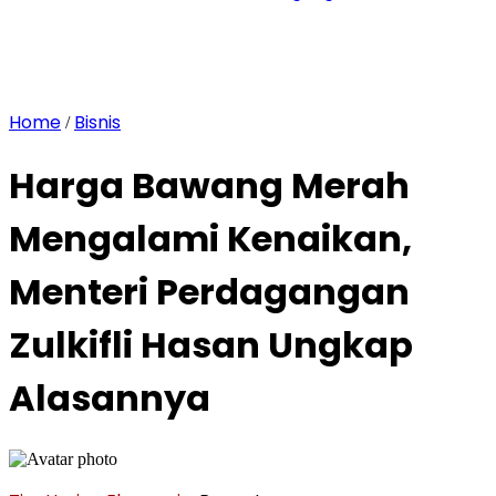
Home
Bisnis
/
Harga Bawang Merah
Mengalami Kenaikan,
Menteri Perdagangan
Zulkifli Hasan Ungkap
Alasannya