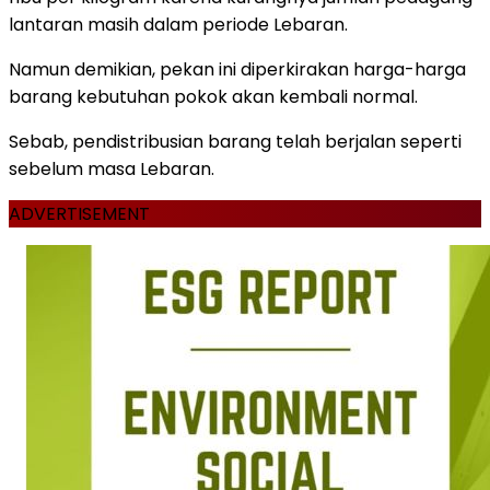
lantaran masih dalam periode Lebaran.
Namun demikian, pekan ini diperkirakan harga-harga
barang kebutuhan pokok akan kembali normal.
Sebab, pendistribusian barang telah berjalan seperti
sebelum masa Lebaran.
ADVERTISEMENT