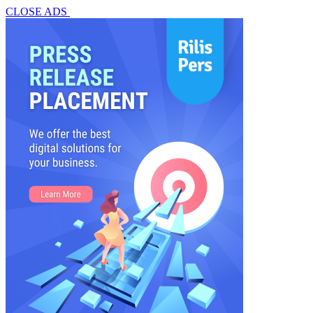
CLOSE ADS