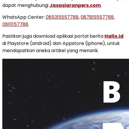
dapat menghubungi
Jasasiaranpers.com
.
WhatsApp Center:
085315557788
,
087815557788
,
08111157788
.
Pastikan juga download aplikasi portal berita
Hallo.id
di Playstore (android) dan Appstore (iphone), untuk
mendapatkan aneka artikel yang menarik.