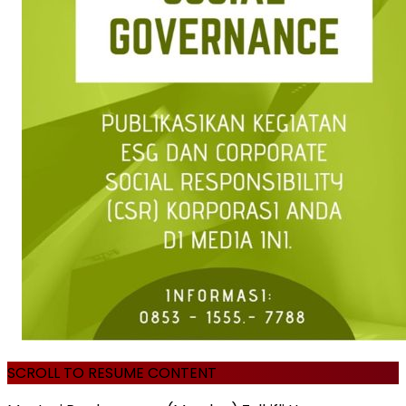
SCROLL TO RESUME CONTENT