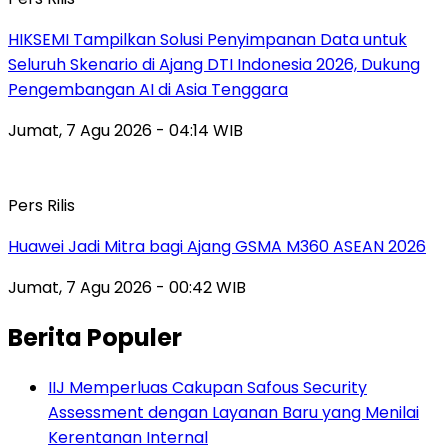
HIKSEMI Tampilkan Solusi Penyimpanan Data untuk
Seluruh Skenario di Ajang DTI Indonesia 2026, Dukung
Pengembangan AI di Asia Tenggara
Jumat, 7 Agu 2026 - 04:14 WIB
Pers Rilis
Huawei Jadi Mitra bagi Ajang GSMA M360 ASEAN 2026
Jumat, 7 Agu 2026 - 00:42 WIB
Berita Populer
IIJ Memperluas Cakupan Safous Security
Assessment dengan Layanan Baru yang Menilai
Kerentanan Internal