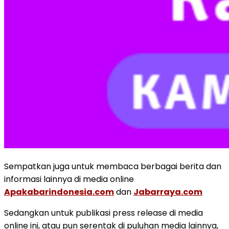
Sempatkan juga untuk membaca berbagai berita dan
informasi lainnya di media online
Apakabarindonesia.com
dan
Jabarraya.com
Sedangkan untuk publikasi press release di media
online ini, atau pun serentak di puluhan media lainnya,