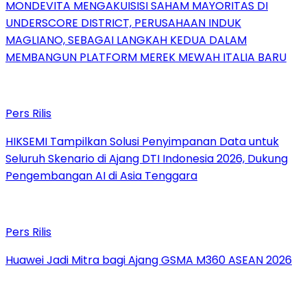
MONDEVITA MENGAKUISISI SAHAM MAYORITAS DI
UNDERSCORE DISTRICT, PERUSAHAAN INDUK
MAGLIANO, SEBAGAI LANGKAH KEDUA DALAM
MEMBANGUN PLATFORM MEREK MEWAH ITALIA BARU
Pers Rilis
HIKSEMI Tampilkan Solusi Penyimpanan Data untuk
Seluruh Skenario di Ajang DTI Indonesia 2026, Dukung
Pengembangan AI di Asia Tenggara
Pers Rilis
Huawei Jadi Mitra bagi Ajang GSMA M360 ASEAN 2026