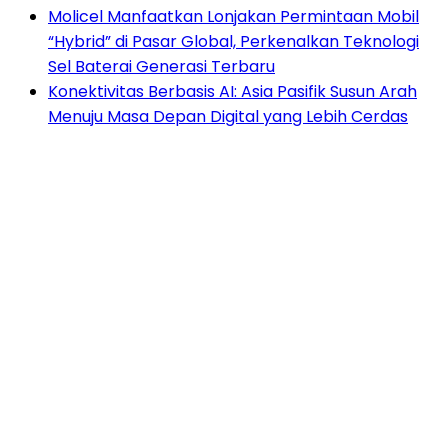
Molicel Manfaatkan Lonjakan Permintaan Mobil
“Hybrid” di Pasar Global, Perkenalkan Teknologi
Sel Baterai Generasi Terbaru
Konektivitas Berbasis AI: Asia Pasifik Susun Arah
Menuju Masa Depan Digital yang Lebih Cerdas