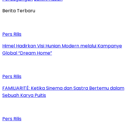
Berita Terbaru
Pers Rilis
Himel Hadirkan Visi Hunian Modern melalui Kampanye
Global “Dream Home”
Pers Rilis
FAMILIARITÉ: Ketika Sinema dan Sastra Bertemu dalam
Sebuah Karya Puitis
Pers Rilis