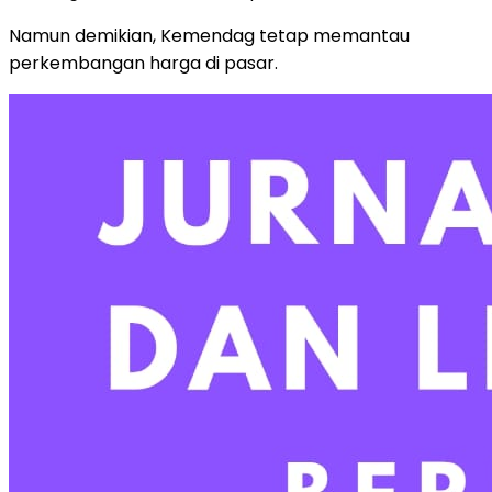
Namun demikian, Kemendag tetap memantau
perkembangan harga di pasar.