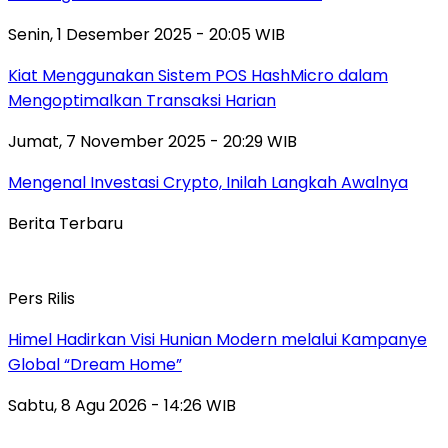
Senin, 1 Desember 2025 - 20:05 WIB
Kiat Menggunakan Sistem POS HashMicro dalam
Mengoptimalkan Transaksi Harian
Jumat, 7 November 2025 - 20:29 WIB
Mengenal Investasi Crypto, Inilah Langkah Awalnya
Berita Terbaru
Pers Rilis
Himel Hadirkan Visi Hunian Modern melalui Kampanye
Global “Dream Home”
Sabtu, 8 Agu 2026 - 14:26 WIB