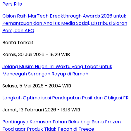
Pers Rilis
Cision Raih MarTech Breakthrough Awards 2026 untuk
Pemantauan dan Analisis Media Sosial, Distribusi Siaran
Pers, dan AEO
Berita Terkait
Kamis, 30 Juli 2026 - 18:29 WIB
Jelang Musim Hujan, Ini Waktu yang Tepat untuk
Mencegah Serangan Rayap di Rumah
Selasa, 5 Mei 2026 - 20:04 WIB
Langkah Optimalisasi Pendapatan Pasif dari Obligasi FR
Jumat, 13 Februari 2026 - 13:13 WIB
Pentingnya Kemasan Tahan Beku bagi Bisnis Frozen
Food agar Produk Tidak Pecah di Freeze