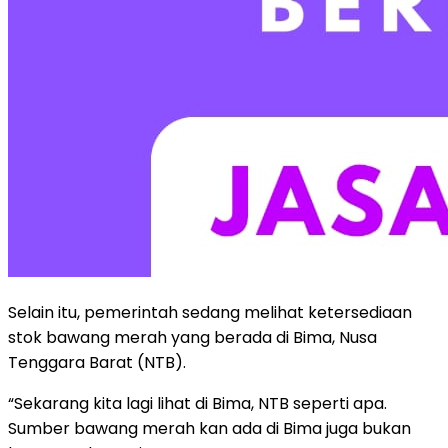
Selain itu, pemerintah sedang melihat ketersediaan
stok bawang merah yang berada di Bima, Nusa
Tenggara Barat (NTB).
“Sekarang kita lagi lihat di Bima, NTB seperti apa.
Sumber bawang merah kan ada di Bima juga bukan