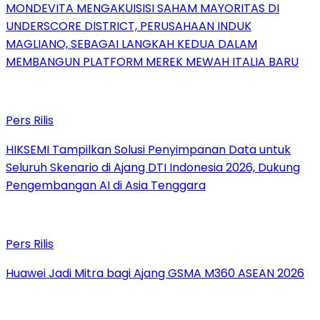
MONDEVITA MENGAKUISISI SAHAM MAYORITAS DI
UNDERSCORE DISTRICT, PERUSAHAAN INDUK
MAGLIANO, SEBAGAI LANGKAH KEDUA DALAM
MEMBANGUN PLATFORM MEREK MEWAH ITALIA BARU
Pers Rilis
HIKSEMI Tampilkan Solusi Penyimpanan Data untuk
Seluruh Skenario di Ajang DTI Indonesia 2026, Dukung
Pengembangan AI di Asia Tenggara
Pers Rilis
Huawei Jadi Mitra bagi Ajang GSMA M360 ASEAN 2026