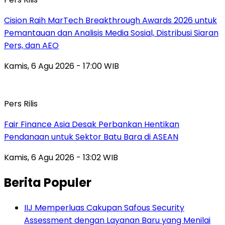
Cision Raih MarTech Breakthrough Awards 2026 untuk
Pemantauan dan Analisis Media Sosial, Distribusi Siaran
Pers, dan AEO
Kamis, 6 Agu 2026 - 17:00 WIB
Pers Rilis
Fair Finance Asia Desak Perbankan Hentikan
Pendanaan untuk Sektor Batu Bara di ASEAN
Kamis, 6 Agu 2026 - 13:02 WIB
Berita Populer
IIJ Memperluas Cakupan Safous Security
Assessment dengan Layanan Baru yang Menilai