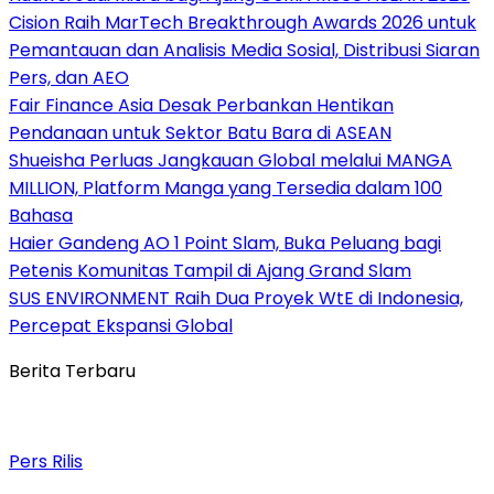
Cision Raih MarTech Breakthrough Awards 2026 untuk
Pemantauan dan Analisis Media Sosial, Distribusi Siaran
Pers, dan AEO
Fair Finance Asia Desak Perbankan Hentikan
Pendanaan untuk Sektor Batu Bara di ASEAN
Shueisha Perluas Jangkauan Global melalui MANGA
MILLION, Platform Manga yang Tersedia dalam 100
Bahasa
Haier Gandeng AO 1 Point Slam, Buka Peluang bagi
Petenis Komunitas Tampil di Ajang Grand Slam
SUS ENVIRONMENT Raih Dua Proyek WtE di Indonesia,
Percepat Ekspansi Global
Berita Terbaru
Pers Rilis