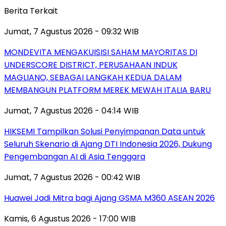
Berita Terkait
Jumat, 7 Agustus 2026 - 09:32 WIB
MONDEVITA MENGAKUISISI SAHAM MAYORITAS DI
UNDERSCORE DISTRICT, PERUSAHAAN INDUK
MAGLIANO, SEBAGAI LANGKAH KEDUA DALAM
MEMBANGUN PLATFORM MEREK MEWAH ITALIA BARU
Jumat, 7 Agustus 2026 - 04:14 WIB
HIKSEMI Tampilkan Solusi Penyimpanan Data untuk
Seluruh Skenario di Ajang DTI Indonesia 2026, Dukung
Pengembangan AI di Asia Tenggara
Jumat, 7 Agustus 2026 - 00:42 WIB
Huawei Jadi Mitra bagi Ajang GSMA M360 ASEAN 2026
Kamis, 6 Agustus 2026 - 17:00 WIB