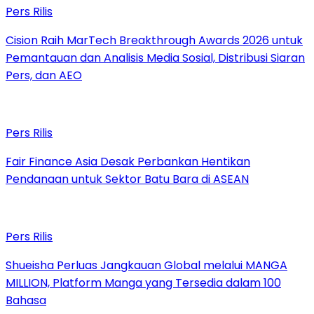
Pers Rilis
Cision Raih MarTech Breakthrough Awards 2026 untuk
Pemantauan dan Analisis Media Sosial, Distribusi Siaran
Pers, dan AEO
Pers Rilis
Fair Finance Asia Desak Perbankan Hentikan
Pendanaan untuk Sektor Batu Bara di ASEAN
Pers Rilis
Shueisha Perluas Jangkauan Global melalui MANGA
MILLION, Platform Manga yang Tersedia dalam 100
Bahasa