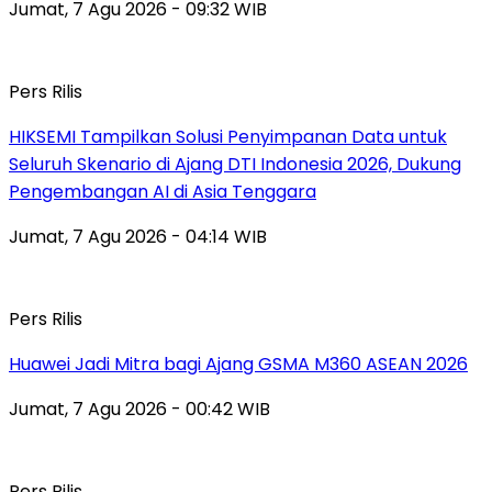
Jumat, 7 Agu 2026 - 09:32 WIB
Pers Rilis
HIKSEMI Tampilkan Solusi Penyimpanan Data untuk
Seluruh Skenario di Ajang DTI Indonesia 2026, Dukung
Pengembangan AI di Asia Tenggara
Jumat, 7 Agu 2026 - 04:14 WIB
Pers Rilis
Huawei Jadi Mitra bagi Ajang GSMA M360 ASEAN 2026
Jumat, 7 Agu 2026 - 00:42 WIB
Pers Rilis