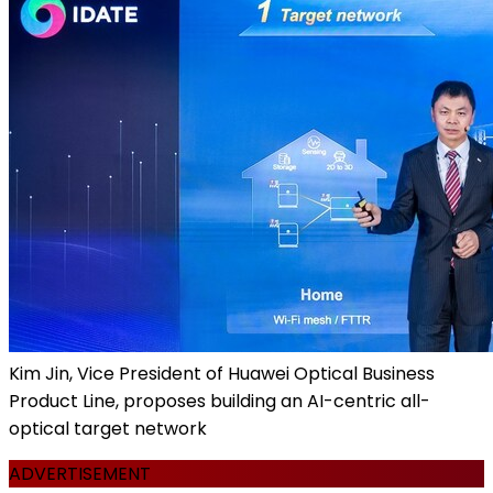
Kim Jin, Vice President of Huawei Optical Business
Product Line, proposes building an AI-centric all-
optical target network
ADVERTISEMENT