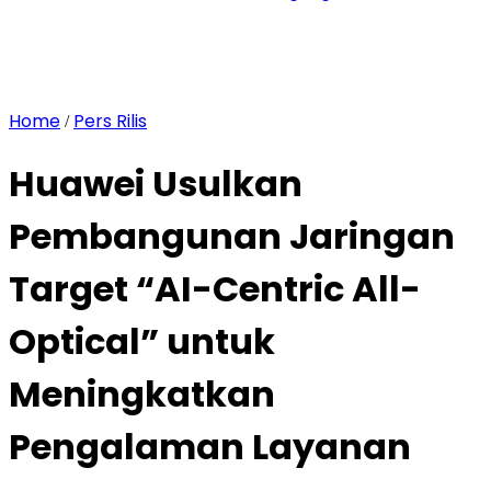
Home
Pers Rilis
/
Huawei Usulkan
Pembangunan Jaringan
Target “AI-Centric All-
Optical” untuk
Meningkatkan
Pengalaman Layanan