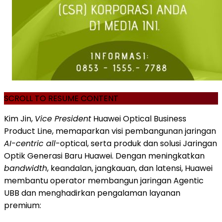
SCROLL TO RESUME CONTENT
Kim Jin,
Vice President
Huawei Optical Business
Product Line, memaparkan visi pembangunan jaringan
AI-centric all-
optical, serta produk dan solusi Jaringan
Optik Generasi Baru Huawei. Dengan meningkatkan
bandwidth
, keandalan, jangkauan, dan latensi, Huawei
membantu operator membangun jaringan Agentic
UBB dan menghadirkan pengalaman layanan
premium: