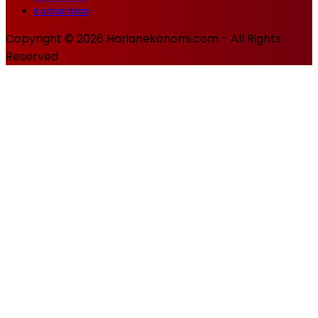
Kontak Iklan
Copyright © 2026 Harianekonomi.com - All Rights
Reserved