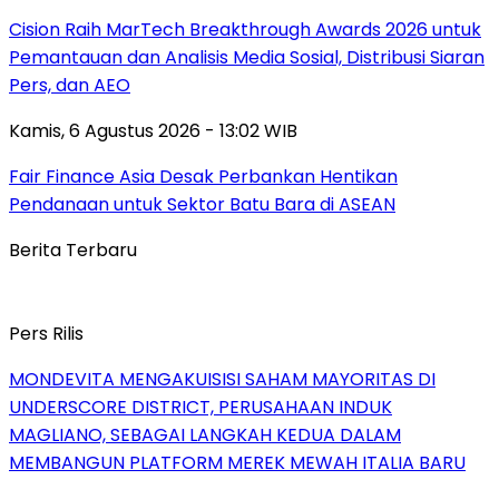
Cision Raih MarTech Breakthrough Awards 2026 untuk
Pemantauan dan Analisis Media Sosial, Distribusi Siaran
Pers, dan AEO
Kamis, 6 Agustus 2026 - 13:02 WIB
Fair Finance Asia Desak Perbankan Hentikan
Pendanaan untuk Sektor Batu Bara di ASEAN
Berita Terbaru
Pers Rilis
MONDEVITA MENGAKUISISI SAHAM MAYORITAS DI
UNDERSCORE DISTRICT, PERUSAHAAN INDUK
MAGLIANO, SEBAGAI LANGKAH KEDUA DALAM
MEMBANGUN PLATFORM MEREK MEWAH ITALIA BARU