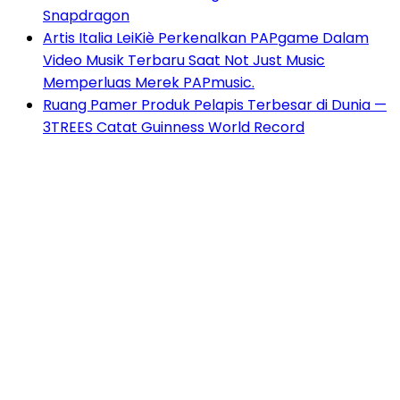
Snapdragon
Artis Italia LeiKiè Perkenalkan PAPgame Dalam
Video Musik Terbaru Saat Not Just Music
Memperluas Merek PAPmusic.
Ruang Pamer Produk Pelapis Terbesar di Dunia —
3TREES Catat Guinness World Record