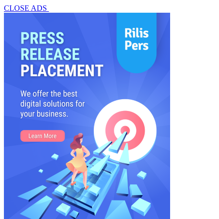
CLOSE ADS