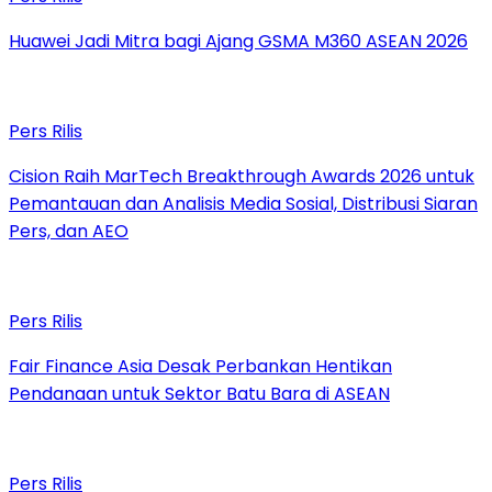
Huawei Jadi Mitra bagi Ajang GSMA M360 ASEAN 2026
Pers Rilis
Cision Raih MarTech Breakthrough Awards 2026 untuk
Pemantauan dan Analisis Media Sosial, Distribusi Siaran
Pers, dan AEO
Pers Rilis
Fair Finance Asia Desak Perbankan Hentikan
Pendanaan untuk Sektor Batu Bara di ASEAN
Pers Rilis