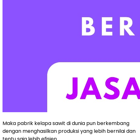
Maka pabrik kelapa sawit di dunia pun berkembang
dengan menghasilkan produksi yang lebih bernilai dan
tentu saja lebih efisien.