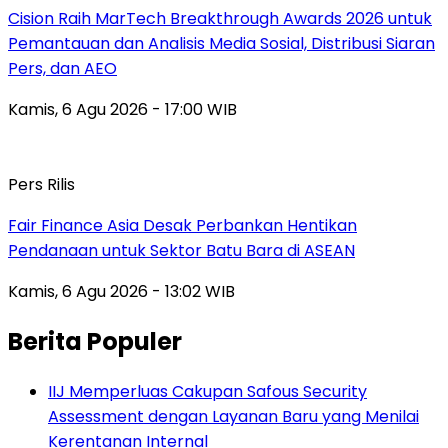
Cision Raih MarTech Breakthrough Awards 2026 untuk
Pemantauan dan Analisis Media Sosial, Distribusi Siaran
Pers, dan AEO
Kamis, 6 Agu 2026 - 17:00 WIB
Pers Rilis
Fair Finance Asia Desak Perbankan Hentikan
Pendanaan untuk Sektor Batu Bara di ASEAN
Kamis, 6 Agu 2026 - 13:02 WIB
Berita Populer
IIJ Memperluas Cakupan Safous Security
Assessment dengan Layanan Baru yang Menilai
Kerentanan Internal