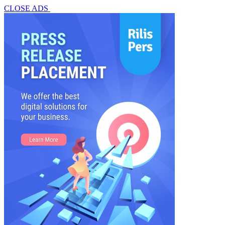
CLOSE ADS