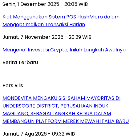
Senin, 1 Desember 2025 - 20:05 WIB
Kiat Menggunakan Sistem POS HashMicro dalam
Mengoptimalkan Transaksi Harian
Jumat, 7 November 2025 - 20:29 WIB
Mengenal Investasi Crypto, Inilah Langkah Awalnya
Berita Terbaru
Pers Rilis
MONDEVITA MENGAKUISISI SAHAM MAYORITAS DI
UNDERSCORE DISTRICT, PERUSAHAAN INDUK
MAGLIANO, SEBAGAI LANGKAH KEDUA DALAM
MEMBANGUN PLATFORM MEREK MEWAH ITALIA BARU
Jumat, 7 Agu 2026 - 09:32 WIB