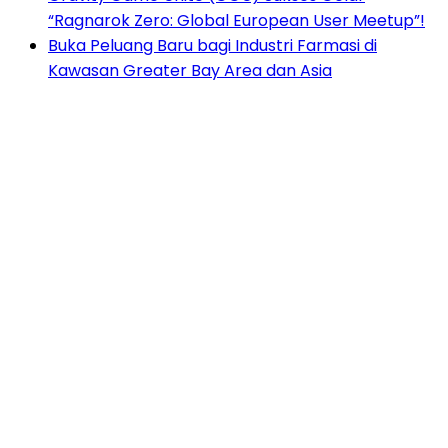
“Ragnarok Zero: Global European User Meetup”!
Buka Peluang Baru bagi Industri Farmasi di
Kawasan Greater Bay Area dan Asia