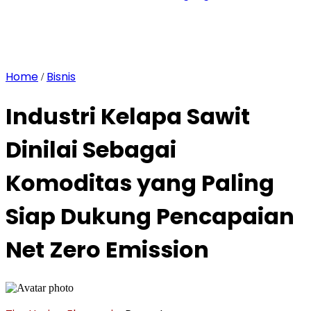
Home
Bisnis
/
Industri Kelapa Sawit
Dinilai Sebagai
Komoditas yang Paling
Siap Dukung Pencapaian
Net Zero Emission