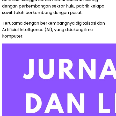
dengan perkembangan sektor hulu, pabrik kelapa
sawit telah berkembang dengan pesat.
Terutama dengan berkembangnya digitalisasi dan
Artificial Intelligence (AI), yang didukung ilmu
komputer.