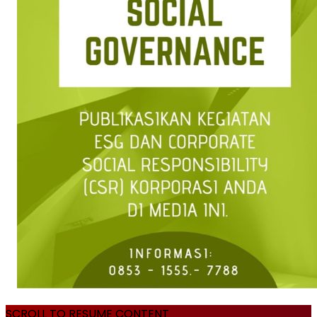
SCROLL TO RESUME CONTENT