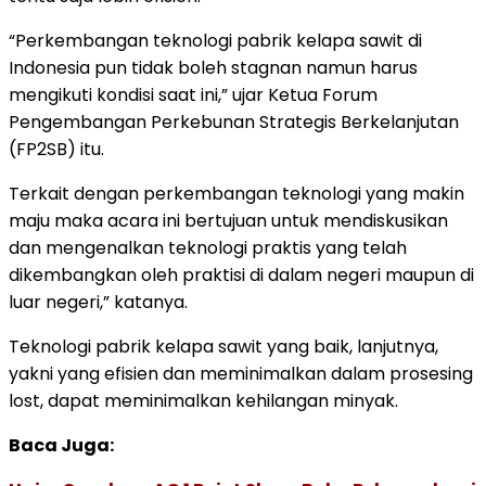
“Perkembangan teknologi pabrik kelapa sawit di
Indonesia pun tidak boleh stagnan namun harus
mengikuti kondisi saat ini,” ujar Ketua Forum
Pengembangan Perkebunan Strategis Berkelanjutan
(FP2SB) itu.
Terkait dengan perkembangan teknologi yang makin
maju maka acara ini bertujuan untuk mendiskusikan
dan mengenalkan teknologi praktis yang telah
dikembangkan oleh praktisi di dalam negeri maupun di
luar negeri,” katanya.
Teknologi pabrik kelapa sawit yang baik, lanjutnya,
yakni yang efisien dan meminimalkan dalam prosesing
lost, dapat meminimalkan kehilangan minyak.
Baca Juga: