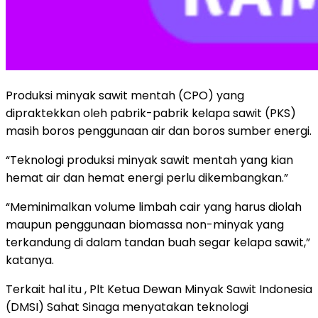
Produksi minyak sawit mentah (CPO) yang
dipraktekkan oleh pabrik-pabrik kelapa sawit (PKS)
masih boros penggunaan air dan boros sumber energi.
“Teknologi produksi minyak sawit mentah yang kian
hemat air dan hemat energi perlu dikembangkan.”
“Meminimalkan volume limbah cair yang harus diolah
maupun penggunaan biomassa non-minyak yang
terkandung di dalam tandan buah segar kelapa sawit,”
katanya.
Terkait hal itu , Plt Ketua Dewan Minyak Sawit Indonesia
(DMSI) Sahat Sinaga menyatakan teknologi