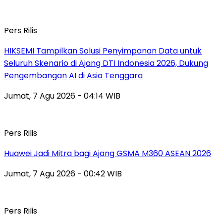
Pers Rilis
HIKSEMI Tampilkan Solusi Penyimpanan Data untuk
Seluruh Skenario di Ajang DTI Indonesia 2026, Dukung
Pengembangan AI di Asia Tenggara
Jumat, 7 Agu 2026 - 04:14 WIB
Pers Rilis
Huawei Jadi Mitra bagi Ajang GSMA M360 ASEAN 2026
Jumat, 7 Agu 2026 - 00:42 WIB
Pers Rilis