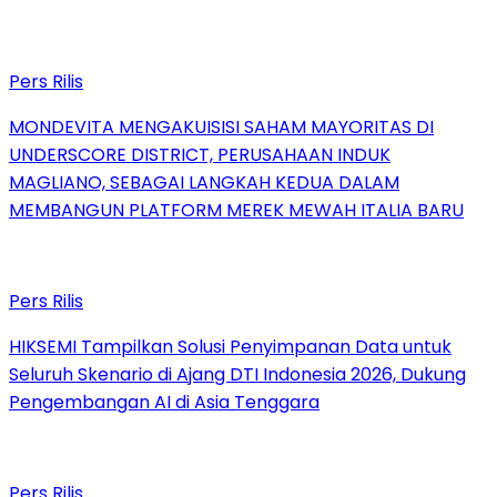
Pers Rilis
MONDEVITA MENGAKUISISI SAHAM MAYORITAS DI
UNDERSCORE DISTRICT, PERUSAHAAN INDUK
MAGLIANO, SEBAGAI LANGKAH KEDUA DALAM
MEMBANGUN PLATFORM MEREK MEWAH ITALIA BARU
Pers Rilis
HIKSEMI Tampilkan Solusi Penyimpanan Data untuk
Seluruh Skenario di Ajang DTI Indonesia 2026, Dukung
Pengembangan AI di Asia Tenggara
Pers Rilis