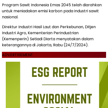
Program Sawit Indonesia Emas 2045 telah diarahkan
untuk meniadakan emisi karbon pada industri sawit
nasional.
Direktur Industri Hasil Laut dan Perkebunan, Ditjen
Industri Agro, Kementerian Perindustrian
(Kemenperin) Setiadi Diarta menyatakan dalam
keterangannya di Jakarta, Rabu (24/7/2024).
ADVERTISEMENT