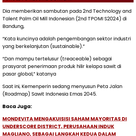
Dia memberikan sambutan pada 2nd Technology and
Talent Palm Oil Mill Indonesian (2nd TPOMI S2024) di
Bandung,
“Kata kuncinya adalah pengembangan sektor industri
yang berkelanjutan (sustainable).”
“Dan mampu tertelusur (treaceable) sebagai
prasyarat penerimaan produk hilir kelapa sawit di
pasar global,” katanya
Saat ini, Kemenperin sedang menyusun Peta Jalan
(Roadmap) Sawit Indonesia Emas 2045.
Baca Juga:
MONDEVITA MENGAKUISISI SAHAM MAYORITAS DI
UNDERSCORE DISTRICT, PERUSAHAAN INDUK
MAGLIANO, SEBAGAI LANGKAH KEDUA DALAM