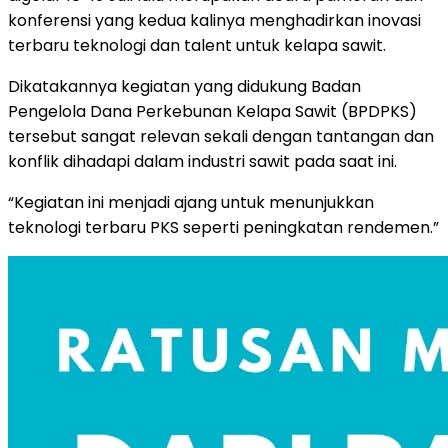
konferensi yang kedua kalinya menghadirkan inovasi
terbaru teknologi dan talent untuk kelapa sawit.
Dikatakannya kegiatan yang didukung Badan
Pengelola Dana Perkebunan Kelapa Sawit (BPDPKS)
tersebut sangat relevan sekali dengan tantangan dan
konflik dihadapi dalam industri sawit pada saat ini.
“Kegiatan ini menjadi ajang untuk menunjukkan
teknologi terbaru PKS seperti peningkatan rendemen.”