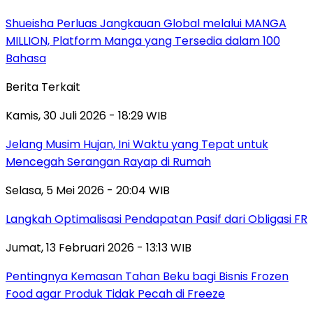
Shueisha Perluas Jangkauan Global melalui MANGA
MILLION, Platform Manga yang Tersedia dalam 100
Bahasa
Berita Terkait
Kamis, 30 Juli 2026 - 18:29 WIB
Jelang Musim Hujan, Ini Waktu yang Tepat untuk
Mencegah Serangan Rayap di Rumah
Selasa, 5 Mei 2026 - 20:04 WIB
Langkah Optimalisasi Pendapatan Pasif dari Obligasi FR
Jumat, 13 Februari 2026 - 13:13 WIB
Pentingnya Kemasan Tahan Beku bagi Bisnis Frozen
Food agar Produk Tidak Pecah di Freeze