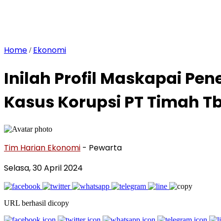
Home
Ekonomi
/
Inilah Profil Maskapai Pen
Kasus Korupsi PT Timah T
Tim Harian Ekonomi
- Pewarta
Selasa, 30 April 2024
URL berhasil dicopy