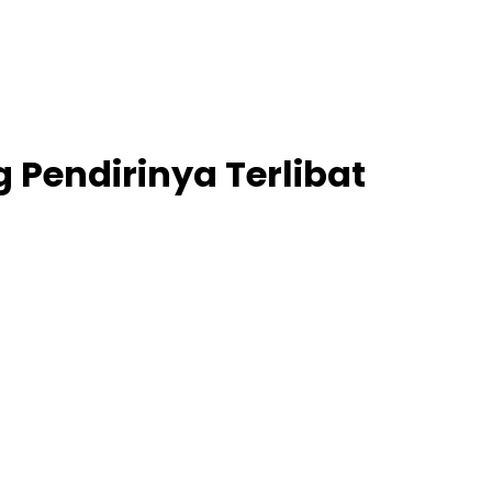
 Pendirinya Terlibat