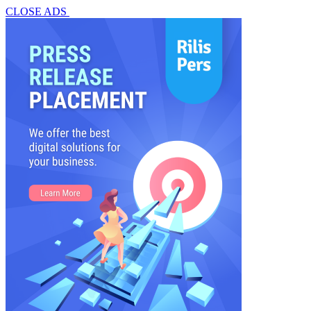
CLOSE ADS