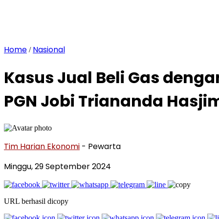
Home
Nasional
/
Kasus Jual Beli Gas dengan
PGN Jobi Triananda Hasji
Tim Harian Ekonomi
- Pewarta
Minggu, 29 September 2024
URL berhasil dicopy