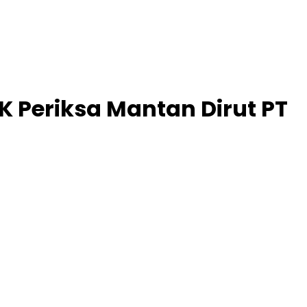
PK Periksa Mantan Dirut PT