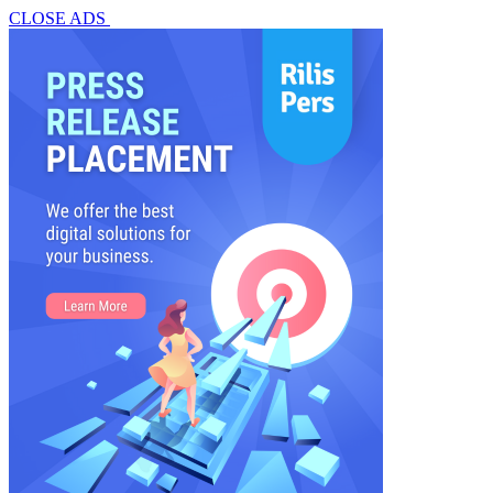
CLOSE ADS