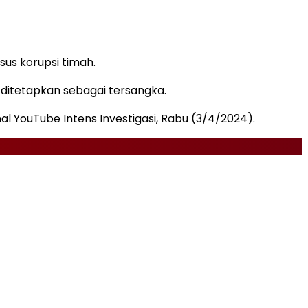
us korupsi timah.
 ditetapkan sebagai tersangka.
l YouTube Intens Investigasi, Rabu (3/4/2024).