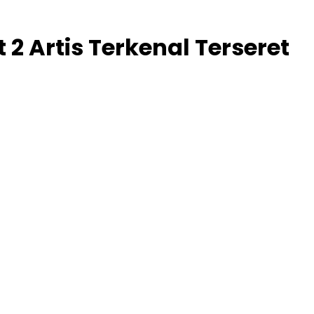
 Artis Terkenal Terseret