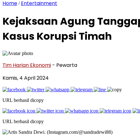
Home
Entertainment
/
Kejaksaan Agung Tanggapi 
Kasus Korupsi Timah
Tim Harian Ekonomi
- Pewarta
Kamis, 4 April 2024
URL berhasil dicopy
URL berhasil dicopy