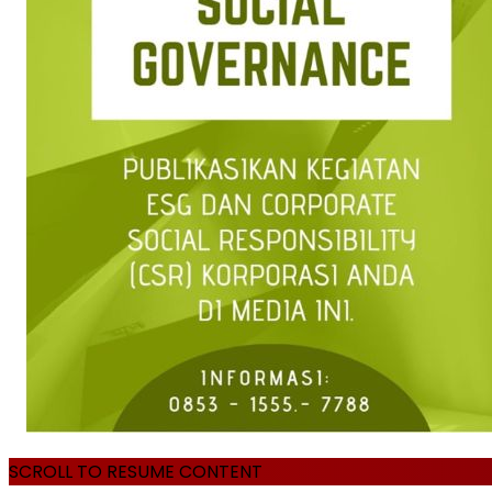
SCROLL TO RESUME CONTENT