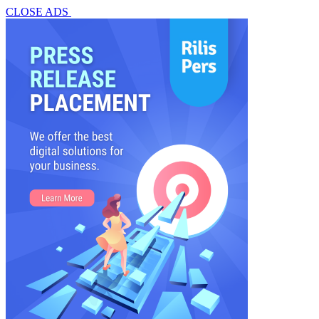
CLOSE ADS