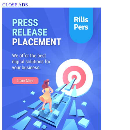
CLOSE ADS