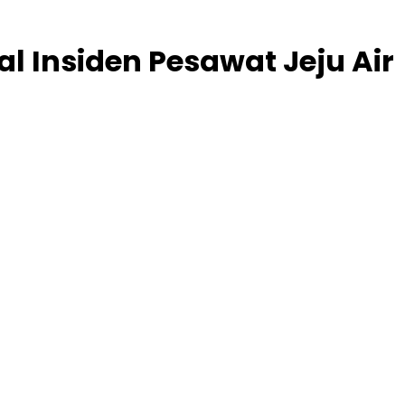
 Insiden Pesawat Jeju Air