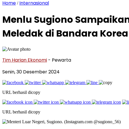
Home
Internasional
/
Menlu Sugiono Sampaikan 
Meledak di Bandara Korea
Tim Harian Ekonomi
- Pewarta
Senin, 30 Desember 2024
URL berhasil dicopy
URL berhasil dicopy