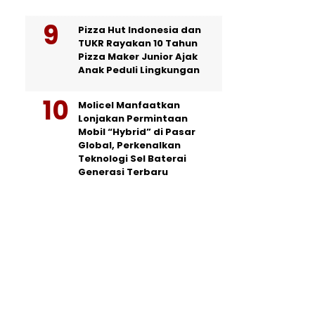
Pizza Hut Indonesia dan
TUKR Rayakan 10 Tahun
Pizza Maker Junior Ajak
Anak Peduli Lingkungan
Molicel Manfaatkan
Lonjakan Permintaan
Mobil “Hybrid” di Pasar
Global, Perkenalkan
Teknologi Sel Baterai
Generasi Terbaru