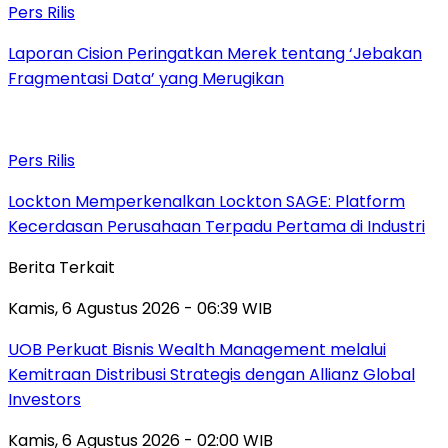
Pers Rilis
Laporan Cision Peringatkan Merek tentang ‘Jebakan
Fragmentasi Data’ yang Merugikan
Pers Rilis
Lockton Memperkenalkan Lockton SAGE: Platform
Kecerdasan Perusahaan Terpadu Pertama di Industri
Berita Terkait
Kamis, 6 Agustus 2026 - 06:39 WIB
UOB Perkuat Bisnis Wealth Management melalui
Kemitraan Distribusi Strategis dengan Allianz Global
Investors
Kamis, 6 Agustus 2026 - 02:00 WIB