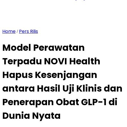
Home
Pers Rilis
/
Model Perawatan
Terpadu NOVI Health
Hapus Kesenjangan
antara Hasil Uji Klinis dan
Penerapan Obat GLP-1 di
Dunia Nyata