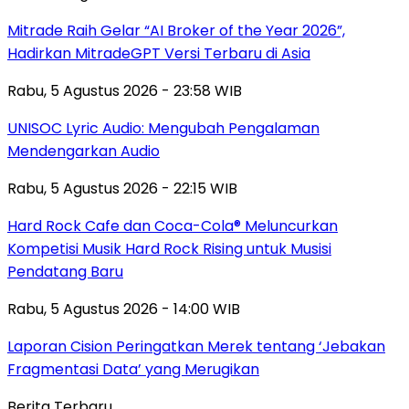
Mitrade Raih Gelar “AI Broker of the Year 2026”,
Hadirkan MitradeGPT Versi Terbaru di Asia
Rabu, 5 Agustus 2026 - 23:58 WIB
UNISOC Lyric Audio: Mengubah Pengalaman
Mendengarkan Audio
Rabu, 5 Agustus 2026 - 22:15 WIB
Hard Rock Cafe dan Coca-Cola® Meluncurkan
Kompetisi Musik Hard Rock Rising untuk Musisi
Pendatang Baru
Rabu, 5 Agustus 2026 - 14:00 WIB
Laporan Cision Peringatkan Merek tentang ‘Jebakan
Fragmentasi Data’ yang Merugikan
Berita Terbaru