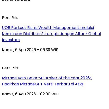
Pers Rilis
UOB Perkuat Bisnis Wealth Management melalui
Kemitraan Distribusi Strategis dengan Allianz Global
Investors
Kamis, 6 Agu 2026 - 06:39 WIB
Pers Rilis
Mitrade Raih Gelar “AI Broker of the Year 2026”,
Hadirkan MitradeGPT Versi Terbaru di Asia
Kamis, 6 Agu 2026 - 02:00 WIB