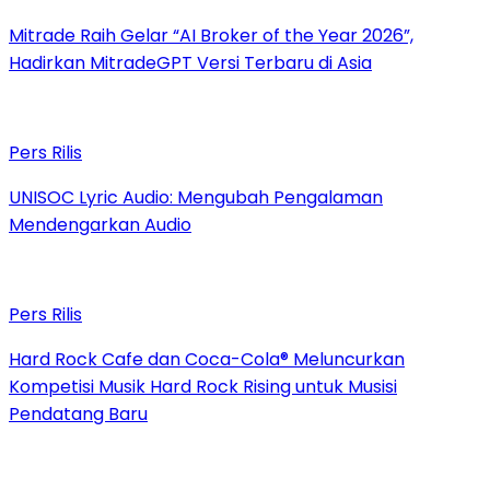
Mitrade Raih Gelar “AI Broker of the Year 2026”,
Hadirkan MitradeGPT Versi Terbaru di Asia
Pers Rilis
UNISOC Lyric Audio: Mengubah Pengalaman
Mendengarkan Audio
Pers Rilis
Hard Rock Cafe dan Coca-Cola® Meluncurkan
Kompetisi Musik Hard Rock Rising untuk Musisi
Pendatang Baru