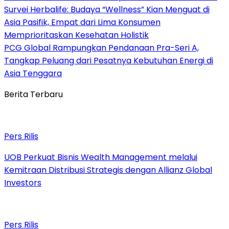
Survei Herbalife: Budaya “Wellness” Kian Menguat di
Asia Pasifik, Empat dari Lima Konsumen
Memprioritaskan Kesehatan Holistik
PCG Global Rampungkan Pendanaan Pra-Seri A,
Tangkap Peluang dari Pesatnya Kebutuhan Energi di
Asia Tenggara
Berita Terbaru
Pers Rilis
UOB Perkuat Bisnis Wealth Management melalui
Kemitraan Distribusi Strategis dengan Allianz Global
Investors
Pers Rilis