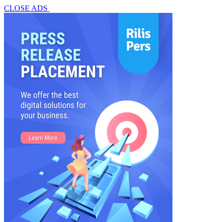
CLOSE ADS