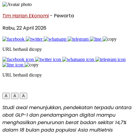
Tim Harian Ekonomi
- Pewarta
Rabu, 22 April 2026
URL berhasil dicopy
URL berhasil dicopy
A
A
A
Studi awal menunjukkan, pendekatan terpadu antara
obat GLP-1 dan pendampingan digital mampu
menghasilkan penurunan berat badan sekitar 14,7%
dalam 18 bulan pada populasi Asia multietnis