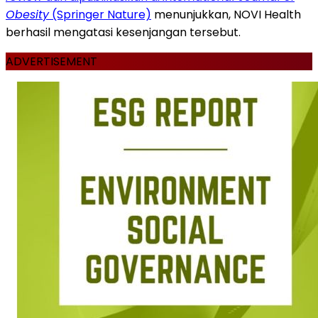
Obesity
(Springer Nature)
menunjukkan, NOVI Health
berhasil mengatasi kesenjangan tersebut.
ADVERTISEMENT