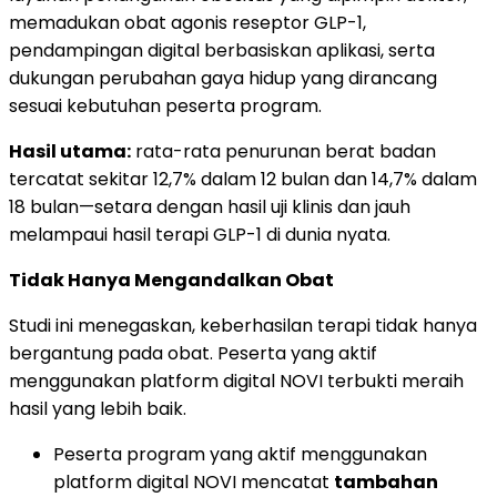
memadukan obat agonis reseptor GLP-1,
pendampingan digital berbasiskan aplikasi, serta
dukungan perubahan gaya hidup yang dirancang
sesuai kebutuhan peserta program.
Hasil utama:
rata-rata penurunan berat badan
tercatat sekitar 12,7% dalam 12 bulan dan 14,7% dalam
18 bulan—setara dengan hasil uji klinis dan jauh
melampaui hasil terapi GLP-1 di dunia nyata.
Tidak Hanya Mengandalkan Obat
Studi ini menegaskan, keberhasilan terapi tidak hanya
bergantung pada obat. Peserta yang aktif
menggunakan platform digital NOVI terbukti meraih
hasil yang lebih baik.
Peserta program yang aktif menggunakan
platform digital NOVI mencatat
tambahan