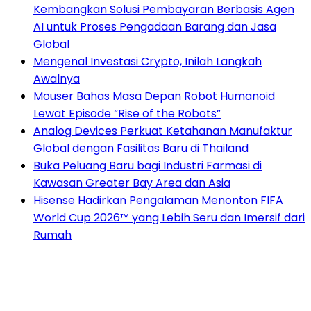
Kembangkan Solusi Pembayaran Berbasis Agen
AI untuk Proses Pengadaan Barang dan Jasa
Global
Mengenal Investasi Crypto, Inilah Langkah
Awalnya
Mouser Bahas Masa Depan Robot Humanoid
Lewat Episode “Rise of the Robots”
Analog Devices Perkuat Ketahanan Manufaktur
Global dengan Fasilitas Baru di Thailand
Buka Peluang Baru bagi Industri Farmasi di
Kawasan Greater Bay Area dan Asia
Hisense Hadirkan Pengalaman Menonton FIFA
World Cup 2026™ yang Lebih Seru dan Imersif dari
Rumah