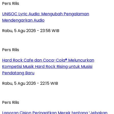
Pers Rilis
UNISOC Lyric Audio: Mengubah Pengalaman
Mendengarkan Audio
Rabu, 5 Agu 2026 - 23:58 WIB
Pers Rilis
Hard Rock Cafe dan Coca-Cola® Meluncurkan
Kompetisi Musik Hard Rock Rising untuk Musisi
Pendatang Baru
Rabu, 5 Agu 2026 - 22:15 WIB
Pers Rilis
Laporan Cision Peringatkan Merek tentang ‘Jebakan