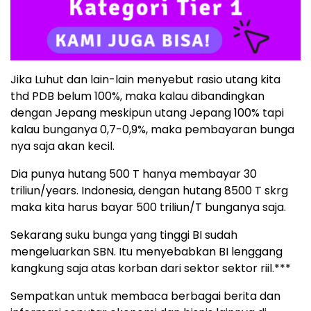
Jika Luhut dan lain-lain menyebut rasio utang kita
thd PDB belum 100%, maka kalau dibandingkan
dengan Jepang meskipun utang Jepang 100% tapi
kalau bunganya 0,7-0,9%, maka pembayaran bunga
nya saja akan kecil.
Dia punya hutang 500 T hanya membayar 30
triliun/years. Indonesia, dengan hutang 8500 T skrg
maka kita harus bayar 500 triliun/T bunganya saja.
Sekarang suku bunga yang tinggi BI sudah
mengeluarkan SBN. Itu menyebabkan BI lenggang
kangkung saja atas korban dari sektor sektor riil.***
Sempatkan untuk membaca berbagai berita dan