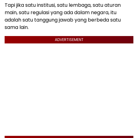
Tapi jika satu institusi, satu lembaga, satu aturan
main, satu regulasi yang ada dalam negara, itu
adalah satu tanggung jawab yang berbeda satu
sama lain.
ADVERTISEMENT