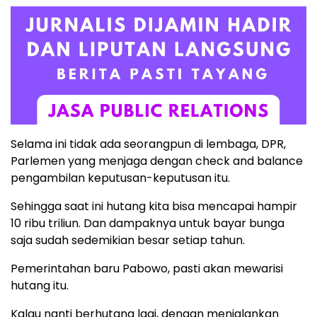
Selama ini tidak ada seorangpun di lembaga, DPR,
Parlemen yang menjaga dengan check and balance
pengambilan keputusan-keputusan itu.
Sehingga saat ini hutang kita bisa mencapai hampir
10 ribu triliun. Dan dampaknya untuk bayar bunga
saja sudah sedemikian besar setiap tahun.
Pemerintahan baru Pabowo, pasti akan mewarisi
hutang itu.
Kalau nanti berhutang lagi, dengan menjalankan