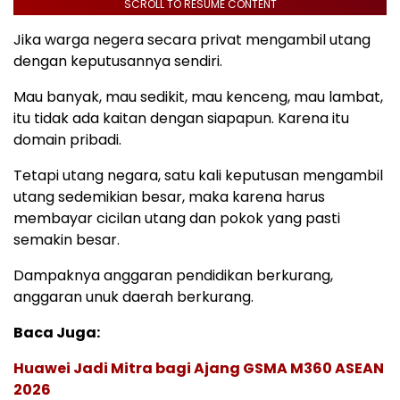
SCROLL TO RESUME CONTENT
Jika warga negera secara privat mengambil utang
dengan keputusannya sendiri.
Mau banyak, mau sedikit, mau kenceng, mau lambat,
itu tidak ada kaitan dengan siapapun. Karena itu
domain pribadi.
Tetapi utang negara, satu kali keputusan mengambil
utang sedemikian besar, maka karena harus
membayar cicilan utang dan pokok yang pasti
semakin besar.
Dampaknya anggaran pendidikan berkurang,
anggaran unuk daerah berkurang.
Baca Juga:
Huawei Jadi Mitra bagi Ajang GSMA M360 ASEAN
2026