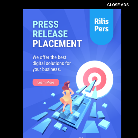
CLOSE ADS