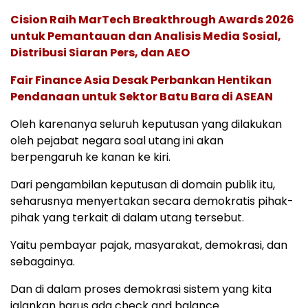
Cision Raih MarTech Breakthrough Awards 2026
untuk Pemantauan dan Analisis Media Sosial,
Distribusi Siaran Pers, dan AEO
Fair Finance Asia Desak Perbankan Hentikan
Pendanaan untuk Sektor Batu Bara di ASEAN
Oleh karenanya seluruh keputusan yang dilakukan
oleh pejabat negara soal utang ini akan
berpengaruh ke kanan ke kiri.
Dari pengambilan keputusan di domain publik itu,
seharusnya menyertakan secara demokratis pihak-
pihak yang terkait di dalam utang tersebut.
Yaitu pembayar pajak, masyarakat, demokrasi, dan
sebagainya.
Dan di dalam proses demokrasi sistem yang kita
jalankan harus ada check and balance.