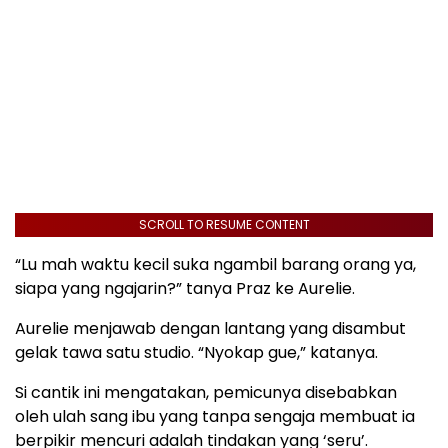
SCROLL TO RESUME CONTENT
“Lu mah waktu kecil suka ngambil barang orang ya,
siapa yang ngajarin?” tanya Praz ke Aurelie.
Aurelie menjawab dengan lantang yang disambut
gelak tawa satu studio. “Nyokap gue,” katanya.
Si cantik ini mengatakan, pemicunya disebabkan
oleh ulah sang ibu yang tanpa sengaja membuat ia
berpikir mencuri adalah tindakan yang ‘seru’.