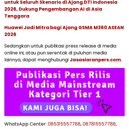
untuk Seluruh Skenario di Ajang DTI Indonesia
2026, Dukung Pengembangan AI di Asia
Tenggara
Huawei Jadi Mitra bagi Ajang GSMA M360 ASEAN
2026
Sedangkan untuk publikasi press release di media
online ini, atau pun serentak di puluhan media
lainnya, dapat menghubungi
Jasasiaranpers.com
.
WhatsApp Center:
085315557788
,
087815557788
,