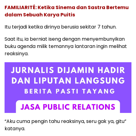
FAMILIARITÉ: Ketika Sinema dan Sastra Bertemu
dalam Sebuah Karya Puitis
Itu terjadi ketika dirinya berusia sekitar 7 tahun.
Saat itu, ia berniat iseng dengan menyembunyikan
buku agenda milik temannya lantaran ingin melihat
reaksinya.
“Aku cuma pengin tahu reaksinya, seru gak ya, gitu”
katanya.