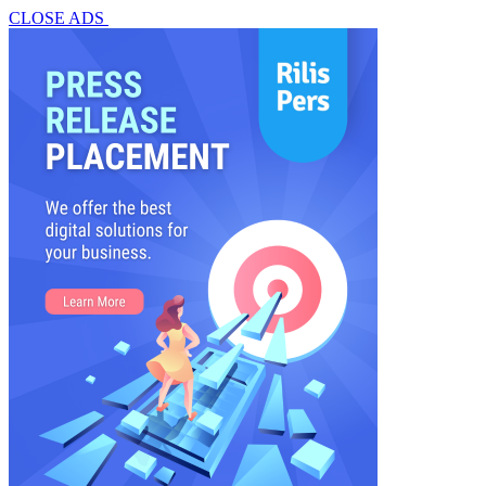
CLOSE ADS