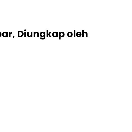
ar, Diungkap oleh