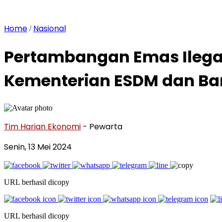
Home
Nasional
/
Pertambangan Emas Ilegal
Kementerian ESDM dan Bar
Tim Harian Ekonomi
- Pewarta
Senin, 13 Mei 2024
URL berhasil dicopy
URL berhasil dicopy