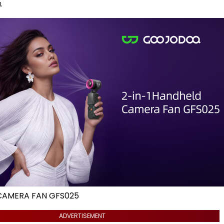
.
AMERA FAN GFS025
ADVERTISEMENT