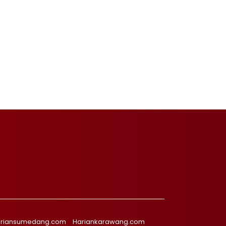
riansumedang.com
Hariankarawang.com