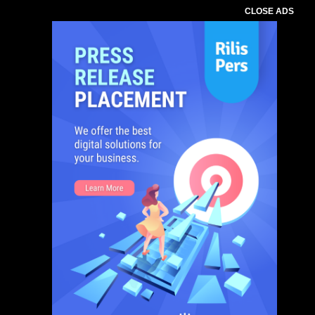
CLOSE ADS