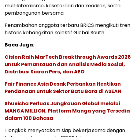
multilateralisme, kesetaraan dan keadilan, serta
pembangunan bersama.
Penambahan anggota terbaru BRICS mengikuti tren
historis kebangkitan kolektif Global South.
Baca Juga:
Cision Raih MarTech Breakthrough Awards 2026
untuk Pemantauan dan Analisis Media Sosial,
Distribusi Siaran Pers, dan AEO
Fair Finance Asia Desak Perbankan Hentikan
Pendanaan untuk Sektor Batu Bara di ASEAN
Shueisha Perluas Jangkauan Global melalui
MANGA MILLION, Platform Manga yang Tersedia
dalam 100 Bahasa
Tiongkok menyatakam siap bekerja sama dengan