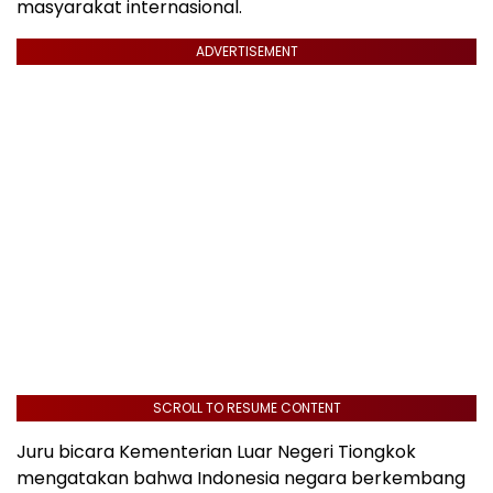
masyarakat internasional.
ADVERTISEMENT
SCROLL TO RESUME CONTENT
Juru bicara Kementerian Luar Negeri Tiongkok
mengatakan bahwa Indonesia negara berkembang