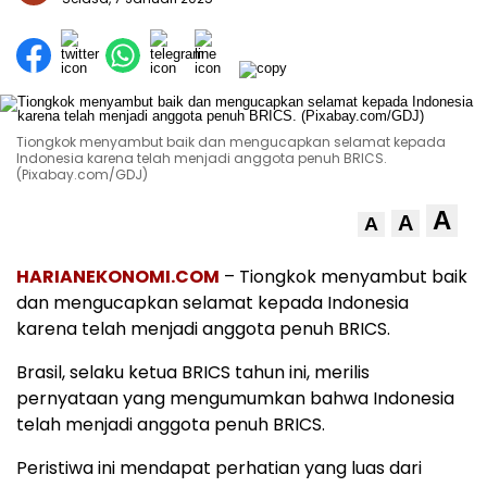
Tiongkok menyambut baik dan mengucapkan selamat kepada
Indonesia karena telah menjadi anggota penuh BRICS.
(Pixabay.com/GDJ)
A
A
A
HARIANEKONOMI.COM
– Tiongkok menyambut baik
dan mengucapkan selamat kepada Indonesia
karena telah menjadi anggota penuh BRICS.
Brasil, selaku ketua BRICS tahun ini, merilis
pernyataan yang mengumumkan bahwa Indonesia
telah menjadi anggota penuh BRICS.
Peristiwa ini mendapat perhatian yang luas dari