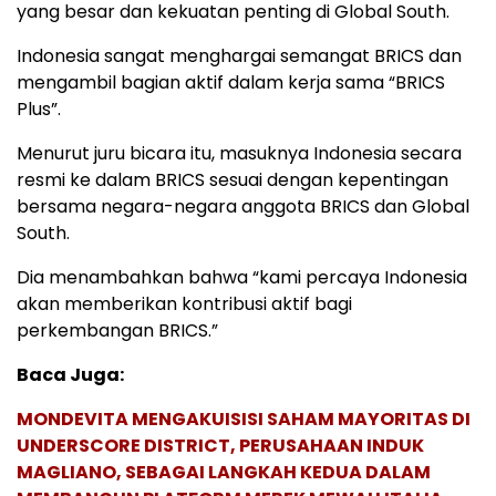
yang besar dan kekuatan penting di Global South.
Indonesia sangat menghargai semangat BRICS dan
mengambil bagian aktif dalam kerja sama “BRICS
Plus”.
Menurut juru bicara itu, masuknya Indonesia secara
resmi ke dalam BRICS sesuai dengan kepentingan
bersama negara-negara anggota BRICS dan Global
South.
Dia menambahkan bahwa “kami percaya Indonesia
akan memberikan kontribusi aktif bagi
perkembangan BRICS.”
Baca Juga:
MONDEVITA MENGAKUISISI SAHAM MAYORITAS DI
UNDERSCORE DISTRICT, PERUSAHAAN INDUK
MAGLIANO, SEBAGAI LANGKAH KEDUA DALAM