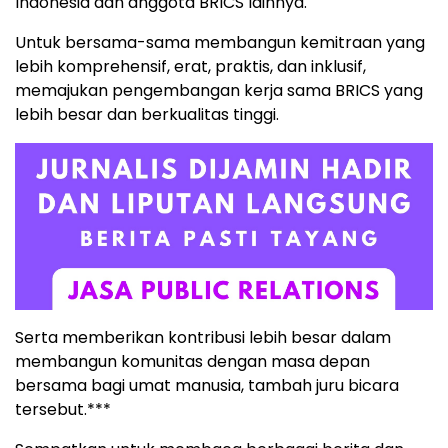
Indonesia dan anggota BRICS lainnya.
Untuk bersama-sama membangun kemitraan yang
lebih komprehensif, erat, praktis, dan inklusif,
memajukan pengembangan kerja sama BRICS yang
lebih besar dan berkualitas tinggi.
Serta memberikan kontribusi lebih besar dalam
membangun komunitas dengan masa depan
bersama bagi umat manusia, tambah juru bicara
tersebut.***