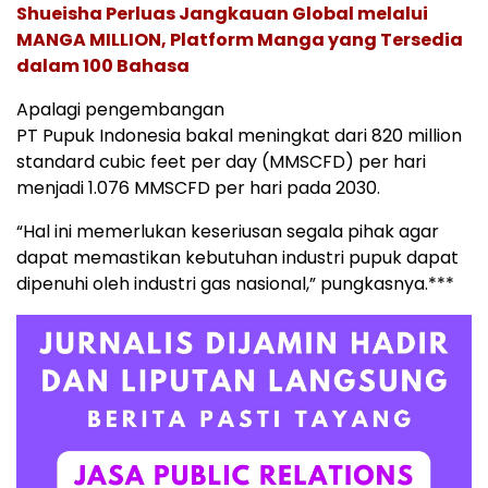
Shueisha Perluas Jangkauan Global melalui
MANGA MILLION, Platform Manga yang Tersedia
dalam 100 Bahasa
Apalagi pengembangan
PT Pupuk Indonesia bakal meningkat dari 820 million
standard cubic feet per day (MMSCFD) per hari
menjadi 1.076 MMSCFD per hari pada 2030.
“Hal ini memerlukan keseriusan segala pihak agar
dapat memastikan kebutuhan industri pupuk dapat
dipenuhi oleh industri gas nasional,” pungkasnya.***