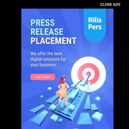
CLOSE ADS