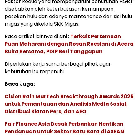
Faktor kedua yang mempengaruhi penurunan HGBT
disebabkan oleh keterbatasan kemampuan
pasokan hulu dan adanya maintenance dari sisi hulu
migas yang dikelola SKK Migas.
Baca artikel lainnya di sini :
Terkait Pertemuan
Puan Maharani dengan Rosan Roeslani di Acara
Buka Bersama, PDIP Beri Tanggapan
Diperlukan kerja sama berbagai pihak agar
kebutuhan itu terpenuhi.
Baca Juga:
Cision Raih MarTech Breakthrough Awards 2026
untuk Pemantauan dan Analisis Media Sosial,
Distribusi Siaran Pers, dan AEO
Fair Finance Asia Desak Perbankan Hentikan
Pendanaan untuk Sektor Batu Bara di ASEAN