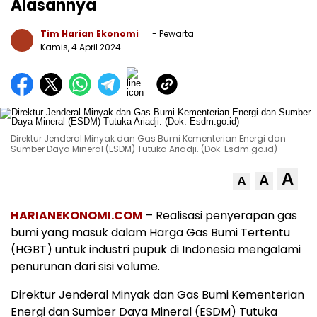
Alasannya
Tim Harian Ekonomi
- Pewarta
Kamis, 4 April 2024
Direktur Jenderal Minyak dan Gas Bumi Kementerian Energi dan
Sumber Daya Mineral (ESDM) Tutuka Ariadji. (Dok. Esdm.go.id)
A
A
A
HARIANEKONOMI.COM
– Realisasi penyerapan gas
bumi yang masuk dalam Harga Gas Bumi Tertentu
(HGBT) untuk industri pupuk di Indonesia mengalami
penurunan dari sisi volume.
Direktur Jenderal Minyak dan Gas Bumi Kementerian
Energi dan Sumber Daya Mineral (ESDM) Tutuka