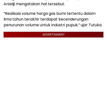
Ariadji mengatakan hal tersebut.
“Realisasi volume harga gas bumi tertentu dalam
lima tahun terakhir terdapat kecenderungan
penurunan volume untuk industri pupuk,” ujar Tutuka.
ADVERTISEMENT