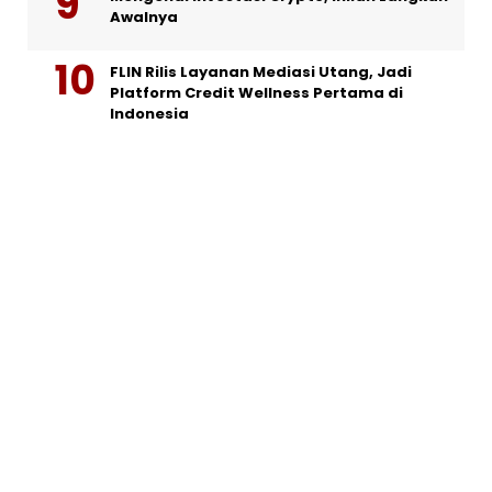
Awalnya
FLIN Rilis Layanan Mediasi Utang, Jadi
Platform Credit Wellness Pertama di
Indonesia