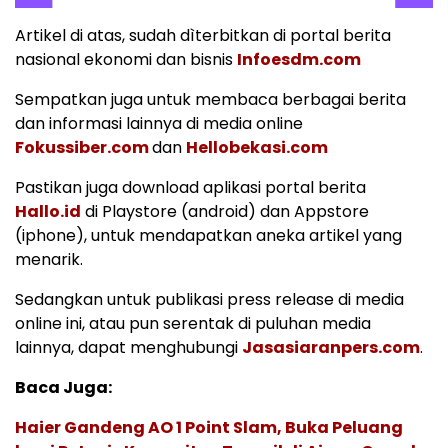
Artikel di atas, sudah dìterbitkan di portal berita
nasional ekonomi dan bisnis
Infoesdm.com
Sempatkan juga untuk membaca berbagai berita
dan informasi lainnya di media online
Fokussiber.com
dan
Hellobekasi.com
Pastikan juga download aplikasi portal berita
Hallo.id
di Playstore (android) dan Appstore
(iphone), untuk mendapatkan aneka artikel yang
menarik.
Sedangkan untuk publikasi press release di media
online ini, atau pun serentak di puluhan media
lainnya, dapat menghubungi
Jasasiaranpers.com
.
Baca Juga:
Haier Gandeng AO 1 Point Slam, Buka Peluang