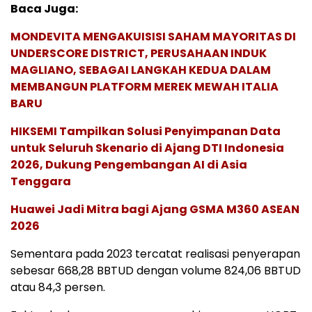
Baca Juga:
MONDEVITA MENGAKUISISI SAHAM MAYORITAS DI
UNDERSCORE DISTRICT, PERUSAHAAN INDUK
MAGLIANO, SEBAGAI LANGKAH KEDUA DALAM
MEMBANGUN PLATFORM MEREK MEWAH ITALIA
BARU
HIKSEMI Tampilkan Solusi Penyimpanan Data
untuk Seluruh Skenario di Ajang DTI Indonesia
2026, Dukung Pengembangan AI di Asia
Tenggara
Huawei Jadi Mitra bagi Ajang GSMA M360 ASEAN
2026
Sementara pada 2023 tercatat realisasi penyerapan
sebesar 668,28 BBTUD dengan volume 824,06 BBTUD
atau 84,3 persen.