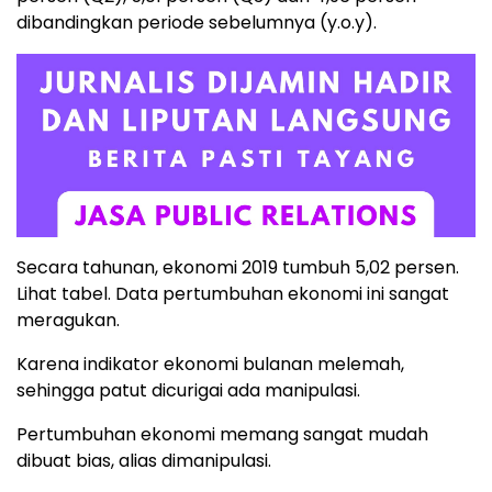
dibandingkan periode sebelumnya (y.o.y).
Secara tahunan, ekonomi 2019 tumbuh 5,02 persen.
Lihat tabel. Data pertumbuhan ekonomi ini sangat
meragukan.
Karena indikator ekonomi bulanan melemah,
sehingga patut dicurigai ada manipulasi.
Pertumbuhan ekonomi memang sangat mudah
dibuat bias, alias dimanipulasi.