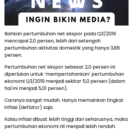
Bahkan pertumbuhan net ekspor pada Q3/2019
mencapai 2,0 persen, lebih dari setengah
pertumbuhan aktivitas domestik yang hanya 3,86
persen.
Pertumbuhan net ekspor sebesar 2,0 persen ini
diperlukan untuk ‘mempertahankan’ pertumbuhan
ekonomi Q3/2019 menjadi sekitar 5,0 persen (dalam
hal ini menjadi 5,01 persen).
Caranya sangat mudah. Hanya memainkan tingkat
inflasi (deflator) saja.
Kalau inflasi dibuat lebih tinggi dari seharusnya, maka
pertumbuhan ekonomi riil menjadi lebih rendah.