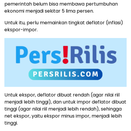
pemerintah belum bisa membawa pertumbuhan
ekonomi menjadi sekitar 5 lima persen.
Untuk itu, perlu memainkan tingkat deflator (inflasi)
ekspor-impor.
Untuk ekspor, deflator dibuat rendah (agar nilai riil
menjadi lebih tinggi), dan untuk impor deflator dibuat
tinggi (agar nilai riil menjadi lebih rendah), sehingga
net ekspor, yaitu ekspor minus impor, menjadi lebih
tinggi.