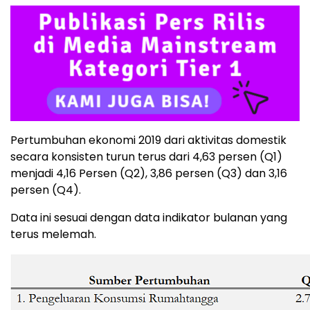
Pertumbuhan ekonomi 2019 dari aktivitas domestik
secara konsisten turun terus dari 4,63 persen (Q1)
menjadi 4,16 Persen (Q2), 3,86 persen (Q3) dan 3,16
persen (Q4).
Data ini sesuai dengan data indikator bulanan yang
terus melemah.