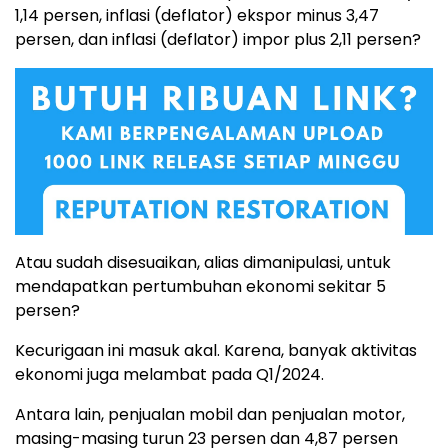
1,14 persen, inflasi (deflator) ekspor minus 3,47
persen, dan inflasi (deflator) impor plus 2,11 persen?
Atau sudah disesuaikan, alias dimanipulasi, untuk
mendapatkan pertumbuhan ekonomi sekitar 5
persen?
Kecurigaan ini masuk akal. Karena, banyak aktivitas
ekonomi juga melambat pada Q1/2024.
Antara lain, penjualan mobil dan penjualan motor,
masing-masing turun 23 persen dan 4,87 persen