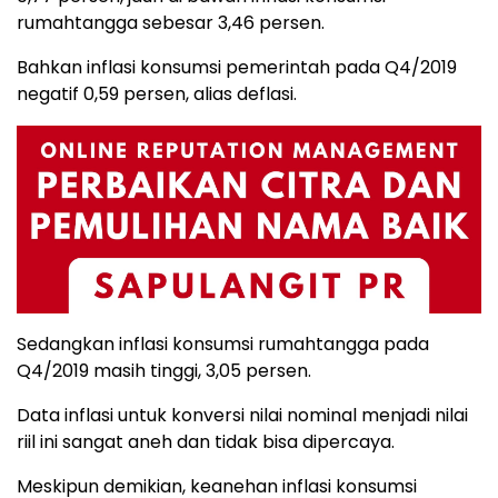
rumahtangga sebesar 3,46 persen.
Bahkan inflasi konsumsi pemerintah pada Q4/2019
negatif 0,59 persen, alias deflasi.
Sedangkan inflasi konsumsi rumahtangga pada
Q4/2019 masih tinggi, 3,05 persen.
Data inflasi untuk konversi nilai nominal menjadi nilai
riil ini sangat aneh dan tidak bisa dipercaya.
Meskipun demikian, keanehan inflasi konsumsi