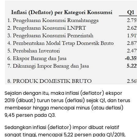
Sejalan dengan itu, maka inflasi (deflator) ekspor
2019 (dibuat) turun terus (deflasi) sejak Q1, dan terus
membesar hingga mencapai minus (atau deflasi)
9,45 persen pada Q3.
Sedangkan inflasi (deflator) impor dibuat relatif
sangat tinggi, mencapai 5,22 persen pada Q1/2019,