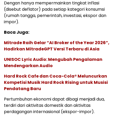
Dengan hanya mempermainkan tingkat inflasi
(disebut deflator) pada setiap kategori konsumsi
(rumah tangga, pemerintah, investasi, ekspor dan
impor).
Baca Juga:
Mitrade Raih Gelar “AI Broker of the Year 2026”,
Hadirkan MitradeGPT Versi Terbaru di Asia
UNISOC Lyric Audio: Mengubah Pengalaman
Mendengarkan Audio
Hard Rock Cafe dan Coca-Cola® Meluncurkan
Kompetisi Musik Hard Rock Rising untuk Musisi
Pendatang Baru
Pertumbuhan ekonomi dapat dibagi menjadi dua,
terdiri dari aktivitas domestik dan aktivitas
perdagangan internasional (ekspor-impor).