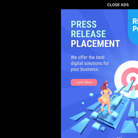
CLOSE ADS