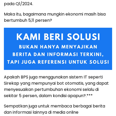
pada Q1/2024.
Maka itu, bagaimana mungkin ekonomi masih bisa
bertumbuh 5,11 persen?
Apakah BPS juga menggunakan sistem IT seperti
Sirekap yang mempunyai bot otomatis, yang dapat
menyesuaikan pertumbuhan ekonomi selalu di
sekitar 5 persen, dalam kondisi apapun?.***
Sempatkan juga untuk membaca berbagai berita
dan informasi lainnya di media online