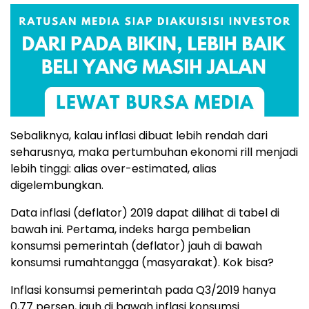
Sebaliknya, kalau inflasi dibuat lebih rendah dari
seharusnya, maka pertumbuhan ekonomi rill menjadi
lebih tinggi: alias over-estimated, alias
digelembungkan.
Data inflasi (deflator) 2019 dapat dilihat di tabel di
bawah ini. Pertama, indeks harga pembelian
konsumsi pemerintah (deflator) jauh di bawah
konsumsi rumahtangga (masyarakat). Kok bisa?
Inflasi konsumsi pemerintah pada Q3/2019 hanya
0,77 persen, jauh di bawah inflasi konsumsi