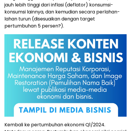
jauh lebih tinggi dari inflasi (deflator) konsumsi-
konsumsi lainnya, dan kemudian secara perlahan-
lahan turun (disesuaikan dengan target
pertumbuhan 5 persen?).
Kembali ke pertumbuhan ekonomi Q1/2024.