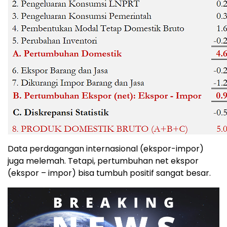
Data perdagangan internasional (ekspor-impor)
juga melemah. Tetapi, pertumbuhan net ekspor
(ekspor – impor) bisa tumbuh positif sangat besar.