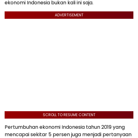
ekonomi Indonesia bukan kali ini saja.
ADVERTISEMENT
SCROLL TO RESUME CONTENT
Pertumbuhan ekonomi Indonesia tahun 2019 yang
mencapai sekitar 5 persen juga menjadi pertanyaan