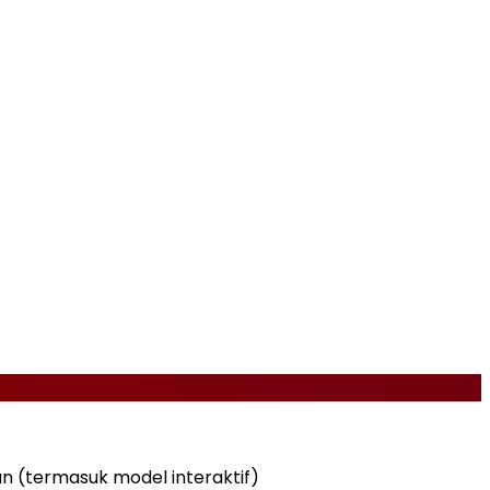
 (termasuk model interaktif)