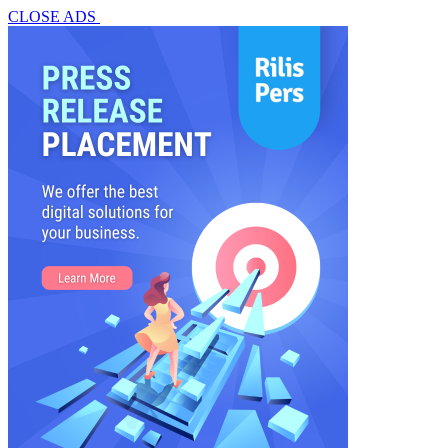
CLOSE ADS