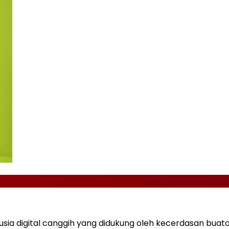
 digital canggih yang didukung oleh kecerdasan buatan