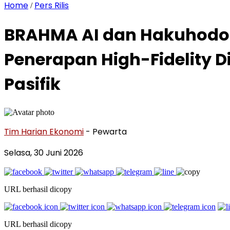
Home
Pers Rilis
/
BRAHMA AI dan Hakuhodo 
Penerapan High-Fidelity 
Pasifik
Tim Harian Ekonomi
- Pewarta
Selasa, 30 Juni 2026
URL berhasil dicopy
URL berhasil dicopy