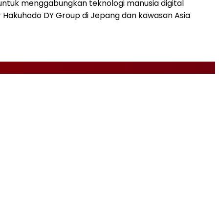
untuk menggabungkan teknologi manusia digital
ar Hakuhodo DY Group di Jepang dan kawasan Asia