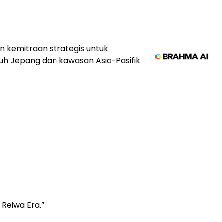
 kemitraan strategis untuk
uh Jepang dan kawasan Asia-Pasifik
 Reiwa Era.”