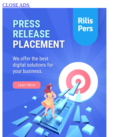
CLOSE ADS