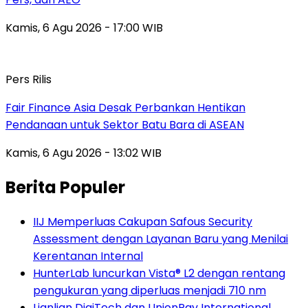
Kamis, 6 Agu 2026 - 17:00 WIB
Pers Rilis
Fair Finance Asia Desak Perbankan Hentikan
Pendanaan untuk Sektor Batu Bara di ASEAN
Kamis, 6 Agu 2026 - 13:02 WIB
Berita Populer
IIJ Memperluas Cakupan Safous Security
Assessment dengan Layanan Baru yang Menilai
Kerentanan Internal
HunterLab luncurkan Vista® L2 dengan rentang
pengukuran yang diperluas menjadi 710 nm
Lianlian DigiTech dan UnionPay International