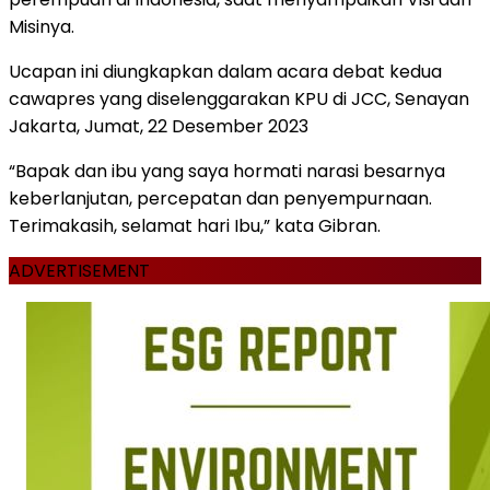
Misinya.
Ucapan ini diungkapkan dalam acara debat kedua
cawapres yang diselenggarakan KPU di JCC, Senayan
Jakarta, Jumat, 22 Desember 2023
“Bapak dan ibu yang saya hormati narasi besarnya
keberlanjutan, percepatan dan penyempurnaan.
Terimakasih, selamat hari Ibu,” kata Gibran.
ADVERTISEMENT