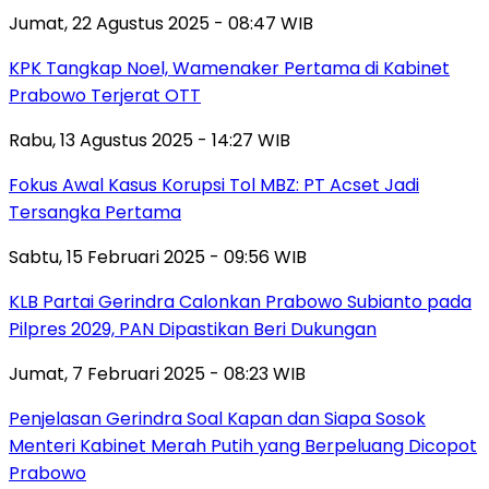
Jumat, 22 Agustus 2025 - 08:47 WIB
KPK Tangkap Noel, Wamenaker Pertama di Kabinet
Prabowo Terjerat OTT
Rabu, 13 Agustus 2025 - 14:27 WIB
Fokus Awal Kasus Korupsi Tol MBZ: PT Acset Jadi
Tersangka Pertama
Sabtu, 15 Februari 2025 - 09:56 WIB
KLB Partai Gerindra Calonkan Prabowo Subianto pada
Pilpres 2029, PAN Dipastikan Beri Dukungan
Jumat, 7 Februari 2025 - 08:23 WIB
Penjelasan Gerindra Soal Kapan dan Siapa Sosok
Menteri Kabinet Merah Putih yang Berpeluang Dicopot
Prabowo