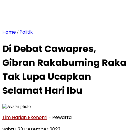
Home
Politik
/
Di Debat Cawapres,
Gibran Rakabuming Raka
Tak Lupa Ucapkan
Selamat Hari Ibu
Tim Harian Ekonomi
- Pewarta
Sabtu, 23 Desember 2023