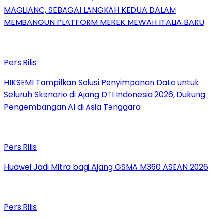
MAGLIANO, SEBAGAI LANGKAH KEDUA DALAM
MEMBANGUN PLATFORM MEREK MEWAH ITALIA BARU
Pers Rilis
HIKSEMI Tampilkan Solusi Penyimpanan Data untuk
Seluruh Skenario di Ajang DTI Indonesia 2026, Dukung
Pengembangan AI di Asia Tenggara
Pers Rilis
Huawei Jadi Mitra bagi Ajang GSMA M360 ASEAN 2026
Pers Rilis