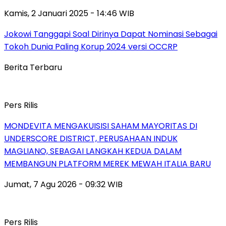
Kamis, 2 Januari 2025 - 14:46 WIB
Jokowi Tanggapi Soal Dirinya Dapat Nominasi Sebagai
Tokoh Dunia Paling Korup 2024 versi OCCRP
Berita Terbaru
Pers Rilis
MONDEVITA MENGAKUISISI SAHAM MAYORITAS DI
UNDERSCORE DISTRICT, PERUSAHAAN INDUK
MAGLIANO, SEBAGAI LANGKAH KEDUA DALAM
MEMBANGUN PLATFORM MEREK MEWAH ITALIA BARU
Jumat, 7 Agu 2026 - 09:32 WIB
Pers Rilis