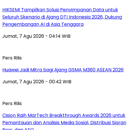
HIKSEMI Tampilkan Solusi Penyimpanan Data untuk
Seluruh Skenario di Ajang DTI Indonesia 2026, Dukung
Pengembangan AI di Asia Tenggara
Jumat, 7 Agu 2026 - 04:14 WIB
Pers Rilis
Huawei Jadi Mitra bagi Ajang GSMA M360 ASEAN 2026
Jumat, 7 Agu 2026 - 00:42 WIB
Pers Rilis
Cision Raih MarTech Breakthrough Awards 2026 untuk
Pemantauan dan Analisis Media Sosial, Distribusi Siaran
Pers, dan AEO