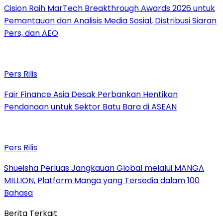
Cision Raih MarTech Breakthrough Awards 2026 untuk
Pemantauan dan Analisis Media Sosial, Distribusi Siaran
Pers, dan AEO
Pers Rilis
Fair Finance Asia Desak Perbankan Hentikan
Pendanaan untuk Sektor Batu Bara di ASEAN
Pers Rilis
Shueisha Perluas Jangkauan Global melalui MANGA
MILLION, Platform Manga yang Tersedia dalam 100
Bahasa
Berita Terkait