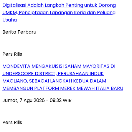
Digitalisasi Adalah Langkah Penting untuk Dorong
UMKM, Penciptaaan Lapangan Kerja dan Peluang
Usaha
Berita Terbaru
Pers Rilis
MONDEVITA MENGAKUISISI SAHAM MAYORITAS DI
UNDERSCORE DISTRICT, PERUSAHAAN INDUK
MAGLIANO, SEBAGAI LANGKAH KEDUA DALAM
MEMBANGUN PLATFORM MEREK MEWAH ITALIA BARU
Jumat, 7 Agu 2026 - 09:32 WIB
Pers Rilis