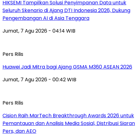
HIKSEMI Tampilkan Solusi Penyimpanan Data untuk
Seluruh Skenario di Ajang DTI Indonesia 2026, Dukung
Pengembangan AI di Asia Tenggara
Jumat, 7 Agu 2026 - 04:14 WIB
Pers Rilis
Huawei Jadi Mitra bagi Ajang GSMA M360 ASEAN 2026
Jumat, 7 Agu 2026 - 00:42 WIB
Pers Rilis
Cision Raih MarTech Breakthrough Awards 2026 untuk
Pemantauan dan Analisis Media Sosial, Distribusi Siaran
Pers, dan AEO