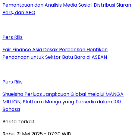
Pemantauan dan Analisis Media Sosial, Distribusi Siaran
Pers, dan AEO
Pers Rilis
Fair Finance Asia Desak Perbankan Hentikan
Pendanaan untuk Sektor Batu Bara di ASEAN
Pers Rilis
Shueisha Perluas Jangkauan Global melalui MANGA
MILLION, Platform Manga yang Tersedia dalam 100
Bahasa
Berita Terkait
Rabu, 21 Mei 2025 - 07:30 WIB