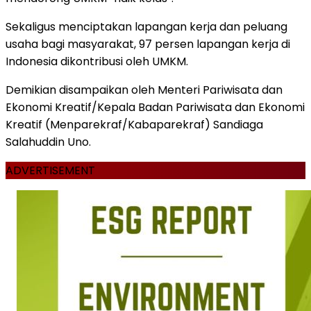
Sekaligus menciptakan lapangan kerja dan peluang
usaha bagi masyarakat, 97 persen lapangan kerja di
Indonesia dikontribusi oleh UMKM.
Demikian disampaikan oleh Menteri Pariwisata dan
Ekonomi Kreatif/Kepala Badan Pariwisata dan Ekonomi
Kreatif (Menparekraf/Kabaparekraf) Sandiaga
Salahuddin Uno.
ADVERTISEMENT