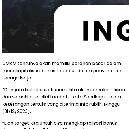
UMKM tentunya akan memiliki peranan besar dalam
mengkapitalisasi bonus tersebut dalam penyerapan
tenaga kerja.
“Dengan digitalisasi, ekonomi kita akan semakin efisien
dan semakin bernilai tambah,” kata Sandiaga, dalam
keterangan tertulis yang diterima InfoPublik, Minggu
(31/12/2023).
“Dan target kita untuk bisa mengkapitalisasi bonus