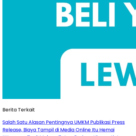
Berita Terkait
Salah Satu Alasan Pentingnya UMKM Publikasi Press
Release, Biaya Tampil di Media Online Itu Hemai