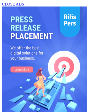
CLOSE ADS