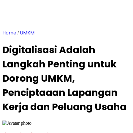
Home
UMKM
/
Digitalisasi Adalah
Langkah Penting untuk
Dorong UMKM,
Penciptaaan Lapangan
Kerja dan Peluang Usaha