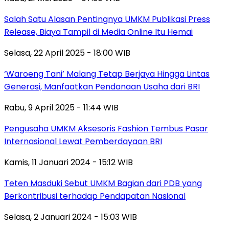
Salah Satu Alasan Pentingnya UMKM Publikasi Press
Release, Biaya Tampil di Media Online Itu Hemai
Selasa, 22 April 2025 - 18:00 WIB
‘Waroeng Tani’ Malang Tetap Berjaya Hingga Lintas
Generasi, Manfaatkan Pendanaan Usaha dari BRI
Rabu, 9 April 2025 - 11:44 WIB
Pengusaha UMKM Aksesoris Fashion Tembus Pasar
Internasional Lewat Pemberdayaan BRI
Kamis, 11 Januari 2024 - 15:12 WIB
Teten Masduki Sebut UMKM Bagian dari PDB yang
Berkontribusi terhadap Pendapatan Nasional
Selasa, 2 Januari 2024 - 15:03 WIB