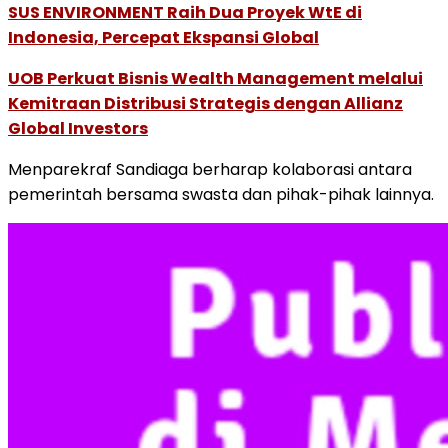
SUS ENVIRONMENT Raih Dua Proyek WtE di
Indonesia, Percepat Ekspansi Global
UOB Perkuat Bisnis Wealth Management melalui
Kemitraan Distribusi Strategis dengan Allianz
Global Investors
Menparekraf Sandiaga berharap kolaborasi antara
pemerintah bersama swasta dan pihak-pihak lainnya.