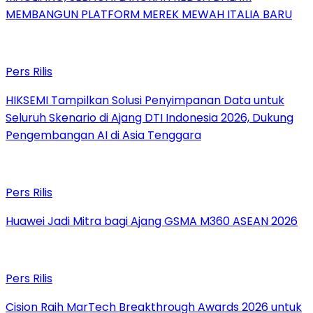
MEMBANGUN PLATFORM MEREK MEWAH ITALIA BARU
Pers Rilis
HIKSEMI Tampilkan Solusi Penyimpanan Data untuk
Seluruh Skenario di Ajang DTI Indonesia 2026, Dukung
Pengembangan AI di Asia Tenggara
Pers Rilis
Huawei Jadi Mitra bagi Ajang GSMA M360 ASEAN 2026
Pers Rilis
Cision Raih MarTech Breakthrough Awards 2026 untuk