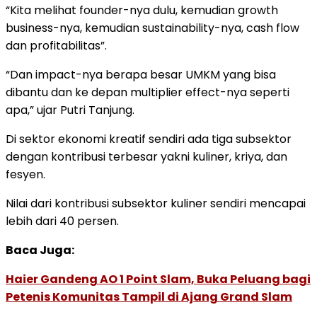
“Kita melihat founder-nya dulu, kemudian growth
business-nya, kemudian sustainability-nya, cash flow
dan profitabilitas”.
“Dan impact-nya berapa besar UMKM yang bisa
dibantu dan ke depan multiplier effect-nya seperti
apa,” ujar Putri Tanjung.
Di sektor ekonomi kreatif sendiri ada tiga subsektor
dengan kontribusi terbesar yakni kuliner, kriya, dan
fesyen.
Nilai dari kontribusi subsektor kuliner sendiri mencapai
lebih dari 40 persen.
Baca Juga:
Haier Gandeng AO 1 Point Slam, Buka Peluang bagi
Petenis Komunitas Tampil di Ajang Grand Slam