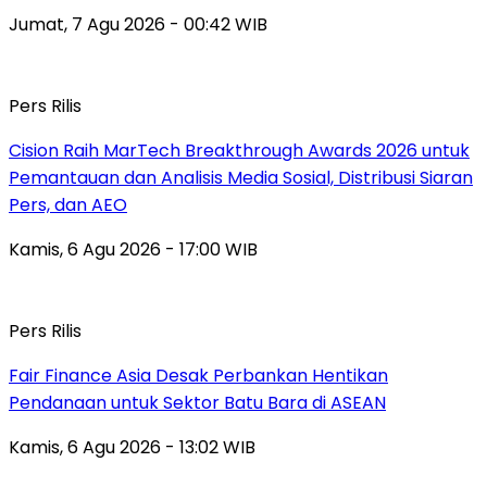
Jumat, 7 Agu 2026 - 00:42 WIB
Pers Rilis
Cision Raih MarTech Breakthrough Awards 2026 untuk
Pemantauan dan Analisis Media Sosial, Distribusi Siaran
Pers, dan AEO
Kamis, 6 Agu 2026 - 17:00 WIB
Pers Rilis
Fair Finance Asia Desak Perbankan Hentikan
Pendanaan untuk Sektor Batu Bara di ASEAN
Kamis, 6 Agu 2026 - 13:02 WIB