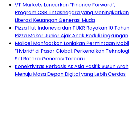
VT Markets Luncurkan “Finance Forward”,
Program CSR Lintasnegara yang Meningkatkan
Literasi Keuangan Generasi Muda
Pizza Hut Indonesia dan TUKR Rayakan 10 Tahun
Pizza Maker Junior Ajak Anak Peduli Lingkungan
Molicel Manfaatkan Lonjakan Permintaan Mobil
“Hybrid” di Pasar Global, Perkenalkan Teknologi
Sel Baterai Generasi Terbaru
Konektivitas Berbasis AI: Asia Pasifik Susun Arah
Menuju Masa Depan Digital yang Lebih Cerdas