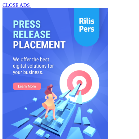
CLOSE ADS