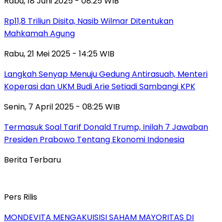
Rabu, 18 Juni 2025 - 08:25 WIB
Rp11,8 Triliun Disita, Nasib Wilmar Ditentukan
Mahkamah Agung
Rabu, 21 Mei 2025 - 14:25 WIB
Langkah Senyap Menuju Gedung Antirasuah, Menteri
Koperasi dan UKM Budi Arie Setiadi Sambangi KPK
Senin, 7 April 2025 - 08:25 WIB
Termasuk Soal Tarif Donald Trump, Inilah 7 Jawaban
Presiden Prabowo Tentang Ekonomi Indonesia
Berita Terbaru
Pers Rilis
MONDEVITA MENGAKUISISI SAHAM MAYORITAS DI