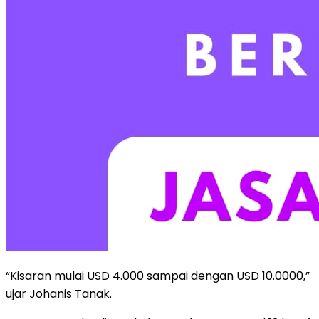
“Kisaran mulai USD 4.000 sampai dengan USD 10.0000,”
ujar Johanis Tanak.