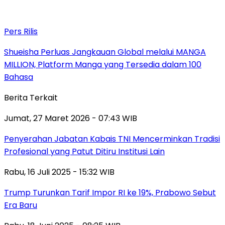
Pers Rilis
Shueisha Perluas Jangkauan Global melalui MANGA
MILLION, Platform Manga yang Tersedia dalam 100
Bahasa
Berita Terkait
Jumat, 27 Maret 2026 - 07:43 WIB
Penyerahan Jabatan Kabais TNI Mencerminkan Tradisi
Profesional yang Patut Ditiru Institusi Lain
Rabu, 16 Juli 2025 - 15:32 WIB
Trump Turunkan Tarif Impor RI ke 19%, Prabowo Sebut
Era Baru