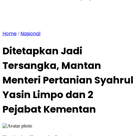
Home
Nasional
/
Ditetapkan Jadi
Tersangka, Mantan
Menteri Pertanian Syahrul
Yasin Limpo dan 2
Pejabat Kementan