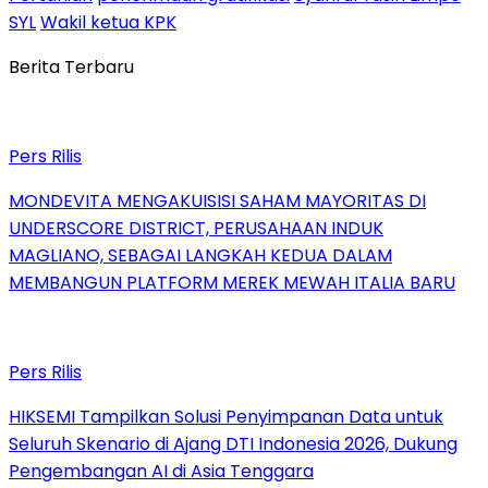
SYL
Wakil ketua KPK
Berita Terbaru
Pers Rilis
MONDEVITA MENGAKUISISI SAHAM MAYORITAS DI
UNDERSCORE DISTRICT, PERUSAHAAN INDUK
MAGLIANO, SEBAGAI LANGKAH KEDUA DALAM
MEMBANGUN PLATFORM MEREK MEWAH ITALIA BARU
Pers Rilis
HIKSEMI Tampilkan Solusi Penyimpanan Data untuk
Seluruh Skenario di Ajang DTI Indonesia 2026, Dukung
Pengembangan AI di Asia Tenggara