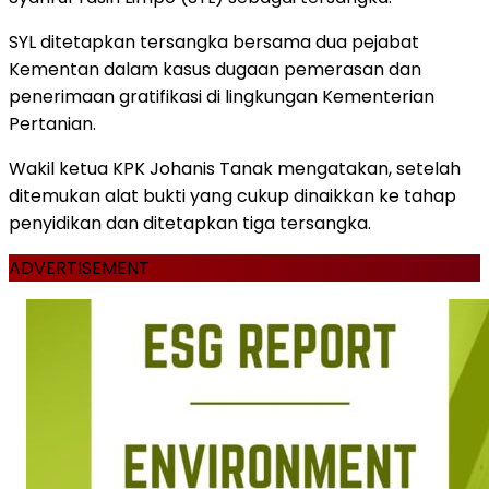
SYL ditetapkan tersangka bersama dua pejabat
Kementan dalam kasus dugaan pemerasan dan
penerimaan gratifikasi di lingkungan Kementerian
Pertanian.
Wakil ketua KPK Johanis Tanak mengatakan, setelah
ditemukan alat bukti yang cukup dinaikkan ke tahap
penyidikan dan ditetapkan tiga tersangka.
ADVERTISEMENT