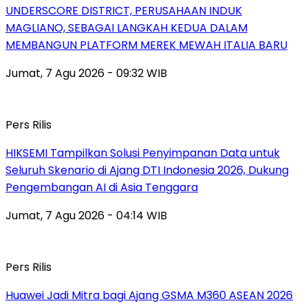
UNDERSCORE DISTRICT, PERUSAHAAN INDUK
MAGLIANO, SEBAGAI LANGKAH KEDUA DALAM
MEMBANGUN PLATFORM MEREK MEWAH ITALIA BARU
Jumat, 7 Agu 2026 - 09:32 WIB
Pers Rilis
HIKSEMI Tampilkan Solusi Penyimpanan Data untuk
Seluruh Skenario di Ajang DTI Indonesia 2026, Dukung
Pengembangan AI di Asia Tenggara
Jumat, 7 Agu 2026 - 04:14 WIB
Pers Rilis
Huawei Jadi Mitra bagi Ajang GSMA M360 ASEAN 2026