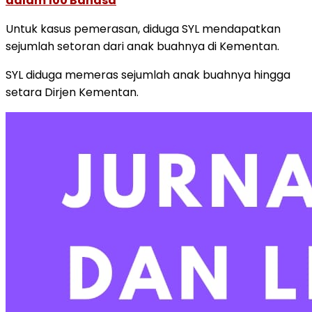
dalam 100 Bahasa
Untuk kasus pemerasan, diduga SYL mendapatkan
sejumlah setoran dari anak buahnya di Kementan.
SYL diduga memeras sejumlah anak buahnya hingga
setara Dirjen Kementan.