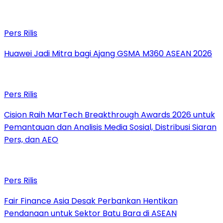
Pers Rilis
Huawei Jadi Mitra bagi Ajang GSMA M360 ASEAN 2026
Pers Rilis
Cision Raih MarTech Breakthrough Awards 2026 untuk
Pemantauan dan Analisis Media Sosial, Distribusi Siaran
Pers, dan AEO
Pers Rilis
Fair Finance Asia Desak Perbankan Hentikan
Pendanaan untuk Sektor Batu Bara di ASEAN