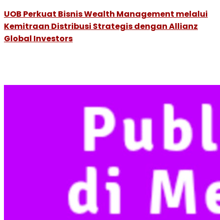
UOB Perkuat Bisnis Wealth Management melalui
Kemitraan Distribusi Strategis dengan Allianz
Global Investors