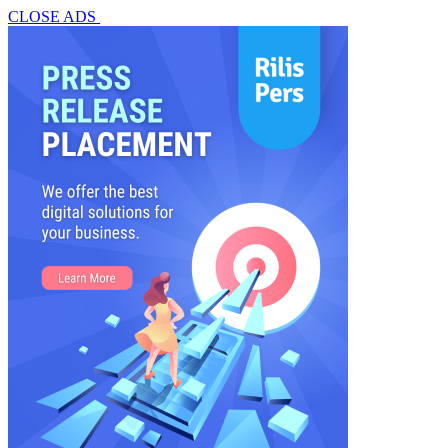
CLOSE ADS