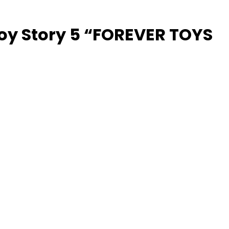
oy Story 5 “FOREVER TOYS