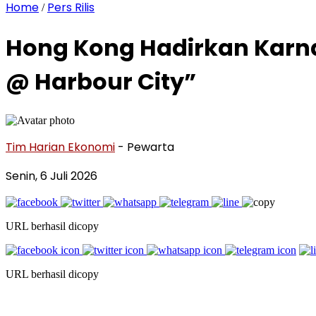
Home
Pers Rilis
/
Hong Kong Hadirkan Karna
@ Harbour City”
Tim Harian Ekonomi
- Pewarta
Senin, 6 Juli 2026
URL berhasil dicopy
URL berhasil dicopy