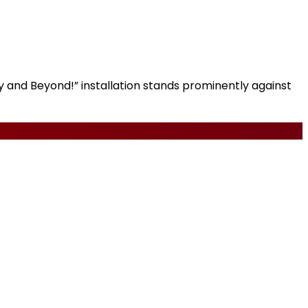
y and Beyond!” installation stands prominently against