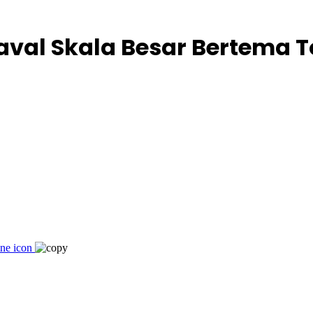
val Skala Besar Bertema T