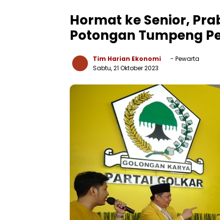
Hormat ke Senior, Pra
Potongan Tumpeng Pe
Tim Harian Ekonomi
- Pewarta
Sabtu, 21 Oktober 2023